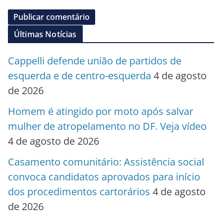
Últimas Notícias
Cappelli defende união de partidos de
esquerda e de centro-esquerda
4 de agosto
de 2026
Homem é atingido por moto após salvar
mulher de atropelamento no DF. Veja vídeo
4 de agosto de 2026
Casamento comunitário: Assistência social
convoca candidatos aprovados para início
dos procedimentos cartorários
4 de agosto
de 2026