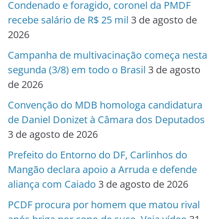
Condenado e foragido, coronel da PMDF
recebe salário de R$ 25 mil
3 de agosto de
2026
Campanha de multivacinação começa nesta
segunda (3/8) em todo o Brasil
3 de agosto
de 2026
Convenção do MDB homologa candidatura
de Daniel Donizet à Câmara dos Deputados
3 de agosto de 2026
Prefeito do Entorno do DF, Carlinhos do
Mangão declara apoio a Arruda e defende
aliança com Caiado
3 de agosto de 2026
PCDF procura por homem que matou rival