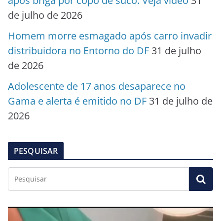
após briga por copo de suco. Veja vídeo
31
de julho de 2026
Homem morre esmagado após carro invadir
distribuidora no Entorno do DF
31 de julho
de 2026
Adolescente de 17 anos desaparece no
Gama e alerta é emitido no DF
31 de julho de
2026
PESQUISAR