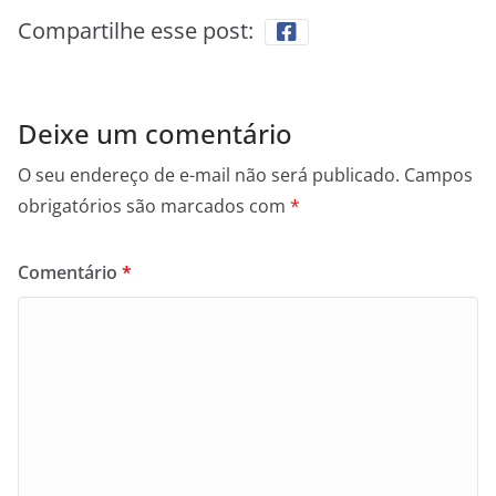
Compartilhe esse post:
Deixe um comentário
O seu endereço de e-mail não será publicado.
Campos
obrigatórios são marcados com
*
Comentário
*