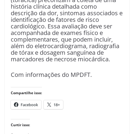
história clínica detalhada como
descrição da dor, sintomas associados e
identificação de fatores de risco
cardiológico. Essa avaliação deve ser
acompanhada de exames físico e
complementares, que podem incluir,
além do eletrocardiograma, radiografia
de tórax e dosagem sanguínea de
marcadores de necrose miocárdica.
Com informações do MPDFT.
Compartilhe isso:
Facebook
18+
Curtir isso: