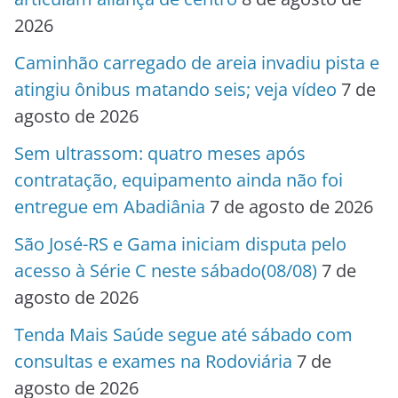
2026
Caminhão carregado de areia invadiu pista e
atingiu ônibus matando seis; veja vídeo
7 de
agosto de 2026
Sem ultrassom: quatro meses após
contratação, equipamento ainda não foi
entregue em Abadiânia
7 de agosto de 2026
São José-RS e Gama iniciam disputa pelo
acesso à Série C neste sábado(08/08)
7 de
agosto de 2026
Tenda Mais Saúde segue até sábado com
consultas e exames na Rodoviária
7 de
agosto de 2026