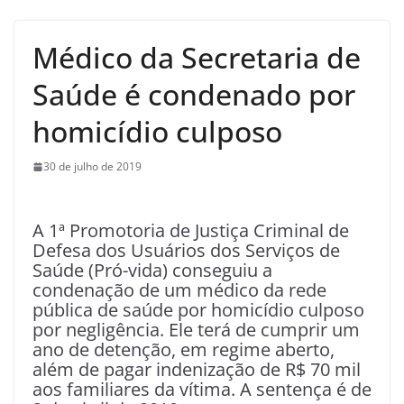
Médico da Secretaria de
Saúde é condenado por
homicídio culposo
30 de julho de 2019
A 1ª Promotoria de Justiça Criminal de
Defesa dos Usuários dos Serviços de
Saúde (Pró-vida) conseguiu a
condenação de um médico da rede
pública de saúde por homicídio culposo
por negligência. Ele terá de cumprir um
ano de detenção, em regime aberto,
além de pagar indenização de R$ 70 mil
aos familiares da vítima. A sentença é de