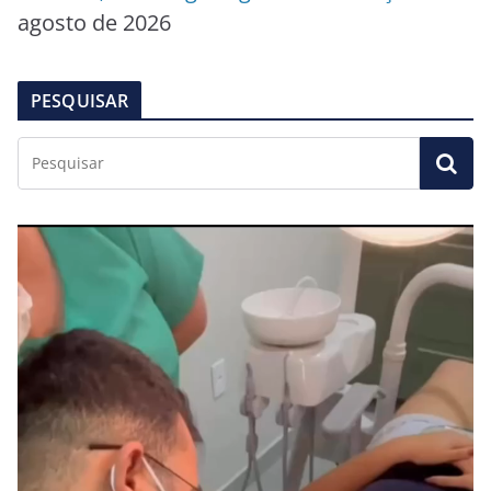
agosto de 2026
PESQUISAR