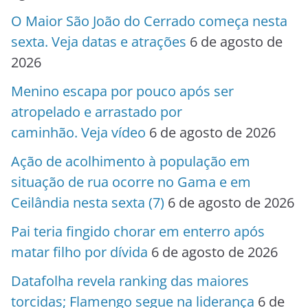
O Maior São João do Cerrado começa nesta
sexta. Veja datas e atrações
6 de agosto de
2026
Menino escapa por pouco após ser
atropelado e arrastado por
caminhão. Veja vídeo
6 de agosto de 2026
Ação de acolhimento à população em
situação de rua ocorre no Gama e em
Ceilândia nesta sexta (7)
6 de agosto de 2026
Pai teria fingido chorar em enterro após
matar filho por dívida
6 de agosto de 2026
Datafolha revela ranking das maiores
torcidas; Flamengo segue na liderança
6 de