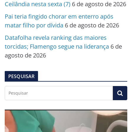
Ceilândia nesta sexta (7)
6 de agosto de 2026
Pai teria fingido chorar em enterro após
matar filho por dívida
6 de agosto de 2026
Datafolha revela ranking das maiores
torcidas; Flamengo segue na liderança
6 de
agosto de 2026
PESQUISAR