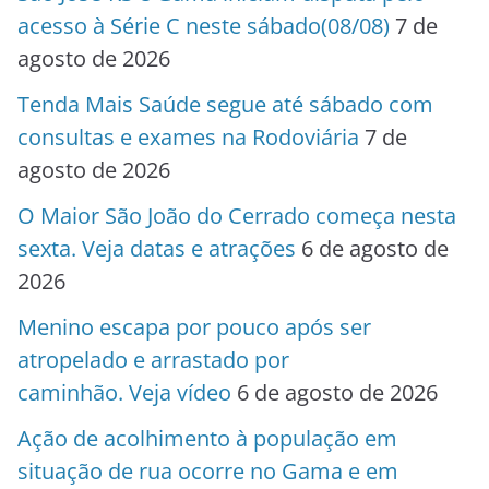
acesso à Série C neste sábado(08/08)
7 de
agosto de 2026
Tenda Mais Saúde segue até sábado com
consultas e exames na Rodoviária
7 de
agosto de 2026
O Maior São João do Cerrado começa nesta
sexta. Veja datas e atrações
6 de agosto de
2026
Menino escapa por pouco após ser
atropelado e arrastado por
caminhão. Veja vídeo
6 de agosto de 2026
Ação de acolhimento à população em
situação de rua ocorre no Gama e em