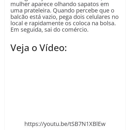
mulher aparece olhando sapatos em
uma prateleira. Quando percebe que o
balcão está vazio, pega dois celulares no
local e rapidamente os coloca na bolsa.
Em seguida, sai do comércio.
Veja o Vídeo:
https://youtu.be/tSB7N1XBlEw