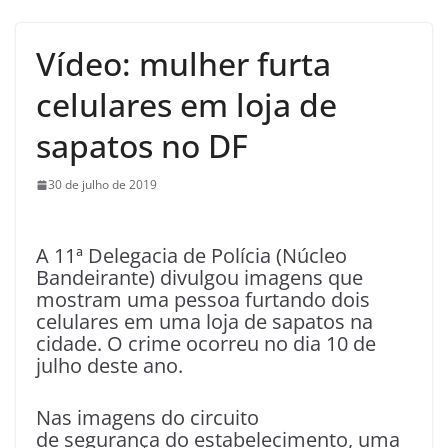
Vídeo: mulher furta
celulares em loja de
sapatos no DF
30 de julho de 2019
A 11ª Delegacia de Polícia (Núcleo
Bandeirante) divulgou imagens que
mostram uma pessoa furtando dois
celulares em uma loja de sapatos na
cidade. O crime ocorreu no dia 10 de
julho deste ano.
Nas imagens do circuito
de segurança do estabelecimento, uma