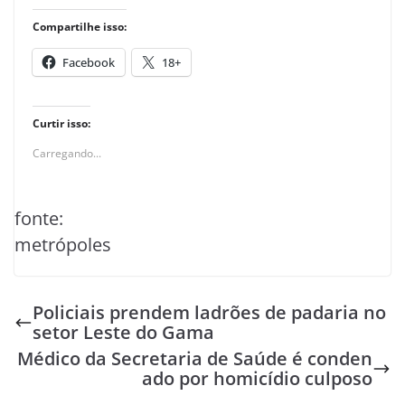
Compartilhe isso:
Facebook
18+
Curtir isso:
Carregando...
fonte:
metrópoles
Policiais prendem ladrões de padaria no
setor Leste do Gama
Médico da Secretaria de Saúde é conden
ado por homicídio culposo