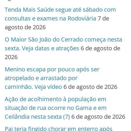
Tenda Mais Saúde segue até sábado com
consultas e exames na Rodoviária
7 de
agosto de 2026
O Maior São João do Cerrado começa nesta
sexta. Veja datas e atrações
6 de agosto de
2026
Menino escapa por pouco após ser
atropelado e arrastado por
caminhão. Veja vídeo
6 de agosto de 2026
Ação de acolhimento à população em
situação de rua ocorre no Gama e em
Ceilândia nesta sexta (7)
6 de agosto de 2026
Pai teria fingido chorar em enterro após