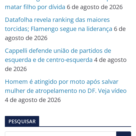
matar filho por dívida
6 de agosto de 2026
Datafolha revela ranking das maiores
torcidas; Flamengo segue na liderança
6 de
agosto de 2026
Cappelli defende união de partidos de
esquerda e de centro-esquerda
4 de agosto
de 2026
Homem é atingido por moto após salvar
mulher de atropelamento no DF. Veja vídeo
4 de agosto de 2026
PESQUISAR