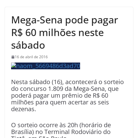
Mega-Sena pode pagar
R$ 60 milhões neste
sábado
16 de abril de 2016
Nesta sábado (16), acontecerá o sorteio
do concurso 1.809 da Mega-Sena, que
poderá pagar um prêmio de R$ 60
milhões para quem acertar as seis
dezenas.
O sorteio ocorre às 20h (horário de
Brasília) no Terminal Rodoviário do