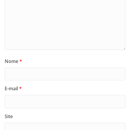
Nome
*
E-mail
*
Site