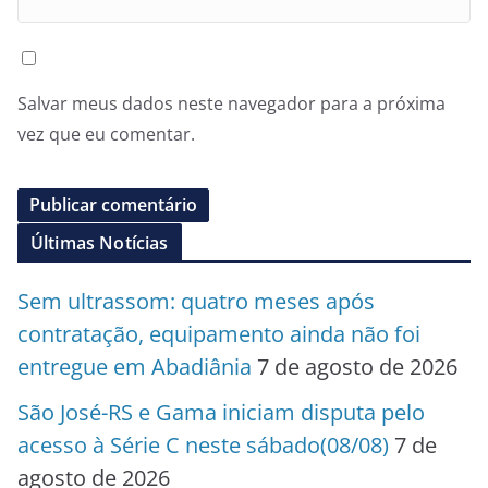
Salvar meus dados neste navegador para a próxima
vez que eu comentar.
Últimas Notícias
Sem ultrassom: quatro meses após
contratação, equipamento ainda não foi
entregue em Abadiânia
7 de agosto de 2026
São José-RS e Gama iniciam disputa pelo
acesso à Série C neste sábado(08/08)
7 de
agosto de 2026