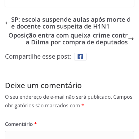
SP: escola suspende aulas após morte d
e docente com suspeita de H1N1
Oposição entra com queixa-crime contr
a Dilma por compra de deputados
Compartilhe esse post:
Deixe um comentário
O seu endereço de e-mail não será publicado.
Campos
obrigatórios são marcados com
*
Comentário
*