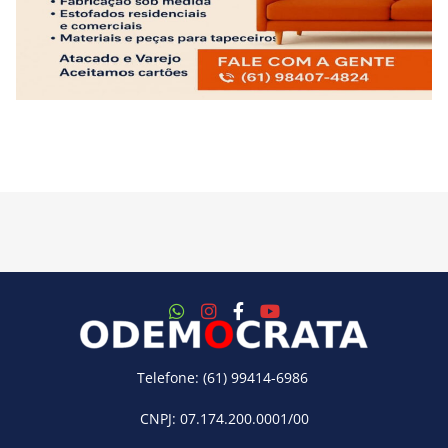
Telefone: (61) 99414-6986
CNPJ: 07.174.200.0001/00