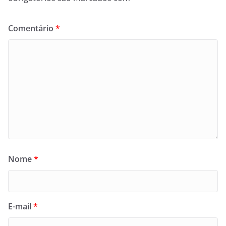
Comentário
*
Nome
*
E-mail
*