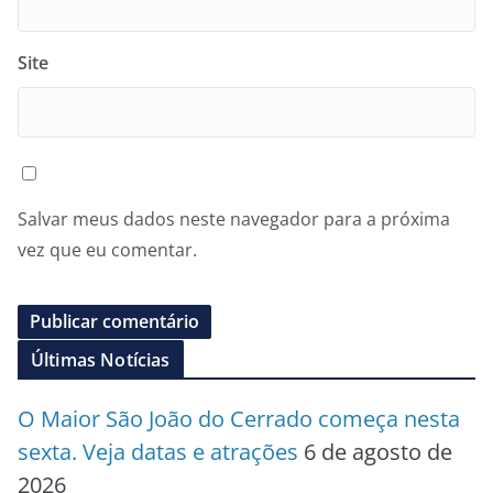
Site
Salvar meus dados neste navegador para a próxima
vez que eu comentar.
Últimas Notícias
O Maior São João do Cerrado começa nesta
sexta. Veja datas e atrações
6 de agosto de
2026