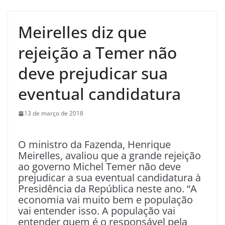
Meirelles diz que
rejeição a Temer não
deve prejudicar sua
eventual candidatura
13 de março de 2018
O ministro da Fazenda, Henrique
Meirelles, avaliou que a grande rejeição
ao governo Michel Temer não deve
prejudicar a sua eventual candidatura à
Presidência da República neste ano. “A
economia vai muito bem e população
vai entender isso. A população vai
entender quem é o responsável pela