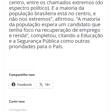
centro, entre os chamados extremos (do
espectro político). E a maioria da
população brasileira está no centro, e
não nos extremos”, afirmou. “A maioria
da população espera um candidato que
tenha foco na recuperação de emprego
e renda”, completou, citando a Educação
e a Segurança Pública como outras
prioridades para o País.
Compartilhe isso:
Facebook
18+
Curtir isso:
Carregando...