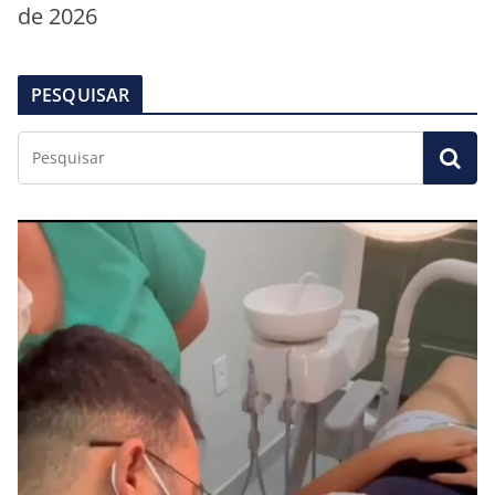
de 2026
PESQUISAR