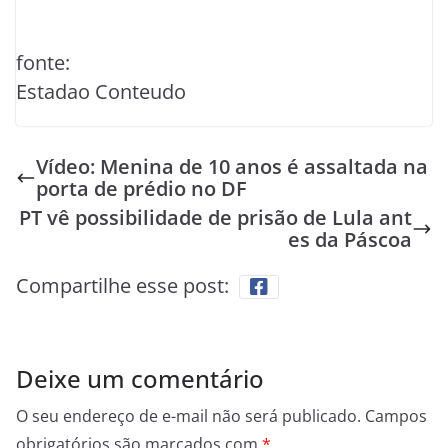
fonte:
Estadao Conteudo
Vídeo: Menina de 10 anos é assaltada na
porta de prédio no DF
PT vê possibilidade de prisão de Lula ant
es da Páscoa
Compartilhe esse post:
Deixe um comentário
O seu endereço de e-mail não será publicado.
Campos
obrigatórios são marcados com
*