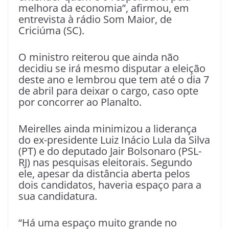
melhora da economia”, afirmou, em
entrevista à rádio Som Maior, de
Criciúma (SC).
O ministro reiterou que ainda não
decidiu se irá mesmo disputar a eleição
deste ano e lembrou que tem até o dia 7
de abril para deixar o cargo, caso opte
por concorrer ao Planalto.
Meirelles ainda minimizou a liderança
do ex-presidente Luiz Inácio Lula da Silva
(PT) e do deputado Jair Bolsonaro (PSL-
RJ) nas pesquisas eleitorais. Segundo
ele, apesar da distância aberta pelos
dois candidatos, haveria espaço para a
sua candidatura.
“Há uma espaço muito grande no