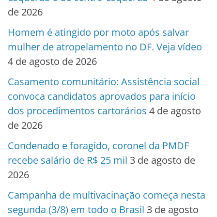
de 2026
Homem é atingido por moto após salvar
mulher de atropelamento no DF. Veja vídeo
4 de agosto de 2026
Casamento comunitário: Assistência social
convoca candidatos aprovados para início
dos procedimentos cartorários
4 de agosto
de 2026
Condenado e foragido, coronel da PMDF
recebe salário de R$ 25 mil
3 de agosto de
2026
Campanha de multivacinação começa nesta
segunda (3/8) em todo o Brasil
3 de agosto