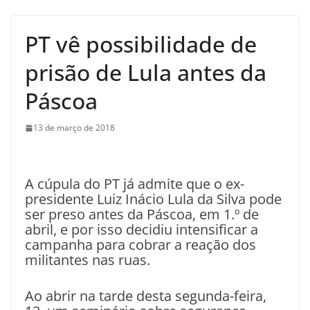
PT vê possibilidade de
prisão de Lula antes da
Páscoa
13 de março de 2018
A cúpula do PT já admite que o ex-
presidente Luiz Inácio Lula da Silva pode
ser preso antes da Páscoa, em 1.º de
abril, e por isso decidiu intensificar a
campanha para cobrar a reação dos
militantes nas ruas.
Ao abrir na tarde desta segunda-feira,