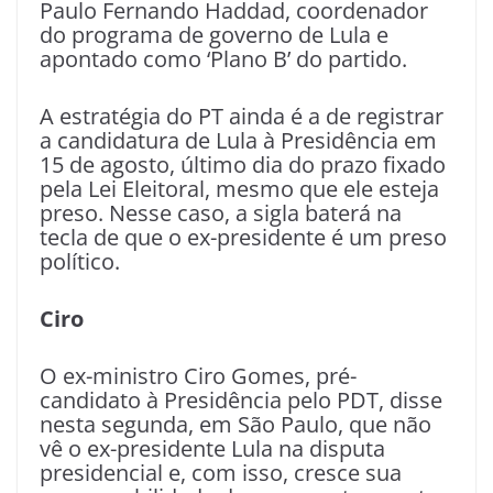
Paulo Fernando Haddad, coordenador
do programa de governo de Lula e
apontado como ‘Plano B’ do partido.
A estratégia do PT ainda é a de registrar
a candidatura de Lula à Presidência em
15 de agosto, último dia do prazo fixado
pela Lei Eleitoral, mesmo que ele esteja
preso. Nesse caso, a sigla baterá na
tecla de que o ex-presidente é um preso
político.
Ciro
O ex-ministro Ciro Gomes, pré-
candidato à Presidência pelo PDT, disse
nesta segunda, em São Paulo, que não
vê o ex-presidente Lula na disputa
presidencial e, com isso, cresce sua