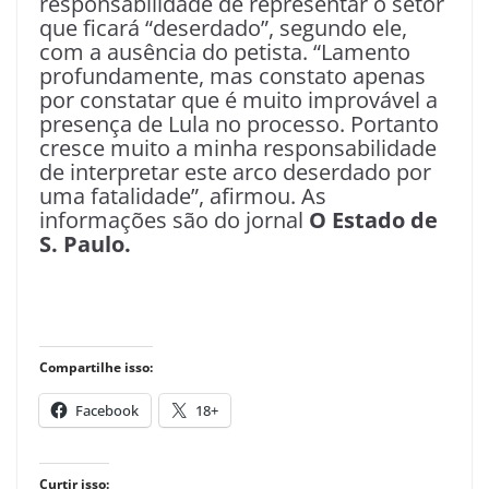
responsabilidade de representar o setor
que ficará “deserdado”, segundo ele,
com a ausência do petista. “Lamento
profundamente, mas constato apenas
por constatar que é muito improvável a
presença de Lula no processo. Portanto
cresce muito a minha responsabilidade
de interpretar este arco deserdado por
uma fatalidade”, afirmou. As
informações são do jornal
O Estado de
S. Paulo.
Compartilhe isso:
Facebook
18+
Curtir isso: