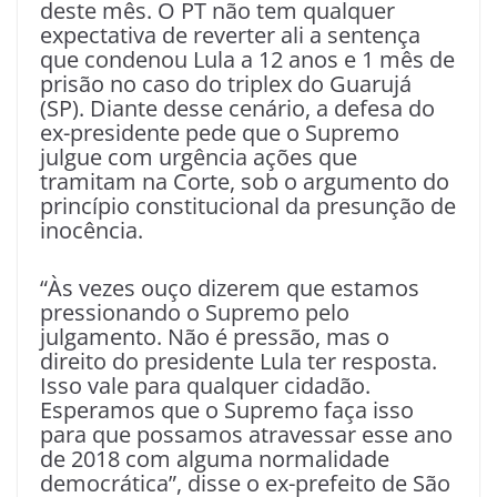
deste mês. O PT não tem qualquer
expectativa de reverter ali a sentença
que condenou Lula a 12 anos e 1 mês de
prisão no caso do triplex do Guarujá
(SP). Diante desse cenário, a defesa do
ex-presidente pede que o Supremo
julgue com urgência ações que
tramitam na Corte, sob o argumento do
princípio constitucional da presunção de
inocência.
“Às vezes ouço dizerem que estamos
pressionando o Supremo pelo
julgamento. Não é pressão, mas o
direito do presidente Lula ter resposta.
Isso vale para qualquer cidadão.
Esperamos que o Supremo faça isso
para que possamos atravessar esse ano
de 2018 com alguma normalidade
democrática”, disse o ex-prefeito de São