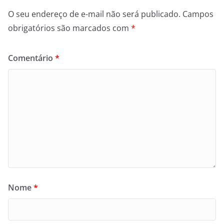
O seu endereço de e-mail não será publicado.
Campos
obrigatórios são marcados com
*
Comentário
*
Nome
*