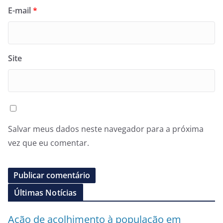
E-mail
*
Site
Salvar meus dados neste navegador para a próxima
vez que eu comentar.
Últimas Notícias
Ação de acolhimento à população em