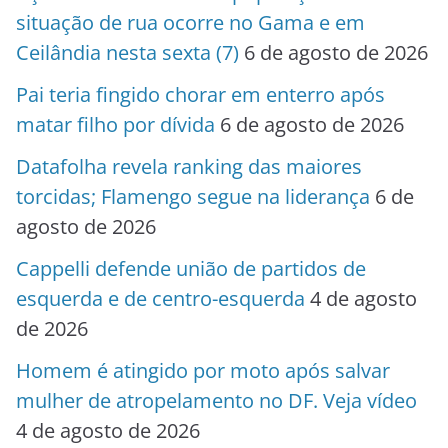
situação de rua ocorre no Gama e em
Ceilândia nesta sexta (7)
6 de agosto de 2026
Pai teria fingido chorar em enterro após
matar filho por dívida
6 de agosto de 2026
Datafolha revela ranking das maiores
torcidas; Flamengo segue na liderança
6 de
agosto de 2026
Cappelli defende união de partidos de
esquerda e de centro-esquerda
4 de agosto
de 2026
Homem é atingido por moto após salvar
mulher de atropelamento no DF. Veja vídeo
4 de agosto de 2026