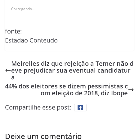
Carregando...
fonte:
Estadao Conteudo
Meirelles diz que rejeição a Temer não d
eve prejudicar sua eventual candidatur
a
44% dos eleitores se dizem pessimistas c
om eleição de 2018, diz Ibope
Compartilhe esse post:
Deixe um comentário