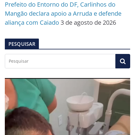
Prefeito do Entorno do DF, Carlinhos do
Mangão declara apoio a Arruda e defende
aliança com Caiado
3 de agosto de 2026
PESQUISAR