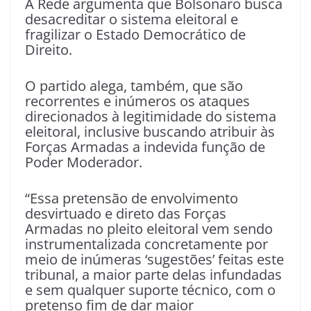
A Rede argumenta que Bolsonaro busca
desacreditar o sistema eleitoral e
fragilizar o Estado Democrático de
Direito.
O partido alega, também, que são
recorrentes e inúmeros os ataques
direcionados à legitimidade do sistema
eleitoral, inclusive buscando atribuir às
Forças Armadas a indevida função de
Poder Moderador.
“Essa pretensão de envolvimento
desvirtuado e direto das Forças
Armadas no pleito eleitoral vem sendo
instrumentalizada concretamente por
meio de inúmeras ‘sugestões’ feitas este
tribunal, a maior parte delas infundadas
e sem qualquer suporte técnico, com o
pretenso fim de dar maior