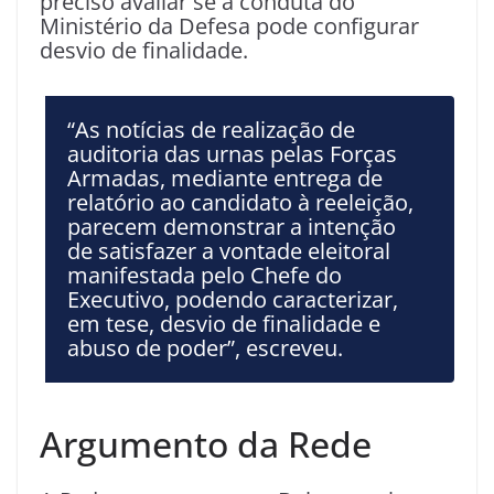
preciso avaliar se a conduta do
Ministério da Defesa pode configurar
desvio de finalidade.
“As notícias de realização de
auditoria das urnas pelas Forças
Armadas, mediante entrega de
relatório ao candidato à reeleição,
parecem demonstrar a intenção
de satisfazer a vontade eleitoral
manifestada pelo Chefe do
Executivo, podendo caracterizar,
em tese, desvio de finalidade e
abuso de poder”, escreveu.
Argumento da Rede