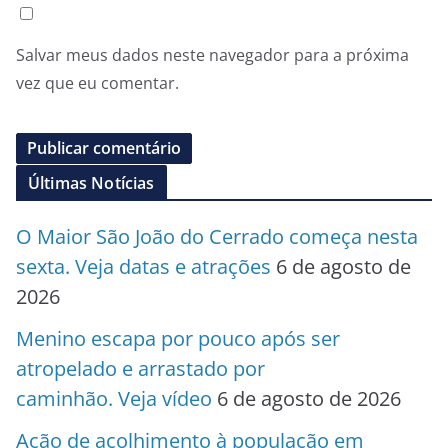
Salvar meus dados neste navegador para a próxima
vez que eu comentar.
Últimas Notícias
O Maior São João do Cerrado começa nesta
sexta. Veja datas e atrações
6 de agosto de
2026
Menino escapa por pouco após ser
atropelado e arrastado por
caminhão. Veja vídeo
6 de agosto de 2026
Ação de acolhimento à população em