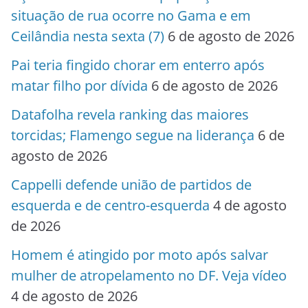
situação de rua ocorre no Gama e em
Ceilândia nesta sexta (7)
6 de agosto de 2026
Pai teria fingido chorar em enterro após
matar filho por dívida
6 de agosto de 2026
Datafolha revela ranking das maiores
torcidas; Flamengo segue na liderança
6 de
agosto de 2026
Cappelli defende união de partidos de
esquerda e de centro-esquerda
4 de agosto
de 2026
Homem é atingido por moto após salvar
mulher de atropelamento no DF. Veja vídeo
4 de agosto de 2026