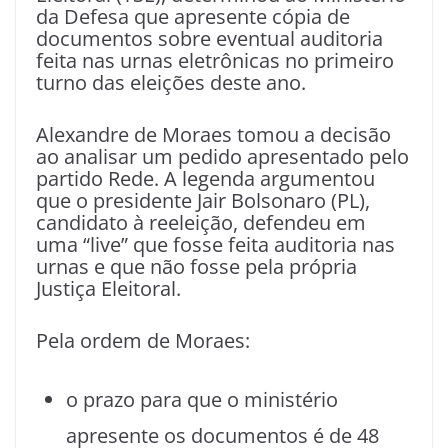
da Defesa que apresente cópia de
documentos sobre eventual auditoria
feita nas urnas eletrônicas no primeiro
turno das eleições deste ano.
Alexandre de Moraes tomou a decisão
ao analisar um pedido apresentado pelo
partido Rede. A legenda argumentou
que o presidente Jair Bolsonaro (PL),
candidato à reeleição, defendeu em
uma “live” que fosse feita auditoria nas
urnas e que não fosse pela própria
Justiça Eleitoral.
Pela ordem de Moraes:
o prazo para que o ministério
apresente os documentos é de 48