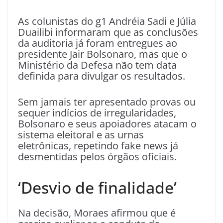
As colunistas do g1 Andréia Sadi e Júlia
Duailibi informaram que as conclusões
da auditoria já foram entregues ao
presidente Jair Bolsonaro, mas que o
Ministério da Defesa não tem data
definida para divulgar os resultados.
Sem jamais ter apresentado provas ou
sequer indícios de irregularidades,
Bolsonaro e seus apoiadores atacam o
sistema eleitoral e as urnas
eletrônicas, repetindo fake news já
desmentidas pelos órgãos oficiais.
‘Desvio de finalidade’
Na decisão, Moraes afirmou que é