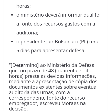
horas;
o ministério deverá informar qual foi
a fonte dos recursos gastos com a
auditoria;
o presidente Jair Bolsonaro (PL) terá
5 dias para apresentar defesa.
“[Determino] ao Ministério da Defesa
que, no prazo de 48 (quarenta e oito
horas) preste as devidas informações,
mediante a apresentação de cópia dos
documentos existentes sobre eventual
auditoria das urnas, com a
correspondente fonte do recurso
empregado”, escreveu Moraes na
decisão.