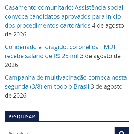
Casamento comunitário: Assistência social
convoca candidatos aprovados para início
dos procedimentos cartorários
4 de agosto
de 2026
Condenado e foragido, coronel da PMDF
recebe salário de R$ 25 mil
3 de agosto de
2026
Campanha de multivacinação começa nesta
segunda (3/8) em todo o Brasil
3 de agosto
de 2026
PESQUISAR