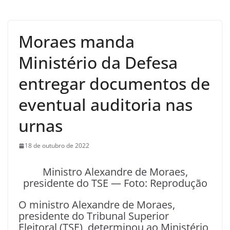
Moraes manda
Ministério da Defesa
entregar documentos de
eventual auditoria nas
urnas
18 de outubro de 2022
Ministro Alexandre de Moraes,
presidente do TSE — Foto: Reprodução
O ministro Alexandre de Moraes,
presidente do Tribunal Superior
Eleitoral (TSE), determinou ao Ministério