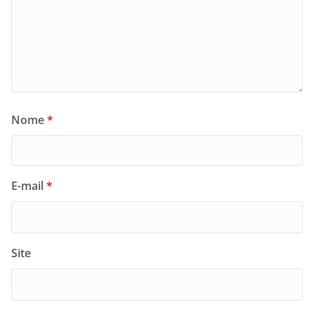
Nome
*
E-mail
*
Site