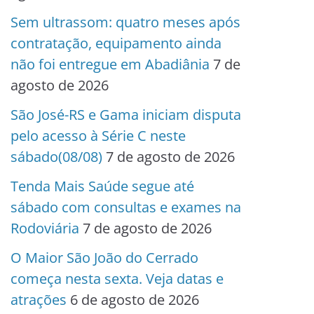
Sem ultrassom: quatro meses após
contratação, equipamento ainda
não foi entregue em Abadiânia
7 de
agosto de 2026
São José-RS e Gama iniciam disputa
pelo acesso à Série C neste
sábado(08/08)
7 de agosto de 2026
Tenda Mais Saúde segue até
sábado com consultas e exames na
Rodoviária
7 de agosto de 2026
O Maior São João do Cerrado
começa nesta sexta. Veja datas e
atrações
6 de agosto de 2026