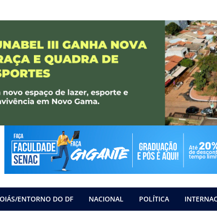
OIÁS/ENTORNO DO DF
NACIONAL
POLÍTICA
INTERNA