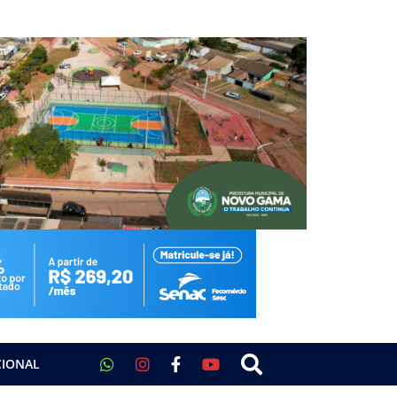
CIONAL