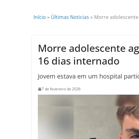
Início
»
Últimas Noticias
»
Morre adolescente 
Morre adolescente ag
16 dias internado
Jovem estava em um hospital parti
7 de fevereiro de 2026