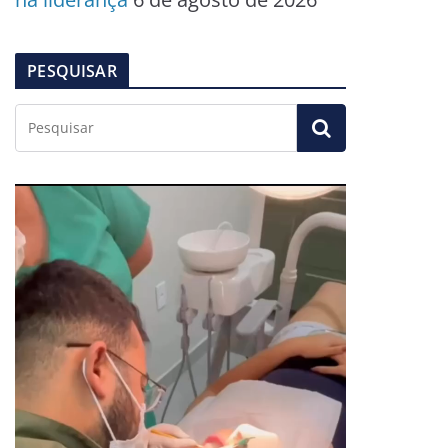
PESQUISAR