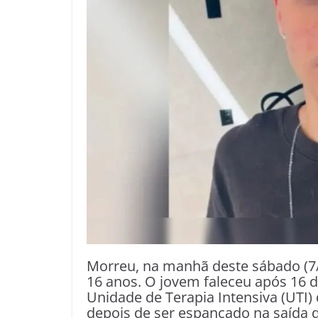
Morreu, na manhã deste sábado (7/
16 anos. O jovem faleceu após 16 
Unidade de Terapia Intensiva (UTI) 
depois de ser espancado na saída d