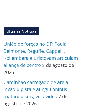
Últimas Notícias
União de forças no DF: Paula
Belmonte, Reguffe, Cappelli,
Rollemberg e Cristovam articulam
aliança de centro
8 de agosto de
2026
Caminhão carregado de areia
invadiu pista e atingiu ônibus
matando seis; veja vídeo
7 de
agosto de 2026