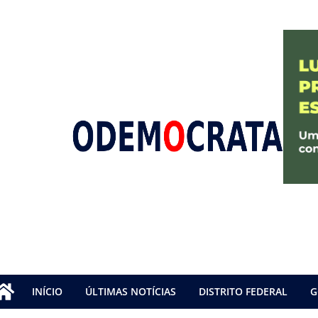
INÍCIO
ÚLTIMAS NOTÍCIAS
DISTRITO FEDERAL
G