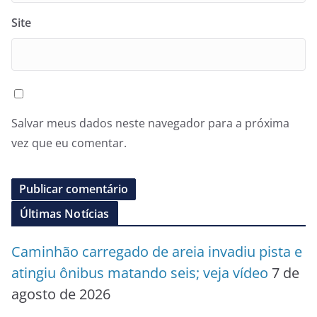
Site
Salvar meus dados neste navegador para a próxima
vez que eu comentar.
Últimas Notícias
Caminhão carregado de areia invadiu pista e
atingiu ônibus matando seis; veja vídeo
7 de
agosto de 2026