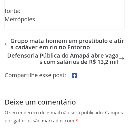
fonte:
Metrópoles
Grupo mata homem em prostíbulo e atir
a cadáver em rio no Entorno
Defensoria Pública do Amapá abre vaga
s com salários de R$ 13,2 mil
Compartilhe esse post:
Deixe um comentário
O seu endereço de e-mail não será publicado.
Campos
obrigatórios são marcados com
*