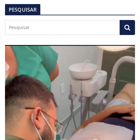
PESQUISAR