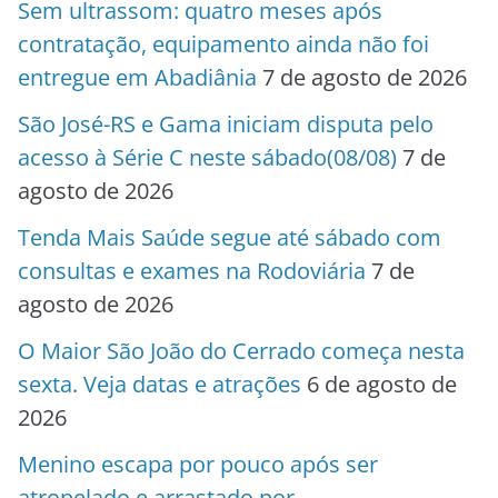
Sem ultrassom: quatro meses após
contratação, equipamento ainda não foi
entregue em Abadiânia
7 de agosto de 2026
São José-RS e Gama iniciam disputa pelo
acesso à Série C neste sábado(08/08)
7 de
agosto de 2026
Tenda Mais Saúde segue até sábado com
consultas e exames na Rodoviária
7 de
agosto de 2026
O Maior São João do Cerrado começa nesta
sexta. Veja datas e atrações
6 de agosto de
2026
Menino escapa por pouco após ser
atropelado e arrastado por