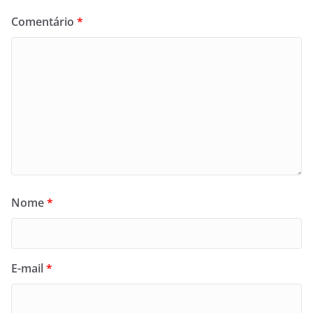
Comentário
*
Nome
*
E-mail
*