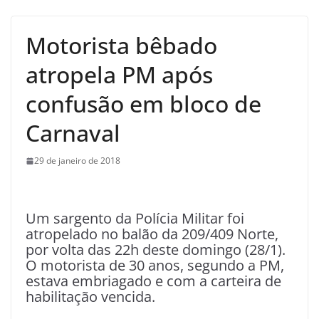
Motorista bêbado
atropela PM após
confusão em bloco de
Carnaval
29 de janeiro de 2018
Um sargento da Polícia Militar foi
atropelado no balão da 209/409 Norte,
por volta das 22h deste domingo (28/1).
O motorista de 30 anos, segundo a PM,
estava embriagado e com a carteira de
habilitação vencida.