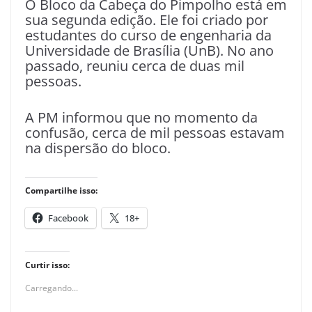
O Bloco da Cabeça do Pimpolho está em
sua segunda edição. Ele foi criado por
estudantes do curso de engenharia da
Universidade de Brasília (UnB). No ano
passado, reuniu cerca de duas mil
pessoas.
A PM informou que no momento da
confusão, cerca de mil pessoas estavam
na dispersão do bloco.
Compartilhe isso:
Facebook
18+
Curtir isso:
Carregando...