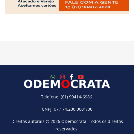
Telefone: (61) 99414-6986
CNPJ: 07.174.200.0001/00
Direitos autorais © 2026
ODemocrata
. Todos os direitos
reservados.