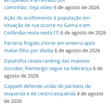
caminhão. Veja vídeo
6 de agosto de 2026
Ação de acolhimento à população em
situação de rua ocorre no Gama e em
Ceilândia nesta sexta (7)
6 de agosto de 2026
Pai teria fingido chorar em enterro após
matar filho por dívida
6 de agosto de 2026
Datafolha revela ranking das maiores
torcidas; Flamengo segue na liderança
6 de
agosto de 2026
Cappelli defende união de partidos de
esquerda e de centro-esquerda
4 de agosto
de 2026