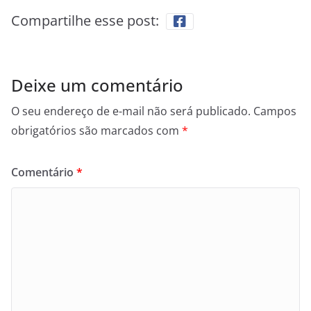
Compartilhe esse post:
Deixe um comentário
O seu endereço de e-mail não será publicado.
Campos
obrigatórios são marcados com
*
Comentário
*