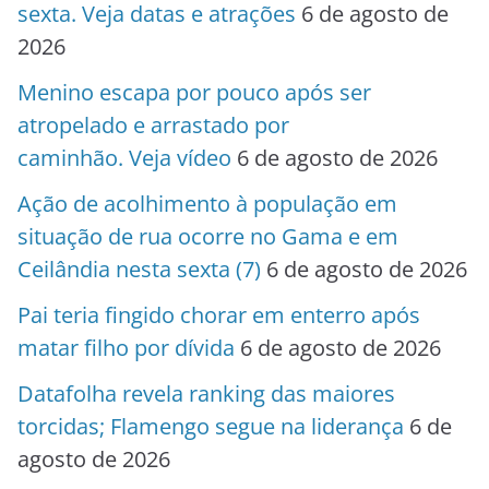
sexta. Veja datas e atrações
6 de agosto de
2026
Menino escapa por pouco após ser
atropelado e arrastado por
caminhão. Veja vídeo
6 de agosto de 2026
Ação de acolhimento à população em
situação de rua ocorre no Gama e em
Ceilândia nesta sexta (7)
6 de agosto de 2026
Pai teria fingido chorar em enterro após
matar filho por dívida
6 de agosto de 2026
Datafolha revela ranking das maiores
torcidas; Flamengo segue na liderança
6 de
agosto de 2026