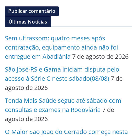
Últimas Notícias
Sem ultrassom: quatro meses após
contratação, equipamento ainda não foi
entregue em Abadiânia
7 de agosto de 2026
São José-RS e Gama iniciam disputa pelo
acesso à Série C neste sábado(08/08)
7 de
agosto de 2026
Tenda Mais Saúde segue até sábado com
consultas e exames na Rodoviária
7 de
agosto de 2026
O Maior São João do Cerrado começa nesta