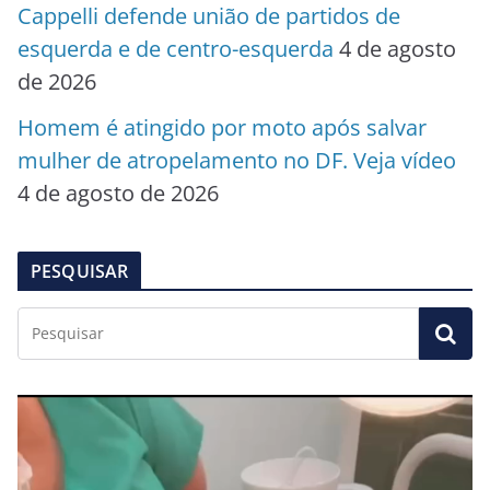
Cappelli defende união de partidos de
esquerda e de centro-esquerda
4 de agosto
de 2026
Homem é atingido por moto após salvar
mulher de atropelamento no DF. Veja vídeo
4 de agosto de 2026
PESQUISAR