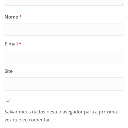
Nome
*
E-mail
*
Site
Salvar meus dados neste navegador para a próxima
vez que eu comentar.