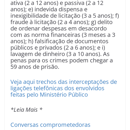
ativa (2 a 12 anos) e passiva (2 a 12
anos); e) indevida dispensa e
inexigibilidade de licitação (3 a 5 anos); f)
fraude à licitação (2 a 4 anos); g) delito
de ordenar despesas em desacordo
com as norma financeiras (3 meses a 3
anos); h) falsificação de documentos
públicos e privados (2 a 6 anos); e i)
lavagem de dinheiro (3 a 10 anos). As
penas para os crimes podem chegar a
59 anos de prisão.
Veja aqui trechos das interceptações de
ligações telefônicas dos envolvidos
feitas pelo Ministério Público
*Leia Mais *
Conversas comprometedoras