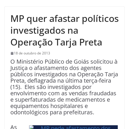
MP quer afastar políticos
investigados na
Operação Tarja Preta
18 de outubro de 2013
O Ministério Público de Goiás solicitou à
Justiça o afastamento dos agentes
públicos investigados na Operação Tarja
Preta, deflagrada na última terça-feira
(15). Eles são investigados por
envolvimento com as vendas fraudadas
e superfaturadas de medicamentos e
equipamentos hospitalares e
odontológicos para prefeituras.
As