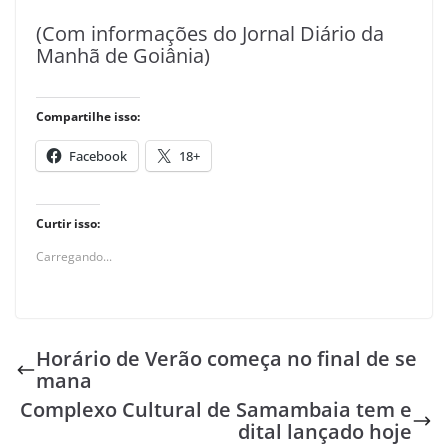
(Com informações do Jornal Diário da
Manhã de Goiânia)
Compartilhe isso:
Facebook
18+
Curtir isso:
Carregando...
Horário de Verão começa no final de se
mana
Complexo Cultural de Samambaia tem e
dital lançado hoje