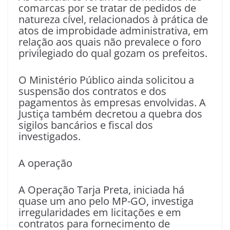
comarcas por se tratar de pedidos de
natureza cível, relacionados à prática de
atos de improbidade administrativa, em
relação aos quais não prevalece o foro
privilegiado do qual gozam os prefeitos.
O Ministério Público ainda solicitou a
suspensão dos contratos e dos
pagamentos às empresas envolvidas. A
Justiça também decretou a quebra dos
sigilos bancários e fiscal dos
investigados.
A operação
A Operação Tarja Preta, iniciada há
quase um ano pelo MP-GO, investiga
irregularidades em licitações e em
contratos para fornecimento de