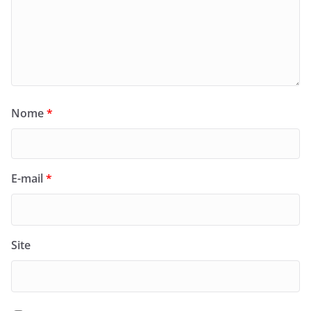
Nome
*
E-mail
*
Site