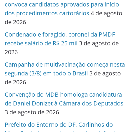
convoca candidatos aprovados para início
dos procedimentos cartorários
4 de agosto
de 2026
Condenado e foragido, coronel da PMDF
recebe salário de R$ 25 mil
3 de agosto de
2026
Campanha de multivacinação começa nesta
segunda (3/8) em todo o Brasil
3 de agosto
de 2026
Convenção do MDB homologa candidatura
de Daniel Donizet à Câmara dos Deputados
3 de agosto de 2026
Prefeito do Entorno do DF, Carlinhos do