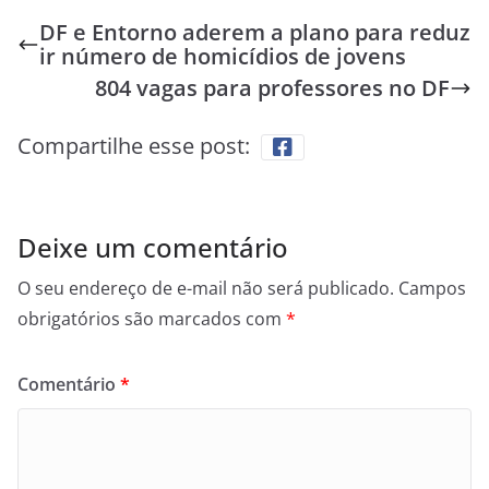
DF e Entorno aderem a plano para reduz
ir número de homicídios de jovens
804 vagas para professores no DF
Compartilhe esse post:
Deixe um comentário
O seu endereço de e-mail não será publicado.
Campos
obrigatórios são marcados com
*
Comentário
*