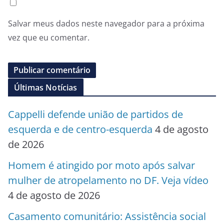
Salvar meus dados neste navegador para a próxima
vez que eu comentar.
Últimas Notícias
Cappelli defende união de partidos de
esquerda e de centro-esquerda
4 de agosto
de 2026
Homem é atingido por moto após salvar
mulher de atropelamento no DF. Veja vídeo
4 de agosto de 2026
Casamento comunitário: Assistência social