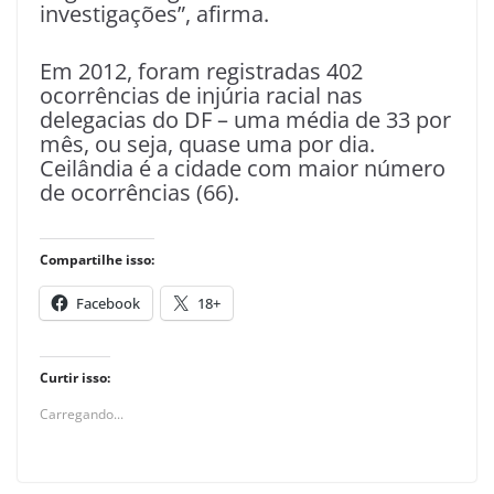
investigações”, afirma.
Em 2012, foram registradas 402
ocorrências de injúria racial nas
delegacias do DF – uma média de 33 por
mês, ou seja, quase uma por dia.
Ceilândia é a cidade com maior número
de ocorrências (66).
Compartilhe isso:
Facebook
18+
Curtir isso:
Carregando...