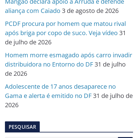
Mangão declara apoio a Arruda e defende
aliança com Caiado
3 de agosto de 2026
PCDF procura por homem que matou rival
após briga por copo de suco. Veja vídeo
31
de julho de 2026
Homem morre esmagado após carro invadir
distribuidora no Entorno do DF
31 de julho
de 2026
Adolescente de 17 anos desaparece no
Gama e alerta é emitido no DF
31 de julho de
2026
PESQUISAR