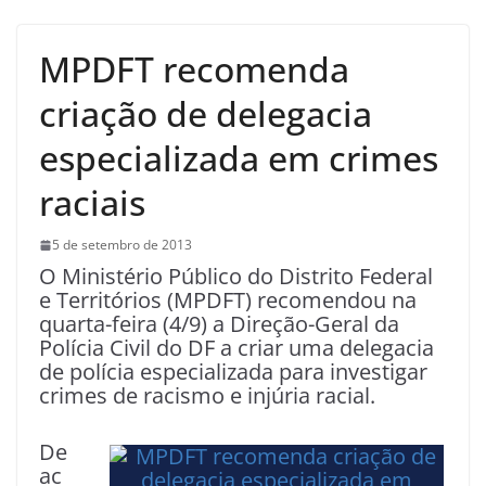
MPDFT recomenda
criação de delegacia
especializada em crimes
raciais
5 de setembro de 2013
O Ministério Público do Distrito Federal
e Territórios (MPDFT) recomendou na
quarta-feira (4/9) a Direção-Geral da
Polícia Civil do DF a criar uma delegacia
de polícia especializada para investigar
crimes de racismo e injúria racial.
De
ac