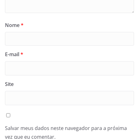
Nome
*
E-mail
*
Site
Salvar meus dados neste navegador para a próxima
vez que eu comentar.