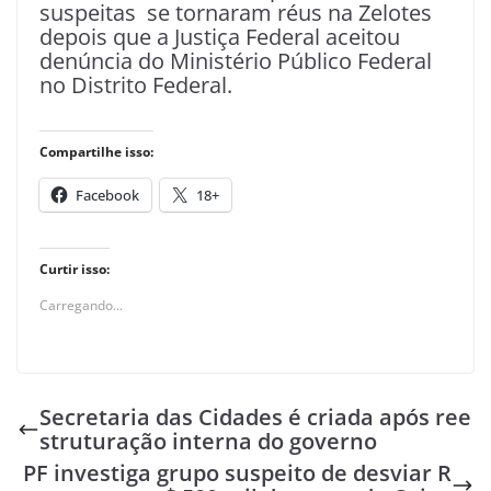
suspeitas se tornaram réus na Zelotes
depois que a Justiça Federal aceitou
denúncia do Ministério Público Federal
no Distrito Federal.
Compartilhe isso:
Facebook
18+
Curtir isso:
Carregando...
Secretaria das Cidades é criada após ree
struturação interna do governo
PF investiga grupo suspeito de desviar R