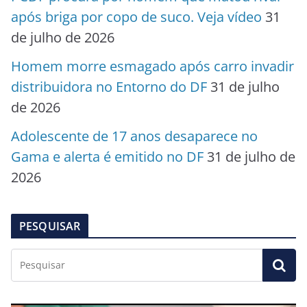
após briga por copo de suco. Veja vídeo
31
de julho de 2026
Homem morre esmagado após carro invadir
distribuidora no Entorno do DF
31 de julho
de 2026
Adolescente de 17 anos desaparece no
Gama e alerta é emitido no DF
31 de julho de
2026
PESQUISAR