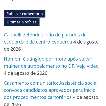
Últimas Notícias
Cappelli defende união de partidos de
esquerda e de centro-esquerda
4 de agosto
de 2026
Homem é atingido por moto após salvar
mulher de atropelamento no DF. Veja vídeo
4 de agosto de 2026
Casamento comunitário: Assistência social
convoca candidatos aprovados para início
dos procedimentos cartorários
4 de agosto
de 2026