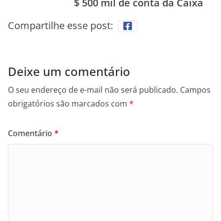
$ 500 mil de conta da Caixa
Compartilhe esse post:
Deixe um comentário
O seu endereço de e-mail não será publicado.
Campos
obrigatórios são marcados com
*
Comentário
*