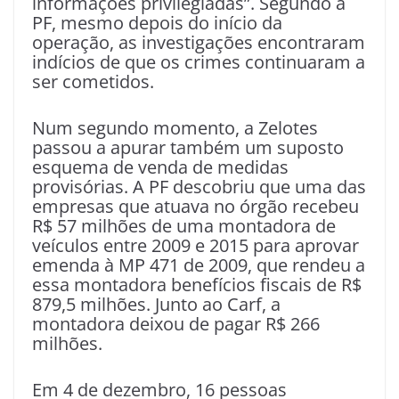
informações privilegiadas”. Segundo a
PF, mesmo depois do início da
operação, as investigações encontraram
indícios de que os crimes continuaram a
ser cometidos.
Num segundo momento, a Zelotes
passou a apurar também um suposto
esquema de venda de medidas
provisórias. A PF descobriu que uma das
empresas que atuava no órgão recebeu
R$ 57 milhões de uma montadora de
veículos entre 2009 e 2015 para aprovar
emenda à MP 471 de 2009, que rendeu a
essa montadora benefícios fiscais de R$
879,5 milhões. Junto ao Carf, a
montadora deixou de pagar R$ 266
milhões.
Em 4 de dezembro, 16 pessoas