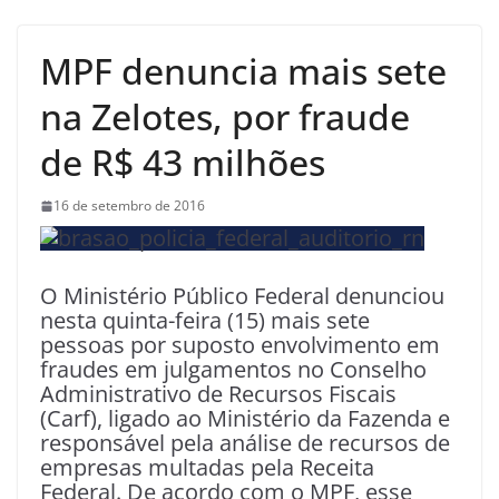
MPF denuncia mais sete
na Zelotes, por fraude
de R$ 43 milhões
16 de setembro de 2016
O Ministério Público Federal denunciou
nesta quinta-feira (15) mais sete
pessoas por suposto envolvimento em
fraudes em julgamentos no Conselho
Administrativo de Recursos Fiscais
(Carf), ligado ao Ministério da Fazenda e
responsável pela análise de recursos de
empresas multadas pela Receita
Federal. De acordo com o MPF, esse