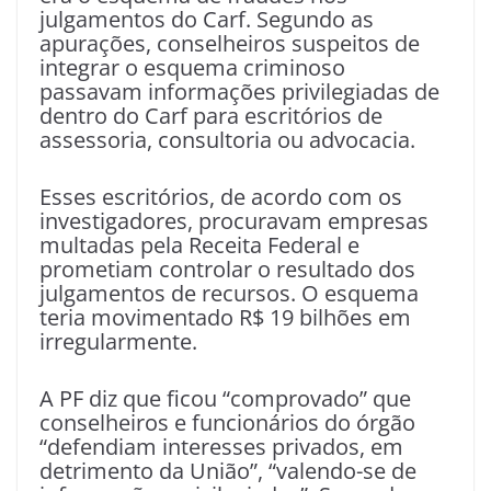
julgamentos do Carf. Segundo as
apurações, conselheiros suspeitos de
integrar o esquema criminoso
passavam informações privilegiadas de
dentro do Carf para escritórios de
assessoria, consultoria ou advocacia.
Esses escritórios, de acordo com os
investigadores, procuravam empresas
multadas pela Receita Federal e
prometiam controlar o resultado dos
julgamentos de recursos. O esquema
teria movimentado R$ 19 bilhões em
irregularmente.
A PF diz que ficou “comprovado” que
conselheiros e funcionários do órgão
“defendiam interesses privados, em
detrimento da União”, “valendo-se de