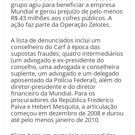
grupo agiu para beneficiar a empresa
Mundial e gerou prejuízo de pelo menos
R$ 43 milhões aos cofres públicos. A
ação faz parte da Operação Zelotes.
A lista de denunciados inclui um
conselheiro do Carf à época das
supostas fraudes; quatro intermediários
(um advogado e ex-presidente do
conselho, uma advogada e conselheira
suplente, um advogado e um delegado
aposentado da Polícia Federal), além do
diretor-presidente e do diretor
financeiro da Mundial. Para os
procuradores da República Frederico
Paiva e Hebert Mesquita, a articulação
começou em dezembro de 2008 e durou
até pelo menos janeiro de 2010.