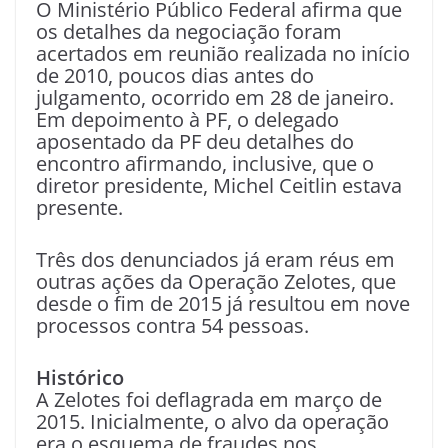
O Ministério Público Federal afirma que
os detalhes da negociação foram
acertados em reunião realizada no início
de 2010, poucos dias antes do
julgamento, ocorrido em 28 de janeiro.
Em depoimento à PF, o delegado
aposentado da PF deu detalhes do
encontro afirmando, inclusive, que o
diretor presidente, Michel Ceitlin estava
presente.
Três dos denunciados já eram réus em
outras ações da Operação Zelotes, que
desde o fim de 2015 já resultou em nove
processos contra 54 pessoas.
Histórico
A Zelotes foi deflagrada em março de
2015. Inicialmente, o alvo da operação
era o esquema de fraudes nos