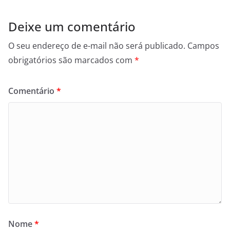
Deixe um comentário
O seu endereço de e-mail não será publicado.
Campos
obrigatórios são marcados com
*
Comentário
*
Nome
*