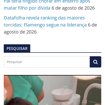
Pai teria fingido chorar em enterro após
matar filho por dívida
6 de agosto de 2026
Datafolha revela ranking das maiores
torcidas; Flamengo segue na liderança
6 de
agosto de 2026
PESQUISAR