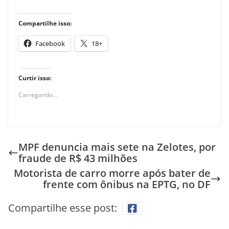
Compartilhe isso:
Facebook
18+
Curtir isso:
Carregando...
MPF denuncia mais sete na Zelotes, por
fraude de R$ 43 milhões
Motorista de carro morre após bater de
frente com ônibus na EPTG, no DF
Compartilhe esse post: