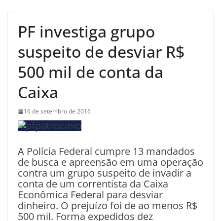
PF investiga grupo
suspeito de desviar R$
500 mil de conta da
Caixa
16 de setembro de 2016
A Polícia Federal cumpre 13 mandados
de busca e apreensão em uma operação
contra um grupo suspeito de invadir a
conta de um correntista da Caixa
Econômica Federal para desviar
dinheiro. O prejuízo foi de ao menos R$
500 mil. Forma expedidos dez