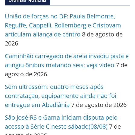
Últimas Notícias
União de forças no DF: Paula Belmonte,
Reguffe, Cappelli, Rollemberg e Cristovam
articulam aliança de centro
8 de agosto de
2026
Caminhão carregado de areia invadiu pista e
atingiu ônibus matando seis; veja vídeo
7 de
agosto de 2026
Sem ultrassom: quatro meses após
contratação, equipamento ainda não foi
entregue em Abadiânia
7 de agosto de 2026
São José-RS e Gama iniciam disputa pelo
acesso à Série C neste sábado(08/08)
7 de