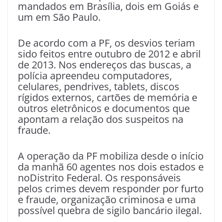
mandados em Brasília, dois em Goiás e
um em São Paulo.
De acordo com a PF, os desvios teriam
sido feitos entre outubro de 2012 e abril
de 2013. Nos endereços das buscas, a
polícia apreendeu computadores,
celulares, pendrives, tablets, discos
rígidos externos, cartões de memória e
outros eletrônicos e documentos que
apontam a relação dos suspeitos na
fraude.
A operação da PF mobiliza desde o início
da manhã 60 agentes nos dois estados e
noDistrito Federal. Os responsáveis
pelos crimes devem responder por furto
e fraude, organização criminosa e uma
possível quebra de sigilo bancário ilegal.