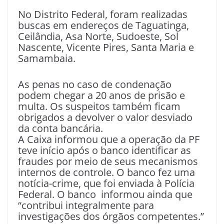
No Distrito Federal, foram realizadas
buscas em endereços de Taguatinga,
Ceilândia, Asa Norte, Sudoeste, Sol
Nascente, Vicente Pires, Santa Maria e
Samambaia.
As penas no caso de condenação
podem chegar a 20 anos de prisão e
multa. Os suspeitos também ficam
obrigados a devolver o valor desviado
da conta bancária.
A Caixa informou que a operação da PF
teve início após o banco identificar as
fraudes por meio de seus mecanismos
internos de controle. O banco fez uma
notícia-crime, que foi enviada à Polícia
Federal. O banco informou ainda que
“contribui integralmente para
investigações dos órgãos competentes.”