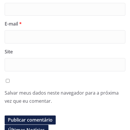
E-mail
*
Site
Salvar meus dados neste navegador para a próxima
vez que eu comentar.