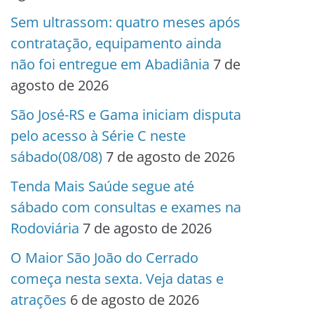
Sem ultrassom: quatro meses após
contratação, equipamento ainda
não foi entregue em Abadiânia
7 de
agosto de 2026
São José-RS e Gama iniciam disputa
pelo acesso à Série C neste
sábado(08/08)
7 de agosto de 2026
Tenda Mais Saúde segue até
sábado com consultas e exames na
Rodoviária
7 de agosto de 2026
O Maior São João do Cerrado
começa nesta sexta. Veja datas e
atrações
6 de agosto de 2026