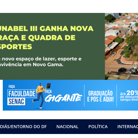
OIÁS/ENTORNO DO DF
NACIONAL
POLÍTICA
INTERNA