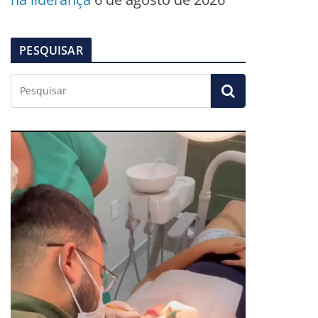
PESQUISAR