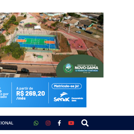
CIONAL