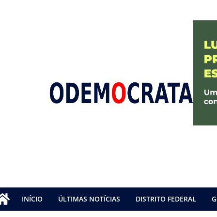
INÍCIO
ÚLTIMAS NOTÍCIAS
DISTRITO FEDERAL
G