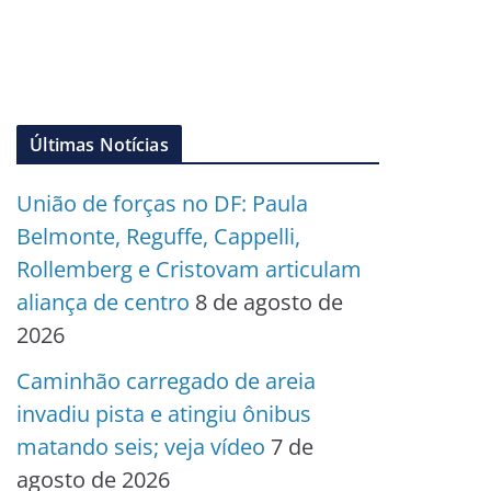
Últimas Notícias
União de forças no DF: Paula
Belmonte, Reguffe, Cappelli,
Rollemberg e Cristovam articulam
aliança de centro
8 de agosto de
2026
Caminhão carregado de areia
invadiu pista e atingiu ônibus
matando seis; veja vídeo
7 de
agosto de 2026