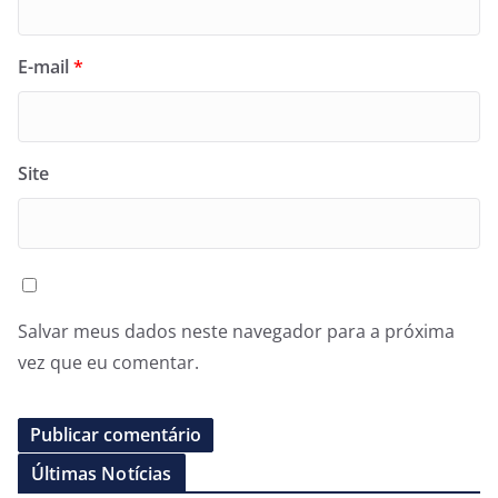
E-mail
*
Site
Salvar meus dados neste navegador para a próxima
vez que eu comentar.
Últimas Notícias