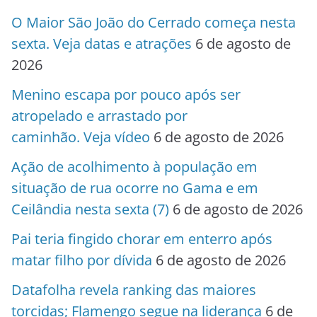
O Maior São João do Cerrado começa nesta
sexta. Veja datas e atrações
6 de agosto de
2026
Menino escapa por pouco após ser
atropelado e arrastado por
caminhão. Veja vídeo
6 de agosto de 2026
Ação de acolhimento à população em
situação de rua ocorre no Gama e em
Ceilândia nesta sexta (7)
6 de agosto de 2026
Pai teria fingido chorar em enterro após
matar filho por dívida
6 de agosto de 2026
Datafolha revela ranking das maiores
torcidas; Flamengo segue na liderança
6 de