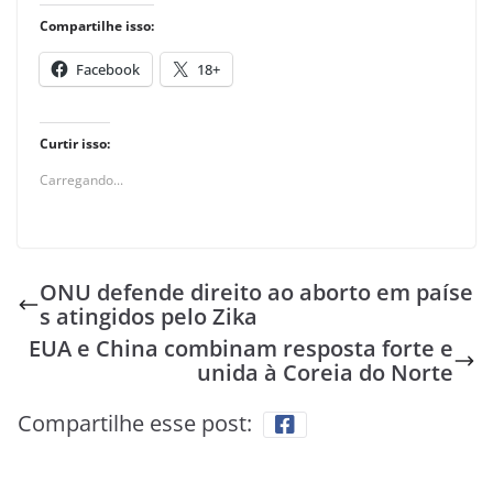
Compartilhe isso:
Facebook
18+
Curtir isso:
Carregando...
ONU defende direito ao aborto em paíse
s atingidos pelo Zika
EUA e China combinam resposta forte e
unida à Coreia do Norte
Compartilhe esse post: