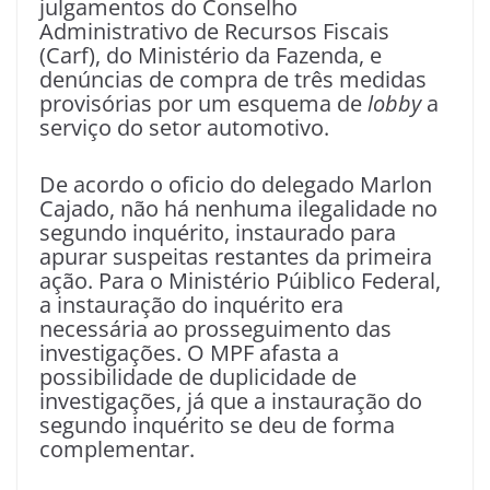
julgamentos do Conselho
Administrativo de Recursos Fiscais
(Carf), do Ministério da Fazenda, e
denúncias de compra de três medidas
provisórias por um esquema de
lobby
a
serviço do setor automotivo.
De acordo o oficio do delegado Marlon
Cajado, não há nenhuma ilegalidade no
segundo inquérito, instaurado para
apurar suspeitas restantes da primeira
ação. Para o Ministério Púiblico Federal,
a instauração do inquérito era
necessária ao prosseguimento das
investigações. O MPF afasta a
possibilidade de duplicidade de
investigações, já que a instauração do
segundo inquérito se deu de forma
complementar.