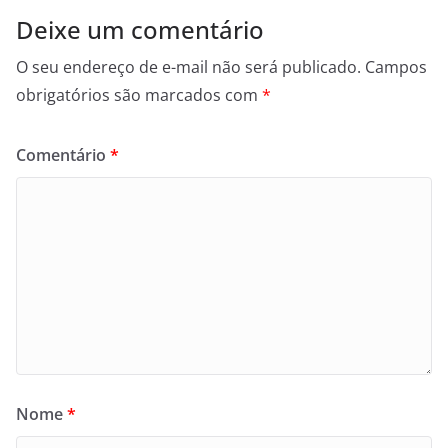
Deixe um comentário
O seu endereço de e-mail não será publicado.
Campos
obrigatórios são marcados com
*
Comentário
*
Nome
*