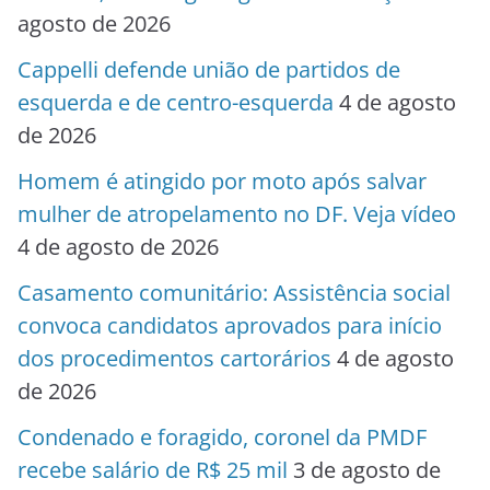
agosto de 2026
Cappelli defende união de partidos de
esquerda e de centro-esquerda
4 de agosto
de 2026
Homem é atingido por moto após salvar
mulher de atropelamento no DF. Veja vídeo
4 de agosto de 2026
Casamento comunitário: Assistência social
convoca candidatos aprovados para início
dos procedimentos cartorários
4 de agosto
de 2026
Condenado e foragido, coronel da PMDF
recebe salário de R$ 25 mil
3 de agosto de