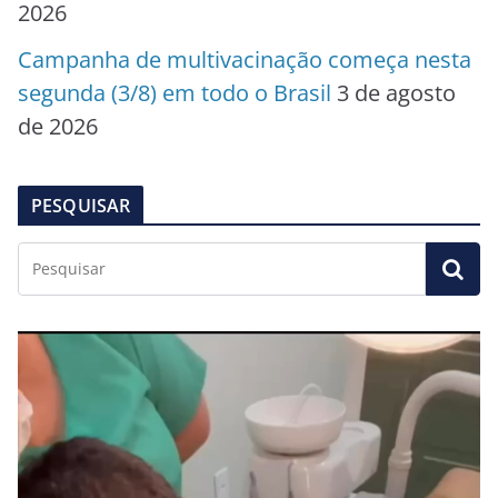
2026
Campanha de multivacinação começa nesta
segunda (3/8) em todo o Brasil
3 de agosto
de 2026
PESQUISAR