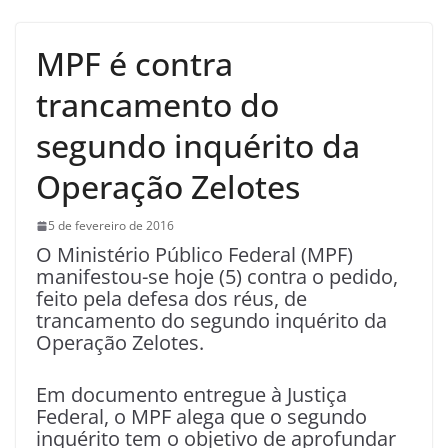
MPF é contra
trancamento do
segundo inquérito da
Operação Zelotes
5 de fevereiro de 2016
O Ministério Público Federal (MPF)
manifestou-se hoje (5) contra o pedido,
feito pela defesa dos réus, de
trancamento do segundo inquérito da
Operação Zelotes.
Em documento entregue à Justiça
Federal, o MPF alega que o segundo
inquérito tem o objetivo de aprofundar