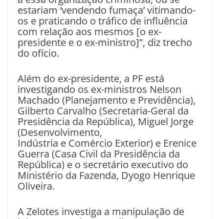
estariam ‘vendendo fumaça’ vitimando-
os e praticando o tráfico de influência
com relação aos mesmos [o ex-
presidente e o ex-ministro]”, diz trecho
do ofício.
Além do ex-presidente, a PF está
investigando os ex-ministros Nelson
Machado (Planejamento e Previdência),
Gilberto Carvalho (Secretaria-Geral da
Presidência da República), Miguel Jorge
(Desenvolvimento,
Indústria e Comércio Exterior) e Erenice
Guerra (Casa Civil da Presidência da
República) e o secretário executivo do
Ministério da Fazenda, Dyogo Henrique
Oliveira.
A Zelotes investiga a manipulação de