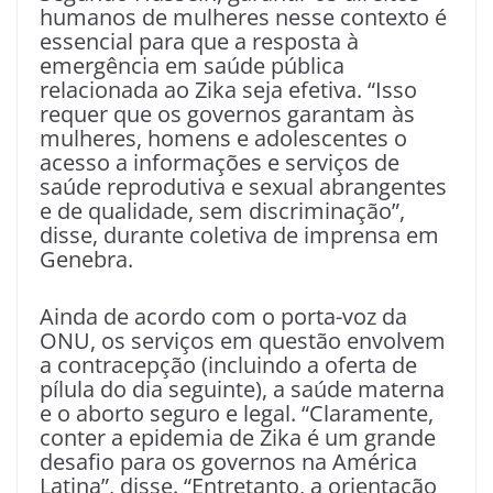
humanos de mulheres nesse contexto é
essencial para que a resposta à
emergência em saúde pública
relacionada ao Zika seja efetiva. “Isso
requer que os governos garantam às
mulheres, homens e adolescentes o
acesso a informações e serviços de
saúde reprodutiva e sexual abrangentes
e de qualidade, sem discriminação”,
disse, durante coletiva de imprensa em
Genebra.
Ainda de acordo com o porta-voz da
ONU, os serviços em questão envolvem
a contracepção (incluindo a oferta de
pílula do dia seguinte), a saúde materna
e o aborto seguro e legal. “Claramente,
conter a epidemia de Zika é um grande
desafio para os governos na América
Latina”, disse. “Entretanto, a orientação