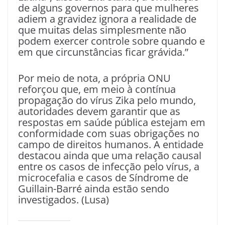
de alguns governos para que mulheres
adiem a gravidez ignora a realidade de
que muitas delas simplesmente não
podem exercer controle sobre quando e
em que circunstâncias ficar grávida.”
Por meio de nota, a própria ONU
reforçou que, em meio à contínua
propagação do vírus Zika pelo mundo,
autoridades devem garantir que as
respostas em saúde pública estejam em
conformidade com suas obrigações no
campo de direitos humanos. A entidade
destacou ainda que uma relação causal
entre os casos de infecção pelo vírus, a
microcefalia e casos de Síndrome de
Guillain-Barré ainda estão sendo
investigados. (Lusa)