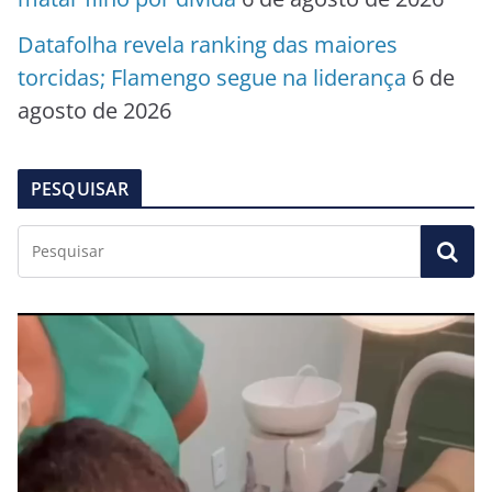
Datafolha revela ranking das maiores
torcidas; Flamengo segue na liderança
6 de
agosto de 2026
PESQUISAR