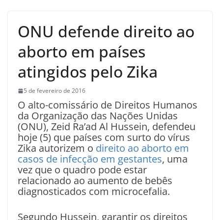
ONU defende direito ao
aborto em países
atingidos pelo Zika
5 de fevereiro de 2016
O alto-comissário de Direitos Humanos
da Organização das Nações Unidas
(ONU), Zeid Ra’ad Al Hussein, defendeu
hoje (5) que países com surto do vírus
Zika autorizem o
direito ao aborto em
casos de infecção em gestantes
, uma
vez que o quadro pode estar
relacionado ao aumento de bebês
diagnosticados com microcefalia.
Segundo Hussein, garantir os direitos