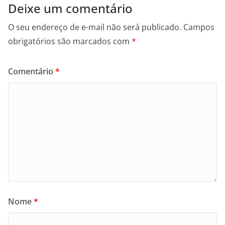
Deixe um comentário
O seu endereço de e-mail não será publicado.
Campos
obrigatórios são marcados com
*
Comentário
*
Nome
*