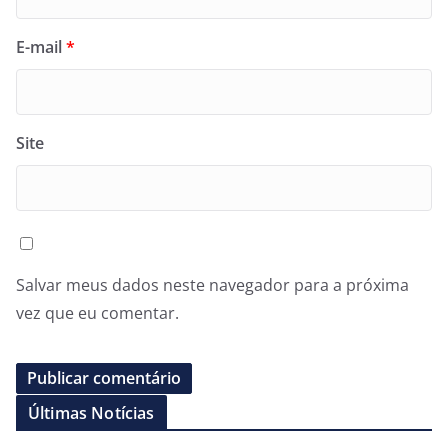
E-mail
*
Site
Salvar meus dados neste navegador para a próxima
vez que eu comentar.
Últimas Notícias