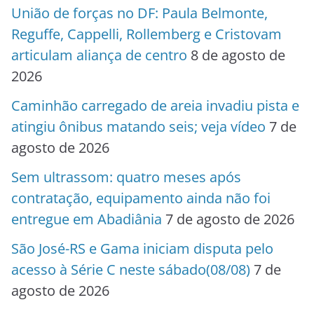
União de forças no DF: Paula Belmonte,
Reguffe, Cappelli, Rollemberg e Cristovam
articulam aliança de centro
8 de agosto de
2026
Caminhão carregado de areia invadiu pista e
atingiu ônibus matando seis; veja vídeo
7 de
agosto de 2026
Sem ultrassom: quatro meses após
contratação, equipamento ainda não foi
entregue em Abadiânia
7 de agosto de 2026
São José-RS e Gama iniciam disputa pelo
acesso à Série C neste sábado(08/08)
7 de
agosto de 2026