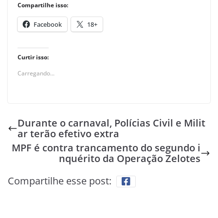
Compartilhe isso:
Facebook
18+
Curtir isso:
Carregando...
Durante o carnaval, Polícias Civil e Milit
ar terão efetivo extra
MPF é contra trancamento do segundo i
nquérito da Operação Zelotes
Compartilhe esse post: