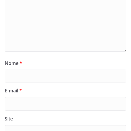
Nome
*
E-mail
*
Site