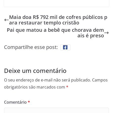
Maia doa R$ 792 mil de cofres públicos p
ara restaurar templo cristão
Pai que matou a bebê que chorava dem
ais é preso
Compartilhe esse post:
Deixe um comentário
O seu endereço de e-mail não será publicado.
Campos
obrigatórios são marcados com
*
Comentário
*