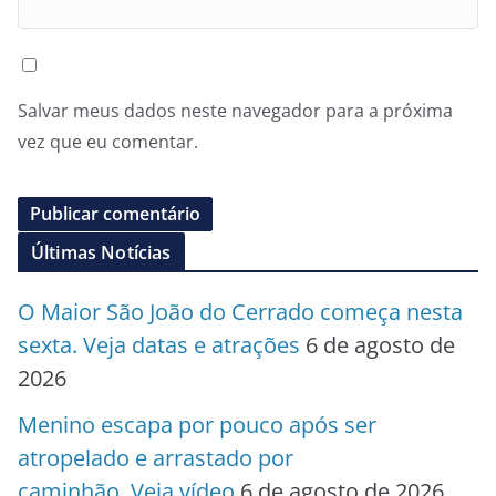
Salvar meus dados neste navegador para a próxima
vez que eu comentar.
Últimas Notícias
O Maior São João do Cerrado começa nesta
sexta. Veja datas e atrações
6 de agosto de
2026
Menino escapa por pouco após ser
atropelado e arrastado por
caminhão. Veja vídeo
6 de agosto de 2026