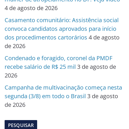
4 de agosto de 2026
Casamento comunitário: Assistência social
convoca candidatos aprovados para início
dos procedimentos cartorários
4 de agosto
de 2026
Condenado e foragido, coronel da PMDF
recebe salário de R$ 25 mil
3 de agosto de
2026
Campanha de multivacinação começa nesta
segunda (3/8) em todo o Brasil
3 de agosto
de 2026
PESQUISAR