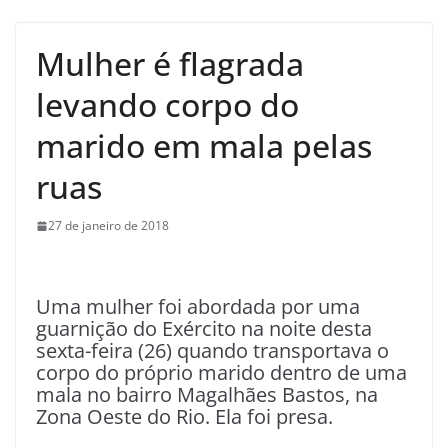
Mulher é flagrada
levando corpo do
marido em mala pelas
ruas
27 de janeiro de 2018
U
ma mulher foi abordada por uma
guarnição do Exército na noite desta
sexta-feira (26) quando transportava o
corpo do próprio marido dentro de uma
mala no bairro Magalhães Bastos, na
Zona Oeste do Rio. Ela foi presa.