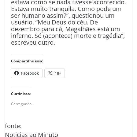
estava como se nada tivesse acontecido.
Estava muito tranquila. Como pode um
ser humano assim?”, questionou um
usuário. “Meu Deus do céu. De
dezembro para cá, Magalhães está um
inferno. Só (acontece) morte e tragédia”,
escreveu outro.
Compartilhe isso:
Facebook
18+
Curtir isso:
Carregando...
fonte:
Noticias ao Minuto