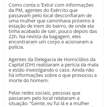
Como conta o ‘Extra’ com informações
da PM, agentes do Exército que
passavam pelo local desconfiaram de
uma mulher que caminhava próximo à
estação de trem do bairro, de onde ela
tinha acabado de sair, pouco depois das
22h. Na revista da bagagem, eles
encontraram um corpo e acionaram a
polícia.
Agentes da Delegacia de Homicídios da
Capital (DH) realizaram a perícia da mala
e estão investigando o caso. Ainda não
há informações sobre o que provocou a
morte do homem.
Pelas redes sociais, pessoas que
passaram pelo local relataram a
situação: “Gente, eu fui lá e a mulher