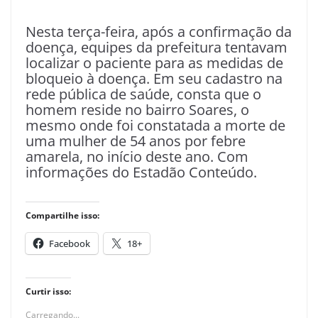
Nesta terça-feira, após a confirmação da
doença, equipes da prefeitura tentavam
localizar o paciente para as medidas de
bloqueio à doença. Em seu cadastro na
rede pública de saúde, consta que o
homem reside no bairro Soares, o
mesmo onde foi constatada a morte de
uma mulher de 54 anos por febre
amarela, no início deste ano. Com
informações do Estadão Conteúdo.
Compartilhe isso:
Facebook
18+
Curtir isso:
Carregando...