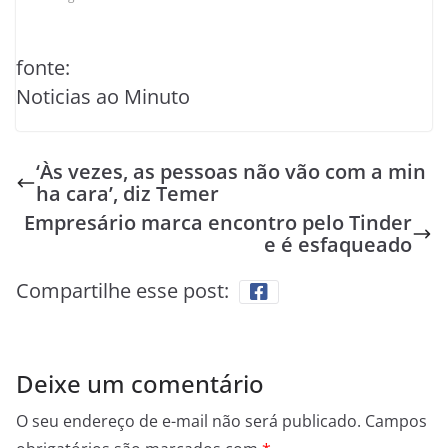
fonte:
Noticias ao Minuto
‘Às vezes, as pessoas não vão com a min
ha cara’, diz Temer
Empresário marca encontro pelo Tinder
e é esfaqueado
Compartilhe esse post:
Deixe um comentário
O seu endereço de e-mail não será publicado.
Campos