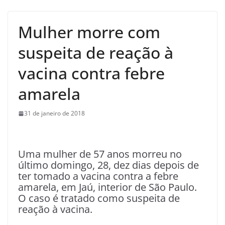
Mulher morre com
suspeita de reação à
vacina contra febre
amarela
31 de janeiro de 2018
U
ma mulher de 57 anos morreu no
último domingo, 28, dez dias depois de
ter tomado a vacina contra a febre
amarela, em Jaú, interior de São Paulo.
O caso é tratado como suspeita de
reação à vacina.