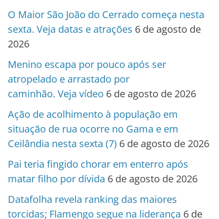
O Maior São João do Cerrado começa nesta
sexta. Veja datas e atrações
6 de agosto de
2026
Menino escapa por pouco após ser
atropelado e arrastado por
caminhão. Veja vídeo
6 de agosto de 2026
Ação de acolhimento à população em
situação de rua ocorre no Gama e em
Ceilândia nesta sexta (7)
6 de agosto de 2026
Pai teria fingido chorar em enterro após
matar filho por dívida
6 de agosto de 2026
Datafolha revela ranking das maiores
torcidas; Flamengo segue na liderança
6 de