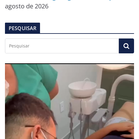
agosto de 2026
PESQUISAR