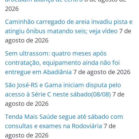
2026
Caminhão carregado de areia invadiu pista e
atingiu ônibus matando seis; veja vídeo
7 de
agosto de 2026
Sem ultrassom: quatro meses após
contratação, equipamento ainda não foi
entregue em Abadiânia
7 de agosto de 2026
São José-RS e Gama iniciam disputa pelo
acesso à Série C neste sábado(08/08)
7 de
agosto de 2026
Tenda Mais Saúde segue até sábado com
consultas e exames na Rodoviária
7 de
agosto de 2026