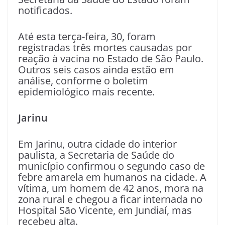
notificados.
Até esta terça-feira, 30, foram
registradas três mortes causadas por
reação à vacina no Estado de São Paulo.
Outros seis casos ainda estão em
análise, conforme o boletim
epidemiológico mais recente.
Jarinu
Em Jarinu, outra cidade do interior
paulista, a Secretaria de Saúde do
município confirmou o segundo caso de
febre amarela em humanos na cidade. A
vítima, um homem de 42 anos, mora na
zona rural e chegou a ficar internada no
Hospital São Vicente, em Jundiaí, mas
recebeu alta.