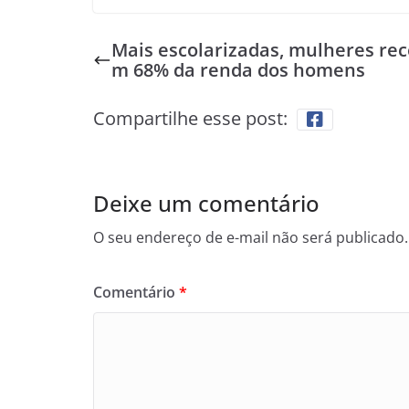
Mais escolarizadas, mulheres re
m 68% da renda dos homens
Compartilhe esse post:
Deixe um comentário
O seu endereço de e-mail não será publicado.
Comentário
*