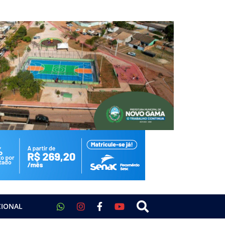
CIONAL