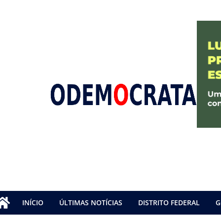
INÍCIO
ÚLTIMAS NOTÍCIAS
DISTRITO FEDERAL
G