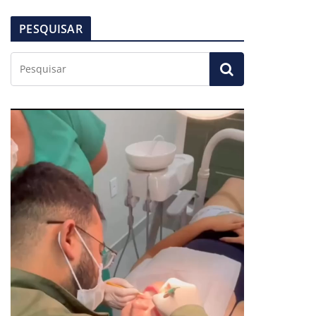
PESQUISAR