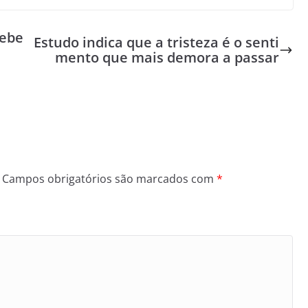
cebe
Estudo indica que a tristeza é o senti
mento que mais demora a passar
Campos obrigatórios são marcados com
*