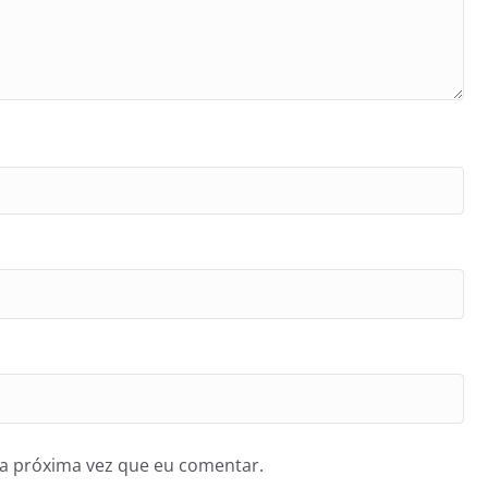
a próxima vez que eu comentar.