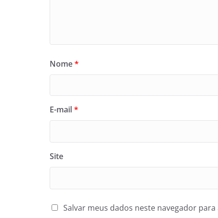
Nome
*
E-mail
*
Site
Salvar meus dados neste navegador para 