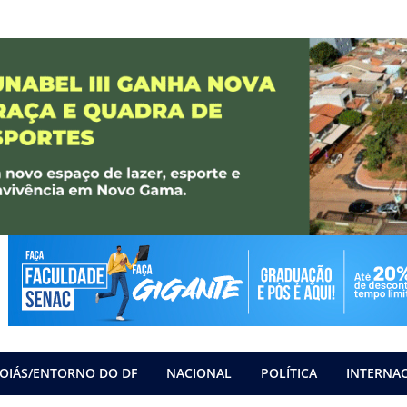
OIÁS/ENTORNO DO DF
NACIONAL
POLÍTICA
INTERNA