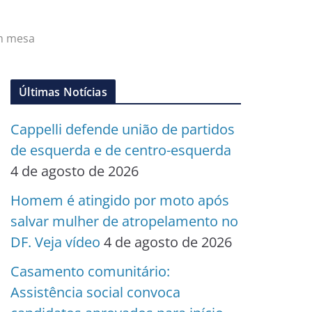
em mesa
Últimas Notícias
Cappelli defende união de partidos
de esquerda e de centro-esquerda
4 de agosto de 2026
Homem é atingido por moto após
salvar mulher de atropelamento no
DF. Veja vídeo
4 de agosto de 2026
Casamento comunitário:
Assistência social convoca