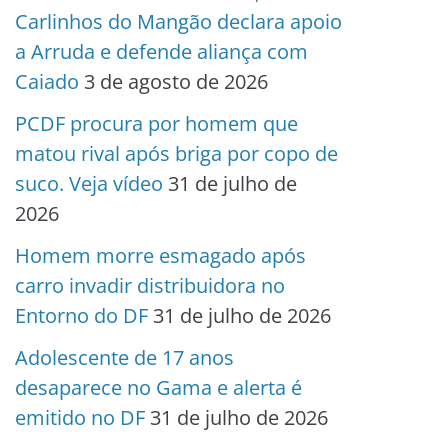
Carlinhos do Mangão declara apoio
a Arruda e defende aliança com
Caiado
3 de agosto de 2026
PCDF procura por homem que
matou rival após briga por copo de
suco. Veja vídeo
31 de julho de
2026
Homem morre esmagado após
carro invadir distribuidora no
Entorno do DF
31 de julho de 2026
Adolescente de 17 anos
desaparece no Gama e alerta é
emitido no DF
31 de julho de 2026