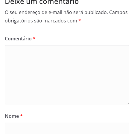
Deixe um comentário
O seu endereço de e-mail não será publicado.
Campos
obrigatórios são marcados com
*
Comentário
*
Nome
*