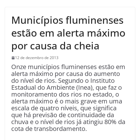
Municípios fluminenses
estão em alerta máximo
por causa da cheia
12 de dezembro de 2013
Onze municípios fluminenses estão em
alerta máximo por causa do aumento
do nível de rios. Segundo o Instituto
Estadual do Ambiente (Inea), que faz o
monitoramento dos rios no estado, o
alerta máximo é o mais grave em uma
escala de quatro níveis, que significa
que há previsão de continuidade da
chuva e o nível de rios já atingiu 80% da
cota de transbordamento.