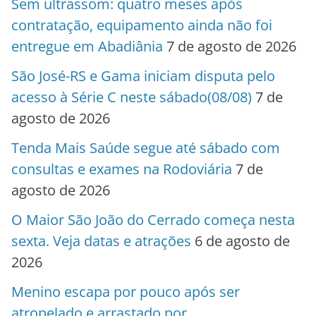
Sem ultrassom: quatro meses após
contratação, equipamento ainda não foi
entregue em Abadiânia
7 de agosto de 2026
São José-RS e Gama iniciam disputa pelo
acesso à Série C neste sábado(08/08)
7 de
agosto de 2026
Tenda Mais Saúde segue até sábado com
consultas e exames na Rodoviária
7 de
agosto de 2026
O Maior São João do Cerrado começa nesta
sexta. Veja datas e atrações
6 de agosto de
2026
Menino escapa por pouco após ser
atropelado e arrastado por