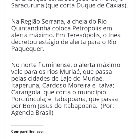
Saracuruna (que corta Duque de Caxias).
Na Região Serrana, a cheia do Rio
Quintandinha coloca Petrópolis em
alerta máximo. Em Teresópolis, o Inea
decretou estágio de alerta para o Rio
Paquequer.
No norte fluminense, o alerta máximo
vale para os rios Muriaé, que passa
pelas cidades de Laje do Muriaé,
Itaperuna, Cardoso Moreira e Italva;
Carangola, que corta o município
Porciúncula; e Itabapoana, que passa
por Bom Jesus do Itabapoana. (Por:
Agencia Brasil)
Compartilhe isso: