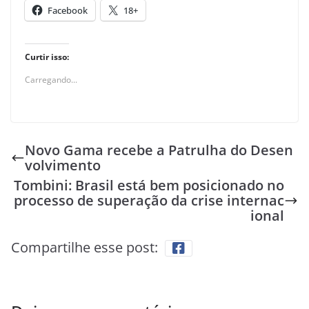
Facebook
18+
Curtir isso:
Carregando...
Novo Gama recebe a Patrulha do Desen
volvimento
Tombini: Brasil está bem posicionado no
processo de superação da crise internac
ional
Compartilhe esse post: