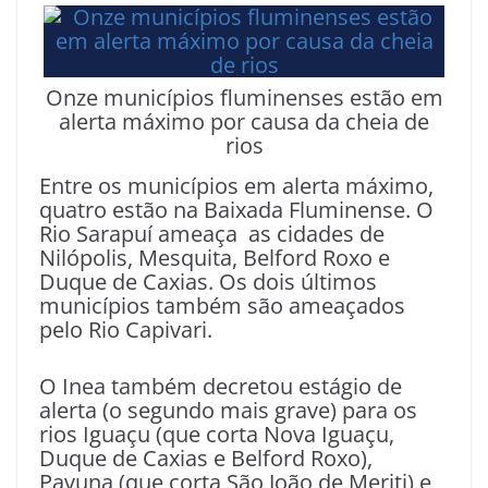
Onze municípios fluminenses estão em
alerta máximo por causa da cheia de
rios
Entre os municípios em alerta máximo,
quatro estão na Baixada Fluminense. O
Rio Sarapuí ameaça as cidades de
Nilópolis, Mesquita, Belford Roxo e
Duque de Caxias. Os dois últimos
municípios também são ameaçados
pelo Rio Capivari.
O Inea também decretou estágio de
alerta (o segundo mais grave) para os
rios Iguaçu (que corta Nova Iguaçu,
Duque de Caxias e Belford Roxo),
Pavuna (que corta São João de Meriti) e