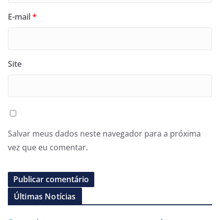
E-mail
*
Site
Salvar meus dados neste navegador para a próxima
vez que eu comentar.
Últimas Notícias