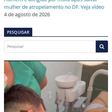
mulher de atropelamento no DF. Veja vídeo
4 de agosto de 2026
PESQUISAR