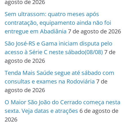
agosto de 2026
Sem ultrassom: quatro meses após
contratação, equipamento ainda não foi
entregue em Abadiânia
7 de agosto de 2026
São José-RS e Gama iniciam disputa pelo
acesso à Série C neste sábado(08/08)
7 de
agosto de 2026
Tenda Mais Saúde segue até sábado com
consultas e exames na Rodoviária
7 de
agosto de 2026
O Maior São João do Cerrado começa nesta
sexta. Veja datas e atrações
6 de agosto de
2026