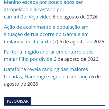
Menino escapa por pouco após ser
atropelado e arrastado por
caminhão. Veja vídeo
6 de agosto de 2026
Ação de acolhimento à população em
situação de rua ocorre no Gama e em
Ceilândia nesta sexta (7)
6 de agosto de 2026
Pai teria fingido chorar em enterro após
matar filho por dívida
6 de agosto de 2026
Datafolha revela ranking das maiores
torcidas; Flamengo segue na liderança
6 de
agosto de 2026
PESQUISAR