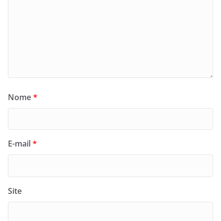
Nome
*
E-mail
*
Site