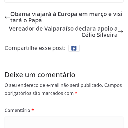
Obama viajará à Europa em março e visi
tará o Papa
Vereador de Valparaíso declara apoio a
Célio Silveira
Compartilhe esse post:
Deixe um comentário
O seu endereço de e-mail não será publicado.
Campos
obrigatórios são marcados com
*
Comentário
*