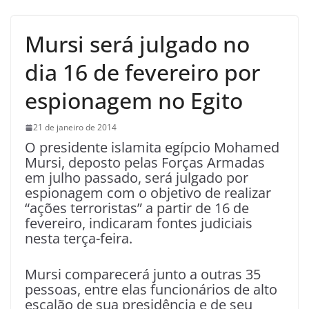
Mursi será julgado no
dia 16 de fevereiro por
espionagem no Egito
21 de janeiro de 2014
O presidente islamita egípcio Mohamed
Mursi, deposto pelas Forças Armadas
em julho passado, será julgado por
espionagem com o objetivo de realizar
“ações terroristas” a partir de 16 de
fevereiro, indicaram fontes judiciais
nesta terça-feira.
Mursi comparecerá junto a outras 35
pessoas, entre elas funcionários de alto
escalão de sua presidência e de seu