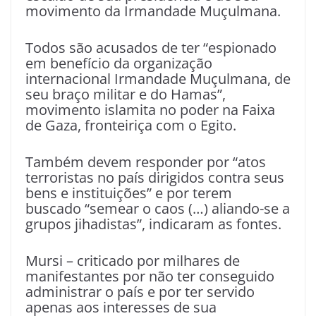
movimento da Irmandade Muçulmana.
Todos são acusados de ter “espionado
em benefício da organização
internacional Irmandade Muçulmana, de
seu braço militar e do Hamas”,
movimento islamita no poder na Faixa
de Gaza, fronteiriça com o Egito.
Também devem responder por “atos
terroristas no país dirigidos contra seus
bens e instituições” e por terem
buscado “semear o caos (…) aliando-se a
grupos jihadistas”, indicaram as fontes.
Mursi – criticado por milhares de
manifestantes por não ter conseguido
administrar o país e por ter servido
apenas aos interesses de sua