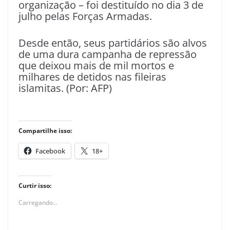
organização – foi destituído no dia 3 de
julho pelas Forças Armadas.
Desde então, seus partidários são alvos
de uma dura campanha de repressão
que deixou mais de mil mortos e
milhares de detidos nas fileiras
islamitas. (Por: AFP)
Compartilhe isso:
Facebook
18+
Curtir isso:
Carregando...