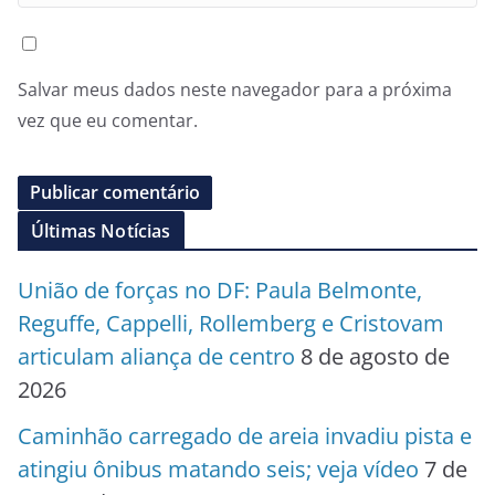
Salvar meus dados neste navegador para a próxima
vez que eu comentar.
Últimas Notícias
União de forças no DF: Paula Belmonte,
Reguffe, Cappelli, Rollemberg e Cristovam
articulam aliança de centro
8 de agosto de
2026
Caminhão carregado de areia invadiu pista e
atingiu ônibus matando seis; veja vídeo
7 de