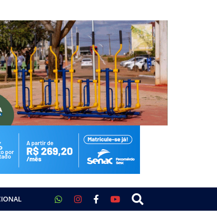
CIONAL