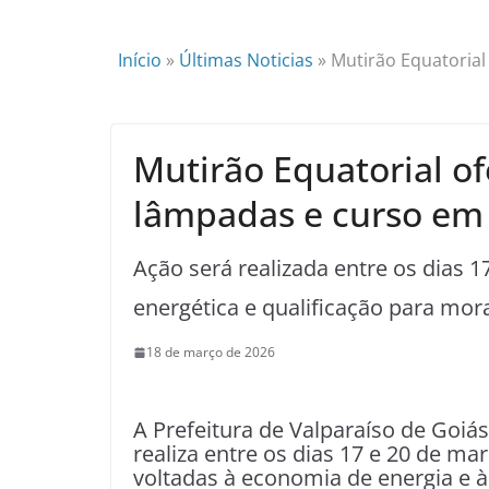
Início
»
Últimas Noticias
»
Mutirão Equatorial
Mutirão Equatorial of
lâmpadas e curso em 
Ação será realizada entre os dias 1
energética e qualificação para mo
18 de março de 2026
A Prefeitura de Valparaíso de Goiás
realiza entre os dias 17 e 20 de ma
voltadas à economia de energia e à