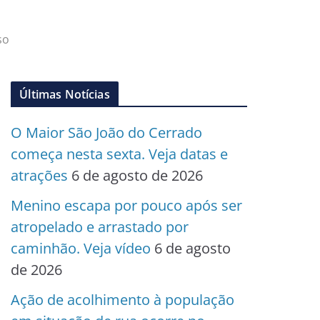
so
Últimas Notícias
O Maior São João do Cerrado
começa nesta sexta. Veja datas e
atrações
6 de agosto de 2026
Menino escapa por pouco após ser
atropelado e arrastado por
caminhão. Veja vídeo
6 de agosto
de 2026
Ação de acolhimento à população