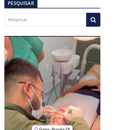
PESQUISAR