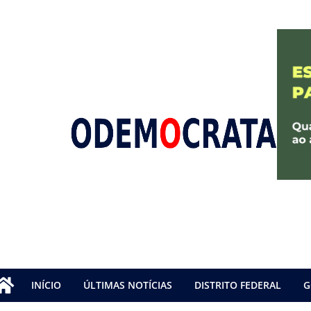
INÍCIO
ÚLTIMAS NOTÍCIAS
DISTRITO FEDERAL
G