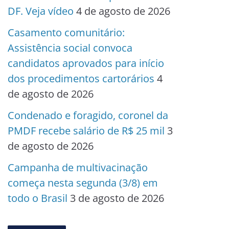
DF. Veja vídeo
4 de agosto de 2026
Casamento comunitário:
Assistência social convoca
candidatos aprovados para início
dos procedimentos cartorários
4
de agosto de 2026
Condenado e foragido, coronel da
PMDF recebe salário de R$ 25 mil
3
de agosto de 2026
Campanha de multivacinação
começa nesta segunda (3/8) em
todo o Brasil
3 de agosto de 2026