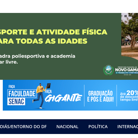
OIÁS/ENTORNO DO DF
NACIONAL
POLÍTICA
INTERNA