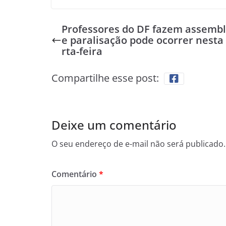
Professores do DF fazem assembl
e paralisação pode ocorrer nesta
rta-feira
Compartilhe esse post:
Deixe um comentário
O seu endereço de e-mail não será publicado.
Comentário
*