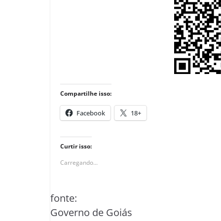
Compartilhe isso:
Facebook
18+
Curtir isso:
Carregando...
fonte:
Governo de Goiás