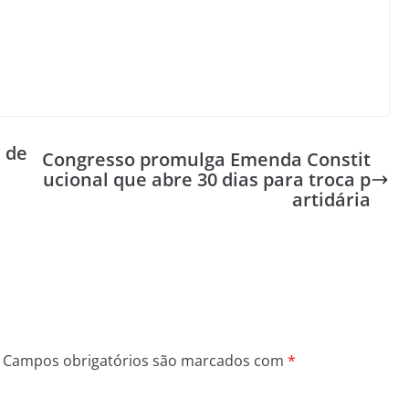
 de
Congresso promulga Emenda Constit
ucional que abre 30 dias para troca p
artidária
Campos obrigatórios são marcados com
*