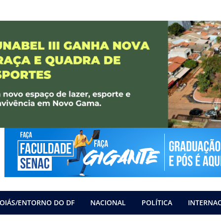
OIÁS/ENTORNO DO DF
NACIONAL
POLÍTICA
INTERNA