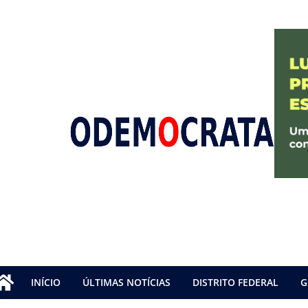
INÍCIO
ÚLTIMAS NOTÍCIAS
DISTRITO FEDERAL
G