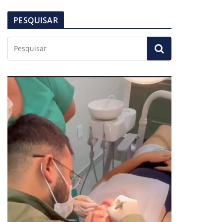
PESQUISAR