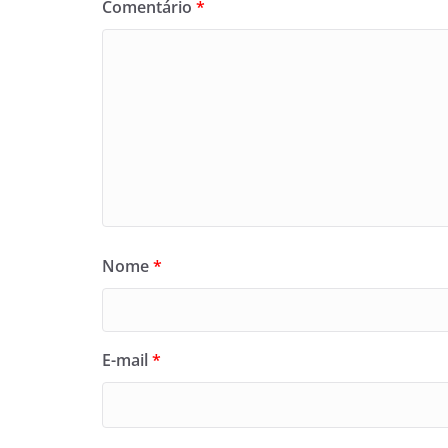
Comentário
*
Nome
*
E-mail
*