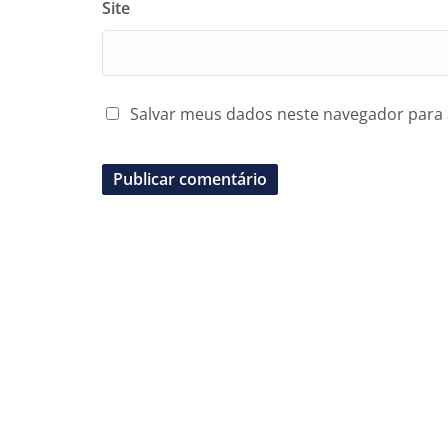
Site
Salvar meus dados neste navegador para 