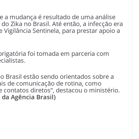
e a mudança é resultado de uma análise
Zika no Brasil. Até então, a infecção era
Vigilância Sentinela, para prestar apoio a
obrigatória foi tomada em parceria com
ialistas.
 o Brasil estão sendo orientados sobre a
ais de comunicação de rotina, como
e contatos diretos”, destacou o ministério.
 da Agência Brasil)