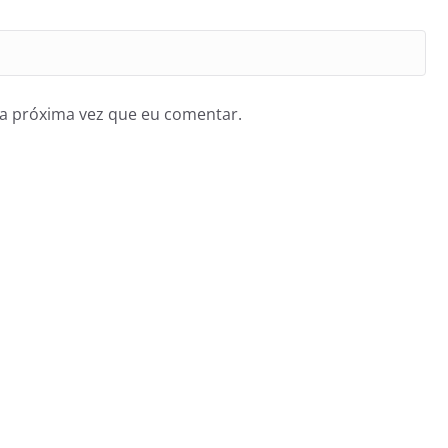
a próxima vez que eu comentar.