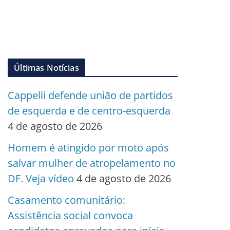
Últimas Notícias
Cappelli defende união de partidos
de esquerda e de centro-esquerda
4 de agosto de 2026
Homem é atingido por moto após
salvar mulher de atropelamento no
DF. Veja vídeo
4 de agosto de 2026
Casamento comunitário:
Assistência social convoca