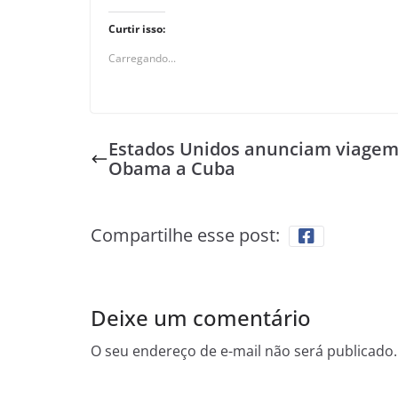
Curtir isso:
Carregando...
Estados Unidos anunciam viagem
Obama a Cuba
Compartilhe esse post:
Deixe um comentário
O seu endereço de e-mail não será publicado.