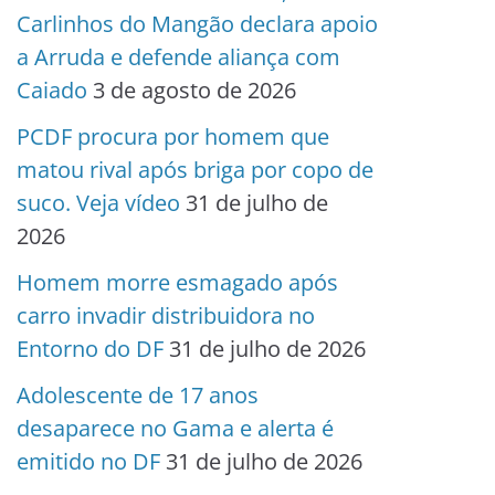
Carlinhos do Mangão declara apoio
a Arruda e defende aliança com
Caiado
3 de agosto de 2026
PCDF procura por homem que
matou rival após briga por copo de
suco. Veja vídeo
31 de julho de
2026
Homem morre esmagado após
carro invadir distribuidora no
Entorno do DF
31 de julho de 2026
Adolescente de 17 anos
desaparece no Gama e alerta é
emitido no DF
31 de julho de 2026