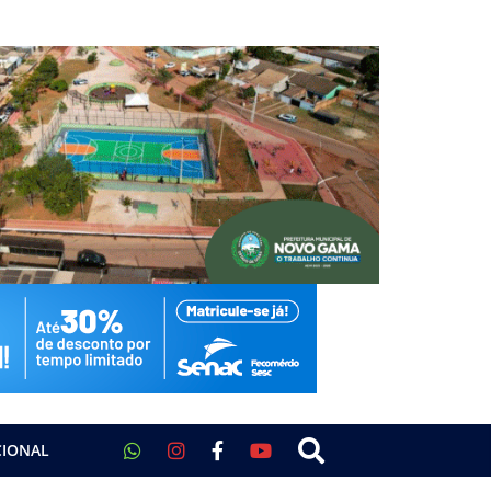
CIONAL