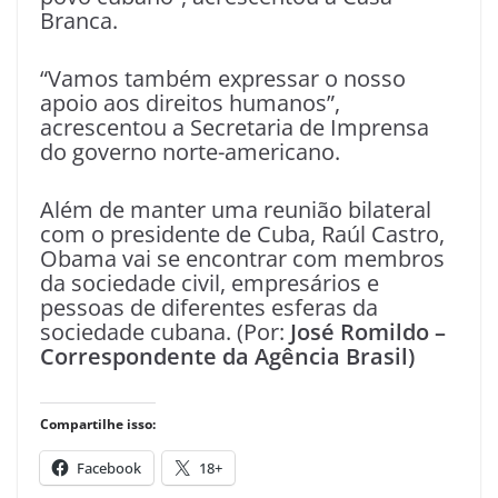
Branca.
“Vamos também expressar o nosso
apoio aos direitos humanos”,
acrescentou a Secretaria de Imprensa
do governo norte-americano.
Além de manter uma reunião bilateral
com o presidente de Cuba, Raúl Castro,
Obama vai se encontrar com membros
da sociedade civil, empresários e
pessoas de diferentes esferas da
sociedade cubana. (Por:
José Romildo –
Correspondente da Agência Brasil)
Compartilhe isso:
Facebook
18+