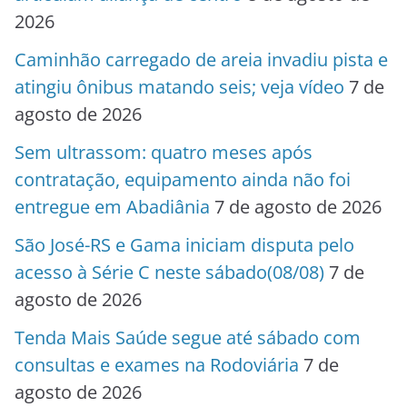
2026
Caminhão carregado de areia invadiu pista e
atingiu ônibus matando seis; veja vídeo
7 de
agosto de 2026
Sem ultrassom: quatro meses após
contratação, equipamento ainda não foi
entregue em Abadiânia
7 de agosto de 2026
São José-RS e Gama iniciam disputa pelo
acesso à Série C neste sábado(08/08)
7 de
agosto de 2026
Tenda Mais Saúde segue até sábado com
consultas e exames na Rodoviária
7 de
agosto de 2026