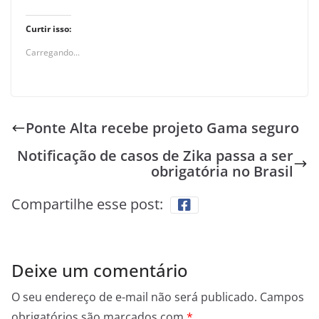
Curtir isso:
Carregando...
Ponte Alta recebe projeto Gama seguro
Notificação de casos de Zika passa a ser
obrigatória no Brasil
Compartilhe esse post:
Deixe um comentário
O seu endereço de e-mail não será publicado.
Campos
obrigatórios são marcados com
*