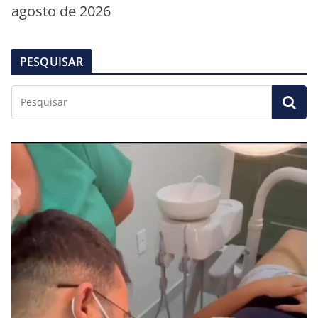
agosto de 2026
PESQUISAR