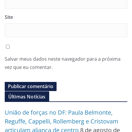
Site
Salvar meus dados neste navegador para a próxima
vez que eu comentar.
Últimas Notícias
União de forças no DF: Paula Belmonte,
Reguffe, Cappelli, Rollemberg e Cristovam
articulam aliança de centro
8 de agosto de