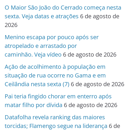
O Maior São João do Cerrado começa nesta
sexta. Veja datas e atrações
6 de agosto de
2026
Menino escapa por pouco após ser
atropelado e arrastado por
caminhão. Veja vídeo
6 de agosto de 2026
Ação de acolhimento à população em
situação de rua ocorre no Gama e em
Ceilândia nesta sexta (7)
6 de agosto de 2026
Pai teria fingido chorar em enterro após
matar filho por dívida
6 de agosto de 2026
Datafolha revela ranking das maiores
torcidas; Flamengo segue na liderança
6 de