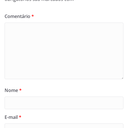
Comentário
*
Nome
*
E-mail
*