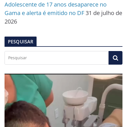
Adolescente de 17 anos desaparece no
Gama e alerta é emitido no DF
31 de julho de
2026
PESQUISAR