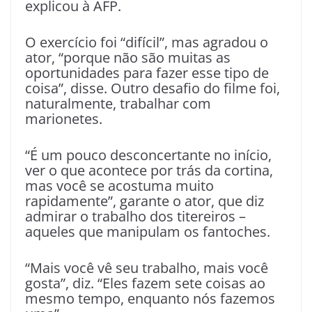
explicou à AFP.
O exercício foi “difícil”, mas agradou o
ator, “porque não são muitas as
oportunidades para fazer esse tipo de
coisa”, disse. Outro desafio do filme foi,
naturalmente, trabalhar com
marionetes.
“É um pouco desconcertante no início,
ver o que acontece por trás da cortina,
mas você se acostuma muito
rapidamente”, garante o ator, que diz
admirar o trabalho dos titereiros –
aqueles que manipulam os fantoches.
“Mais você vê seu trabalho, mais você
gosta”, diz. “Eles fazem sete coisas ao
mesmo tempo, enquanto nós fazemos