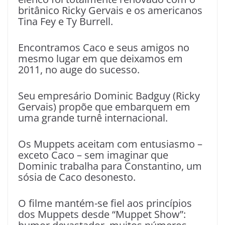
britânico Ricky Gervais e os americanos
Tina Fey e Ty Burrell.
Encontramos Caco e seus amigos no
mesmo lugar em que deixamos em
2011, no auge do sucesso.
Seu empresário Dominic Badguy (Ricky
Gervais) propõe que embarquem em
uma grande turnê internacional.
Os Muppets aceitam com entusiasmo –
exceto Caco – sem imaginar que
Dominic trabalha para Constantino, um
sósia de Caco desonesto.
O filme mantém-se fiel aos princípios
dos Muppets desde “Muppet Show”: