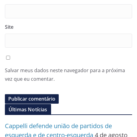
Site
Salvar meus dados neste navegador para a próxima
vez que eu comentar.
Últimas Notícias
Cappelli defende união de partidos de
esquerda e de centro-esquerda
4 de agosto