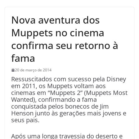
Nova aventura dos
Muppets no cinema
confirma seu retorno à
fama
20 de março de 2014
Ressuscitados com sucesso pela Disney
em 2011, os Muppets voltam aos
cinemas em “Muppets 2” (Muppets Most
Wanted), confirmando a fama
conquistada pelos bonecos de Jim
Henson junto às gerações mais jovens e
seus pais.
Após uma longa travessia do deserto e