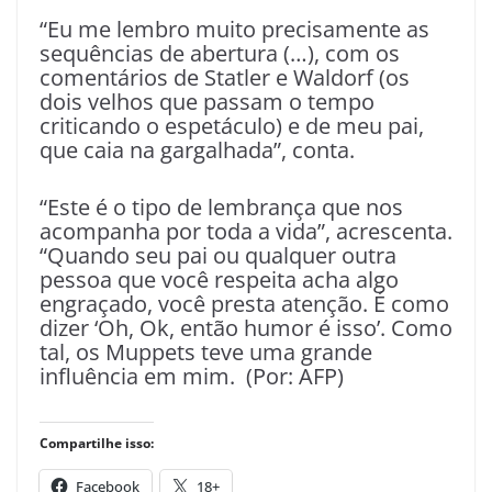
“Eu me lembro muito precisamente as
sequências de abertura (…), com os
comentários de Statler e Waldorf (os
dois velhos que passam o tempo
criticando o espetáculo) e de meu pai,
que caia na gargalhada”, conta.
“Este é o tipo de lembrança que nos
acompanha por toda a vida”, acrescenta.
“Quando seu pai ou qualquer outra
pessoa que você respeita acha algo
engraçado, você presta atenção. É como
dizer ‘Oh, Ok, então humor é isso’. Como
tal, os Muppets teve uma grande
influência em mim. (Por: AFP)
Compartilhe isso:
Facebook
18+