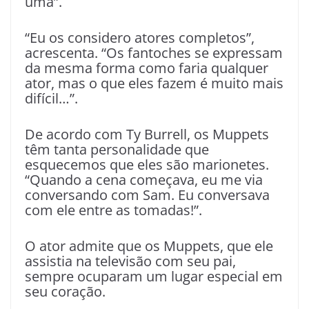
uma”.
“Eu os considero atores completos”,
acrescenta. “Os fantoches se expressam
da mesma forma como faria qualquer
ator, mas o que eles fazem é muito mais
difícil…”.
De acordo com Ty Burrell, os Muppets
têm tanta personalidade que
esquecemos que eles são marionetes.
“Quando a cena começava, eu me via
conversando com Sam. Eu conversava
com ele entre as tomadas!”.
O ator admite que os Muppets, que ele
assistia na televisão com seu pai,
sempre ocuparam um lugar especial em
seu coração.