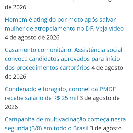
de 2026
Homem é atingido por moto após salvar
mulher de atropelamento no DF. Veja vídeo
4 de agosto de 2026
Casamento comunitário: Assistência social
convoca candidatos aprovados para início
dos procedimentos cartorários
4 de agosto
de 2026
Condenado e foragido, coronel da PMDF
recebe salário de R$ 25 mil
3 de agosto de
2026
Campanha de multivacinação começa nesta
segunda (3/8) em todo o Brasil
3 de agosto