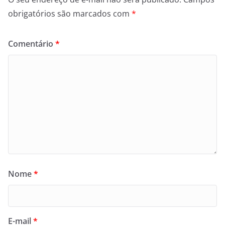
obrigatórios são marcados com
*
Comentário
*
Nome
*
E-mail
*