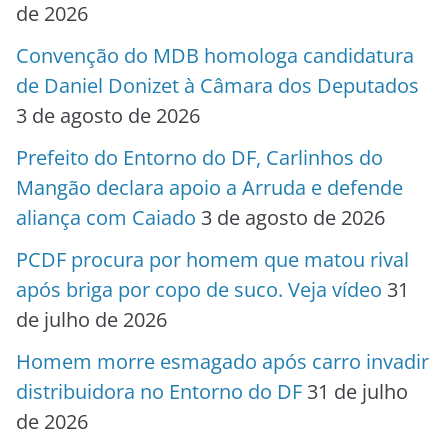
de 2026
Convenção do MDB homologa candidatura
de Daniel Donizet à Câmara dos Deputados
3 de agosto de 2026
Prefeito do Entorno do DF, Carlinhos do
Mangão declara apoio a Arruda e defende
aliança com Caiado
3 de agosto de 2026
PCDF procura por homem que matou rival
após briga por copo de suco. Veja vídeo
31
de julho de 2026
Homem morre esmagado após carro invadir
distribuidora no Entorno do DF
31 de julho
de 2026