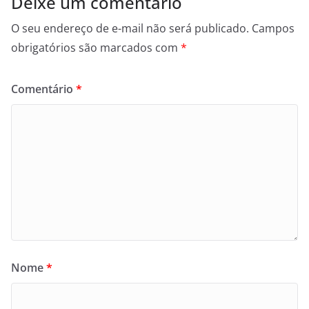
Deixe um comentário
O seu endereço de e-mail não será publicado.
Campos
obrigatórios são marcados com
*
Comentário
*
Nome
*