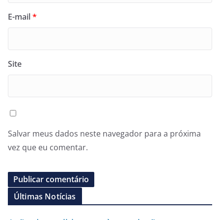
E-mail
*
Site
Salvar meus dados neste navegador para a próxima
vez que eu comentar.
Últimas Notícias