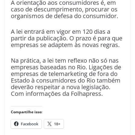
A orientação aos consumidores é, em
caso de descumprimento, procurar os
organismos de defesa do consumidor.
A lei entrará em vigor em 120 dias a
partir da publicação. O prazo é para que
empresas se adaptem às novas regras.
Na prática, a lei tem reflexo não só nas
empresas baseadas no Rio. Ligações de
empresas de telemarketing de fora do
Estado à consumidores do Rio também
deverão respeitar a nova legislação.
Com informações da Folhapress.
Compartilhe isso:
Facebook
18+