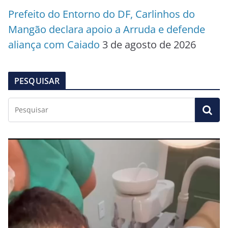
Prefeito do Entorno do DF, Carlinhos do
Mangão declara apoio a Arruda e defende
aliança com Caiado
3 de agosto de 2026
PESQUISAR