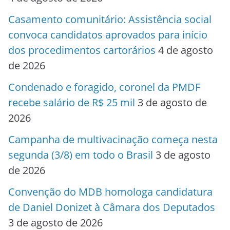
Casamento comunitário: Assistência social
convoca candidatos aprovados para início
dos procedimentos cartorários
4 de agosto
de 2026
Condenado e foragido, coronel da PMDF
recebe salário de R$ 25 mil
3 de agosto de
2026
Campanha de multivacinação começa nesta
segunda (3/8) em todo o Brasil
3 de agosto
de 2026
Convenção do MDB homologa candidatura
de Daniel Donizet à Câmara dos Deputados
3 de agosto de 2026