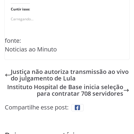
Curtir isso:
Carregando...
fonte:
Noticias ao Minuto
Justiça não autoriza transmissão ao vivo
do julgamento de Lula
Instituto Hospital de Base inicia seleção
para contratar 708 servidores
Compartilhe esse post: