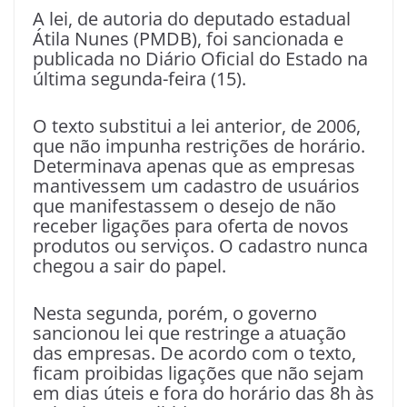
A lei, de autoria do deputado estadual
Átila Nunes (PMDB), foi sancionada e
publicada no Diário Oficial do Estado na
última segunda-feira (15).
O texto substitui a lei anterior, de 2006,
que não impunha restrições de horário.
Determinava apenas que as empresas
mantivessem um cadastro de usuários
que manifestassem o desejo de não
receber ligações para oferta de novos
produtos ou serviços. O cadastro nunca
chegou a sair do papel.
Nesta segunda, porém, o governo
sancionou lei que restringe a atuação
das empresas. De acordo com o texto,
ficam proibidas ligações que não sejam
em dias úteis e fora do horário das 8h às