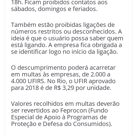
18h. Ficam proibidos contatos aos
sábados, domingos e feriados.
Também estão proibidas ligações de
números restritos ou desconhecidos. A
ideia é que o usuário possa saber quem
está ligando. A empresa fica obrigada a
se identificar logo no início da ligação.
O descumprimento poderá acarretar
em multas às empresas, de 2.000 a
4.000 UFIRS. No Rio, o UFIR aprovado
para 2018 é de R$ 3,29 por unidade.
Valores recolhidos em multas deverão
ser revertidos ao Feprocon (Fundo
Especial de Apoio à Programas de
Proteção e Defesa do Consumidos).