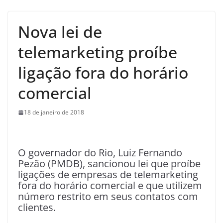
Nova lei de
telemarketing proíbe
ligação fora do horário
comercial
18 de janeiro de 2018
O
governador do Rio, Luiz Fernando
Pezão (PMDB), sancionou lei que proíbe
ligações de empresas de telemarketing
fora do horário comercial e que utilizem
número restrito em seus contatos com
clientes.