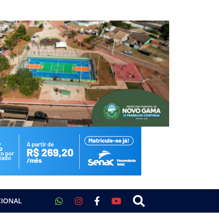
CIONAL