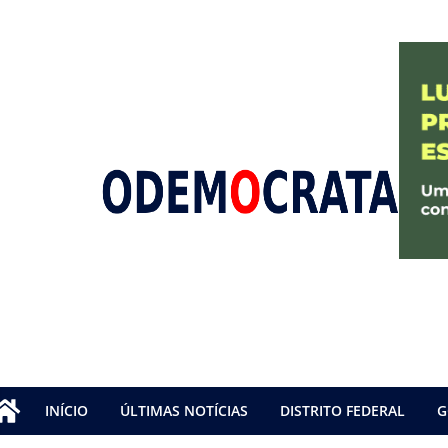
INÍCIO
ÚLTIMAS NOTÍCIAS
DISTRITO FEDERAL
G