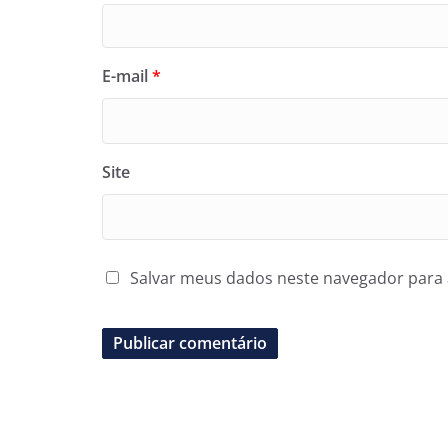
E-mail
*
Site
Salvar meus dados neste navegador para 