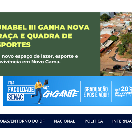
OIÁS/ENTORNO DO DF
NACIONAL
POLÍTICA
INTERNA