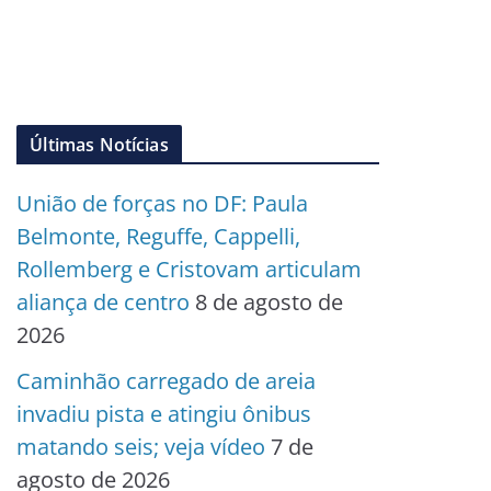
Últimas Notícias
União de forças no DF: Paula
Belmonte, Reguffe, Cappelli,
Rollemberg e Cristovam articulam
aliança de centro
8 de agosto de
2026
Caminhão carregado de areia
invadiu pista e atingiu ônibus
matando seis; veja vídeo
7 de
agosto de 2026