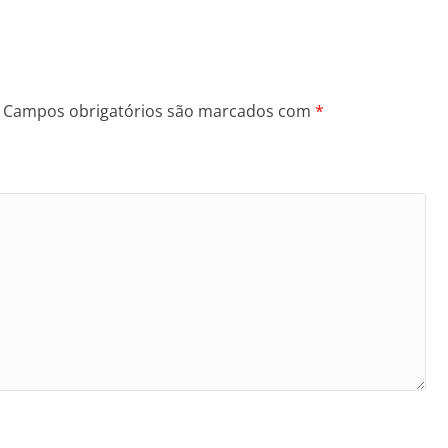
Campos obrigatórios são marcados com
*