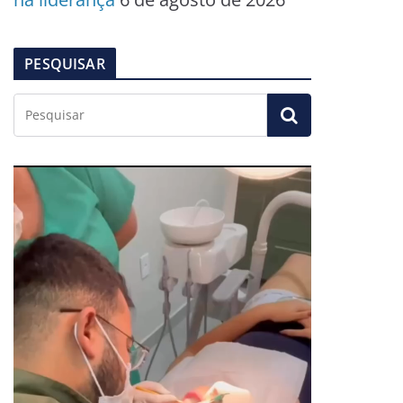
PESQUISAR