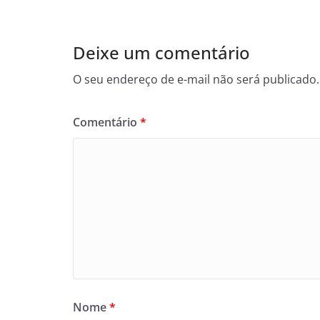
Deixe um comentário
O seu endereço de e-mail não será publicado.
Comentário
*
Nome
*