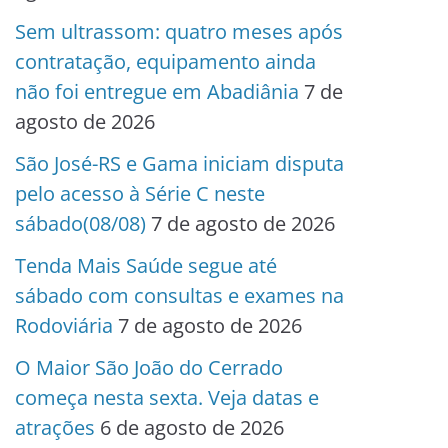
Sem ultrassom: quatro meses após
contratação, equipamento ainda
não foi entregue em Abadiânia
7 de
agosto de 2026
São José-RS e Gama iniciam disputa
pelo acesso à Série C neste
sábado(08/08)
7 de agosto de 2026
Tenda Mais Saúde segue até
sábado com consultas e exames na
Rodoviária
7 de agosto de 2026
O Maior São João do Cerrado
começa nesta sexta. Veja datas e
atrações
6 de agosto de 2026