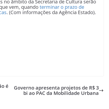
s no âmbito da Secretaria de Cultura serão
 que vem, quando
terminar o prazo de
cas
. (Com informações da Agência Estado).
ão é
Governo apresenta projetos de R$ 3
bi ao PAC da Mobilidade Urbana