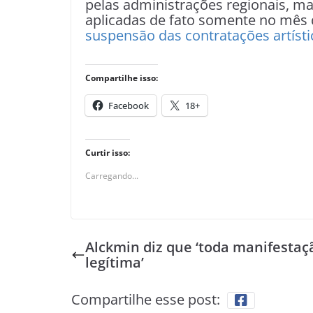
pelas administrações regionais, ma
aplicadas de fato somente no mês
suspensão das contratações artísti
Compartilhe isso:
Facebook
18+
Curtir isso:
Carregando...
Alckmin diz que ‘toda manifestaç
legítima’
Compartilhe esse post: