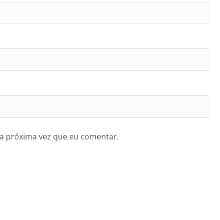
a próxima vez que eu comentar.