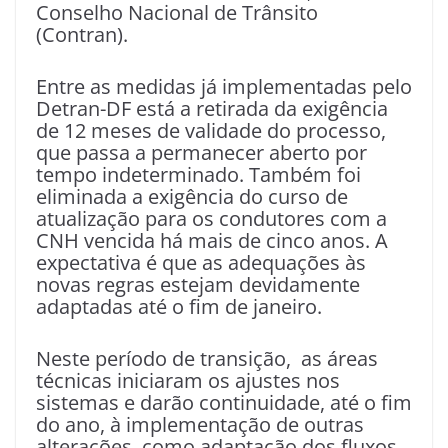
Conselho Nacional de Trânsito
(Contran).
Entre as medidas já implementadas pelo
Detran-DF está a retirada da exigência
de 12 meses de validade do processo,
que passa a permanecer aberto por
tempo indeterminado. Também foi
eliminada a exigência do curso de
atualização para os condutores com a
CNH vencida há mais de cinco anos. A
expectativa é que as adequações às
novas regras estejam devidamente
adaptadas até o fim de janeiro.
Neste período de transição, as áreas
técnicas iniciaram os ajustes nos
sistemas e darão continuidade, até o fim
do ano, à implementação de outras
alterações, como adaptação dos fluxos