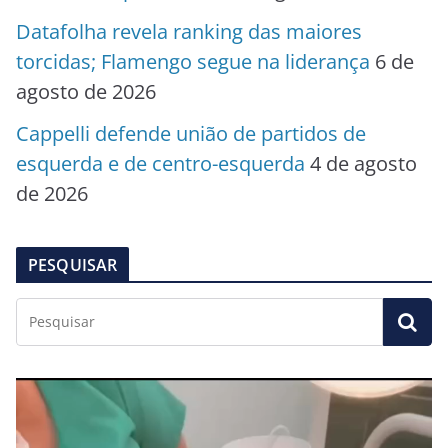
Datafolha revela ranking das maiores
torcidas; Flamengo segue na liderança
6 de
agosto de 2026
Cappelli defende união de partidos de
esquerda e de centro-esquerda
4 de agosto
de 2026
PESQUISAR