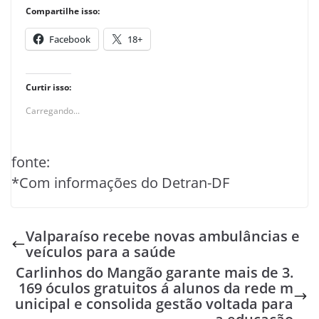
Compartilhe isso:
Facebook
18+
Curtir isso:
Carregando...
fonte:
*Com informações do Detran-DF
Valparaíso recebe novas ambulâncias e
veículos para a saúde
Carlinhos do Mangão garante mais de 3.
169 óculos gratuitos á alunos da rede m
unicipal e consolida gestão voltada para