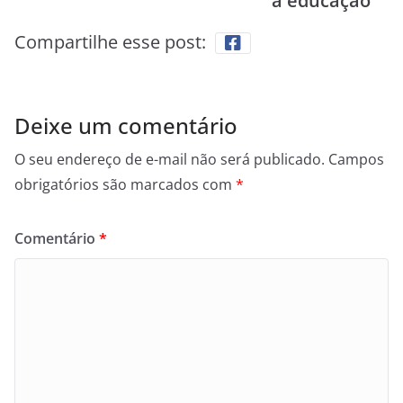
a educação
Compartilhe esse post:
Deixe um comentário
O seu endereço de e-mail não será publicado.
Campos
obrigatórios são marcados com
*
Comentário
*