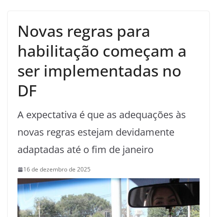
Novas regras para
habilitação começam a
ser implementadas no
DF
A expectativa é que as adequações às
novas regras estejam devidamente
adaptadas até o fim de janeiro
16 de dezembro de 2025