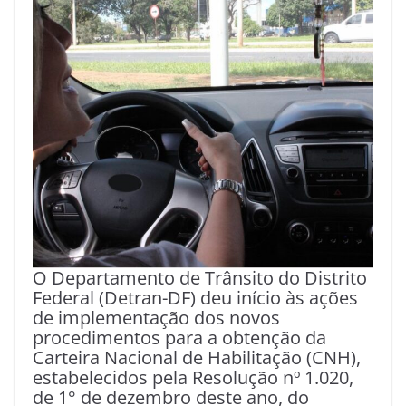
O Departamento de Trânsito do Distrito
Federal (Detran-DF) deu início às ações
de implementação dos novos
procedimentos para a obtenção da
Carteira Nacional de Habilitação (CNH),
estabelecidos pela Resolução nº 1.020,
de 1° de dezembro deste ano, do