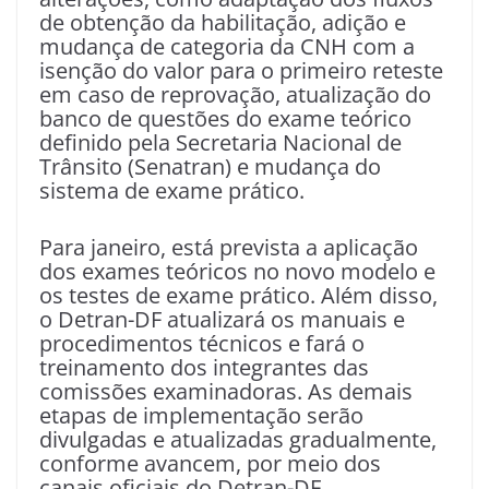
de obtenção da habilitação, adição e
mudança de categoria da CNH com a
isenção do valor para o primeiro reteste
em caso de reprovação, atualização do
banco de questões do exame teórico
definido pela Secretaria Nacional de
Trânsito (Senatran) e mudança do
sistema de exame prático.
Para janeiro, está prevista a aplicação
dos exames teóricos no novo modelo e
os testes de exame prático. Além disso,
o Detran-DF atualizará os manuais e
procedimentos técnicos e fará o
treinamento dos integrantes das
comissões examinadoras. As demais
etapas de implementação serão
divulgadas e atualizadas gradualmente,
conforme avancem, por meio dos
canais oficiais do Detran-DF.