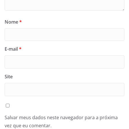
Nome
*
E-mail
*
Site
Salvar meus dados neste navegador para a próxima
vez que eu comentar.