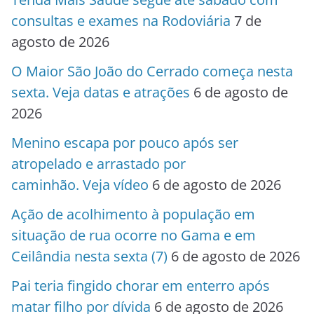
consultas e exames na Rodoviária
7 de
agosto de 2026
O Maior São João do Cerrado começa nesta
sexta. Veja datas e atrações
6 de agosto de
2026
Menino escapa por pouco após ser
atropelado e arrastado por
caminhão. Veja vídeo
6 de agosto de 2026
Ação de acolhimento à população em
situação de rua ocorre no Gama e em
Ceilândia nesta sexta (7)
6 de agosto de 2026
Pai teria fingido chorar em enterro após
matar filho por dívida
6 de agosto de 2026