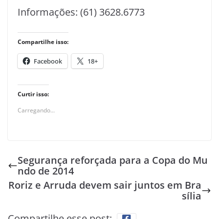
Informações: (61) 3628.6773
Compartilhe isso:
Facebook
18+
Curtir isso:
Carregando...
Segurança reforçada para a Copa do Mu
ndo de 2014
Roriz e Arruda devem sair juntos em Bra
sília
Compartilhe esse post: