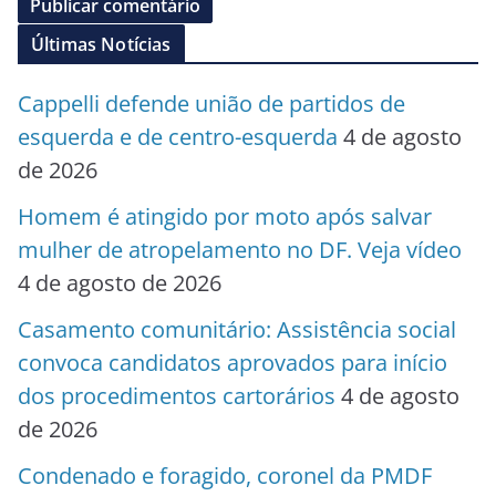
Últimas Notícias
Cappelli defende união de partidos de
esquerda e de centro-esquerda
4 de agosto
de 2026
Homem é atingido por moto após salvar
mulher de atropelamento no DF. Veja vídeo
4 de agosto de 2026
Casamento comunitário: Assistência social
convoca candidatos aprovados para início
dos procedimentos cartorários
4 de agosto
de 2026
Condenado e foragido, coronel da PMDF