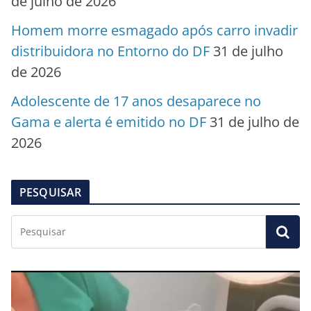
de julho de 2026
Homem morre esmagado após carro invadir
distribuidora no Entorno do DF
31 de julho
de 2026
Adolescente de 17 anos desaparece no
Gama e alerta é emitido no DF
31 de julho de
2026
PESQUISAR