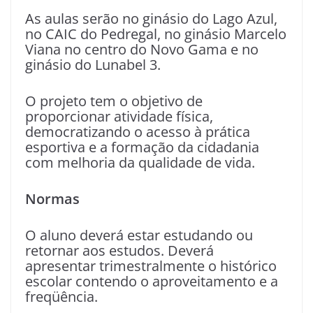
As aulas serão no ginásio do Lago Azul,
no CAIC do Pedregal, no ginásio Marcelo
Viana no centro do Novo Gama e no
ginásio do Lunabel 3.
O projeto tem o objetivo de
proporcionar atividade física,
democratizando o acesso à prática
esportiva e a formação da cidadania
com melhoria da qualidade de vida.
Normas
O aluno deverá estar estudando ou
retornar aos estudos. Deverá
apresentar trimestralmente o histórico
escolar contendo o aproveitamento e a
freqüência.