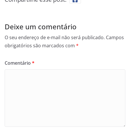
Deixe um comentário
O seu endereço de e-mail não será publicado.
Campos
obrigatórios são marcados com
*
Comentário
*