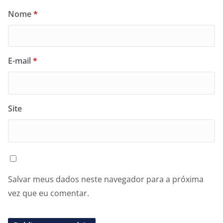
Nome
*
E-mail
*
Site
Salvar meus dados neste navegador para a próxima
vez que eu comentar.