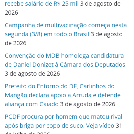
recebe salário de R$ 25 mil
3 de agosto de
2026
Campanha de multivacinação começa nesta
segunda (3/8) em todo o Brasil
3 de agosto
de 2026
Convenção do MDB homologa candidatura
de Daniel Donizet à Câmara dos Deputados
3 de agosto de 2026
Prefeito do Entorno do DF, Carlinhos do
Mangão declara apoio a Arruda e defende
aliança com Caiado
3 de agosto de 2026
PCDF procura por homem que matou rival
após briga por copo de suco. Veja vídeo
31