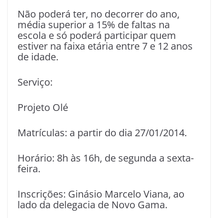
Não poderá ter, no decorrer do ano,
média superior a 15% de faltas na
escola e só poderá participar quem
estiver na faixa etária entre 7 e 12 anos
de idade.
Serviço:
Projeto Olé
Matrículas: a partir do dia 27/01/2014.
Horário: 8h às 16h, de segunda a sexta-
feira.
Inscrições: Ginásio Marcelo Viana, ao
lado da delegacia de Novo Gama.