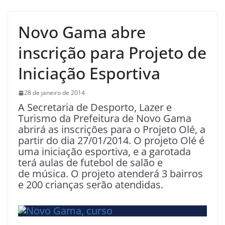
Novo Gama abre
inscrição para Projeto de
Iniciação Esportiva
28 de janeiro de 2014
A Secretaria de Desporto, Lazer e
Turismo da Prefeitura de Novo Gama
abrirá as inscrições para o Projeto Olé, a
partir do dia 27/01/2014. O projeto Olé é
uma iniciação esportiva, e a garotada
terá aulas de futebol de salão e
de música. O projeto atenderá 3 bairros
e 200 crianças serão atendidas.