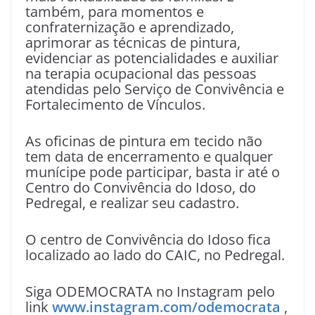
também, para momentos e
confraternização e aprendizado,
aprimorar as técnicas de pintura,
evidenciar as potencialidades e auxiliar
na terapia ocupacional das pessoas
atendidas pelo Serviço de Convivência e
Fortalecimento de Vínculos.
As oficinas de pintura em tecido não
tem data de encerramento e qualquer
munícipe pode participar, basta ir até o
Centro do Convivência do Idoso, do
Pedregal, e realizar seu cadastro.
O centro de Convivência do Idoso fica
localizado ao lado do CAIC, no Pedregal.
Siga ODEMOCRATA no Instagram pelo
link
www.instagram.com/odemocrata
,