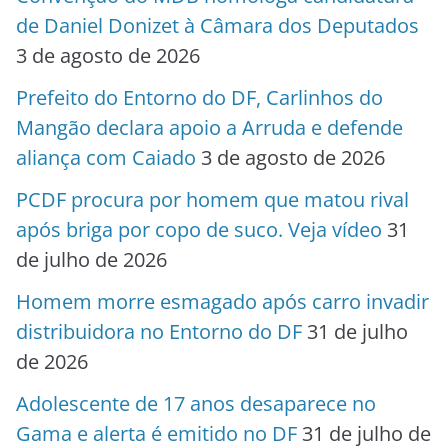
de Daniel Donizet à Câmara dos Deputados
3 de agosto de 2026
Prefeito do Entorno do DF, Carlinhos do
Mangão declara apoio a Arruda e defende
aliança com Caiado
3 de agosto de 2026
PCDF procura por homem que matou rival
após briga por copo de suco. Veja vídeo
31
de julho de 2026
Homem morre esmagado após carro invadir
distribuidora no Entorno do DF
31 de julho
de 2026
Adolescente de 17 anos desaparece no
Gama e alerta é emitido no DF
31 de julho de