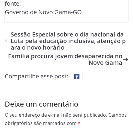
fonte:
Governo de Novo Gama-GO
Sessão Especial sobre o dia nacional da
Luta pela educação inclusiva, atenção p
ara o novo horário
Família procura jovem desaparecida no
Novo Gama
Compartilhe esse post:
Deixe um comentário
O seu endereço de e-mail não será publicado.
Campos
obrigatórios são marcados com
*