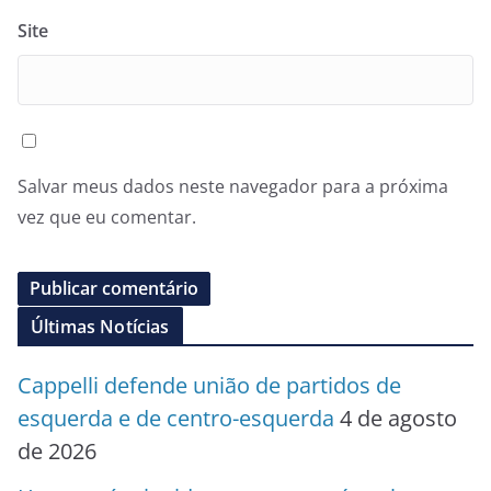
Site
Salvar meus dados neste navegador para a próxima
vez que eu comentar.
Últimas Notícias
Cappelli defende união de partidos de
esquerda e de centro-esquerda
4 de agosto
de 2026