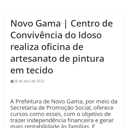
Novo Gama | Centro de
Convivência do Idoso
realiza oficina de
artesanato de pintura
em tecido
26 de abril de 2023
A Prefeitura de Novo Gama, por meio da
Secretaria de Promoção Social, oferece
cursos como esses, com o objetivo de
trazer independência financeira e gerar
mais rentabilidade às famílias. E