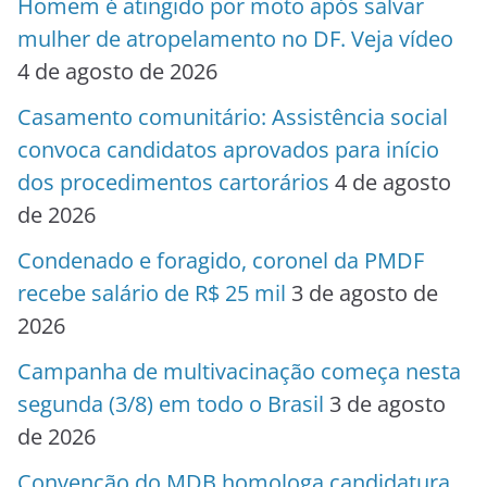
Homem é atingido por moto após salvar
mulher de atropelamento no DF. Veja vídeo
4 de agosto de 2026
Casamento comunitário: Assistência social
convoca candidatos aprovados para início
dos procedimentos cartorários
4 de agosto
de 2026
Condenado e foragido, coronel da PMDF
recebe salário de R$ 25 mil
3 de agosto de
2026
Campanha de multivacinação começa nesta
segunda (3/8) em todo o Brasil
3 de agosto
de 2026
Convenção do MDB homologa candidatura