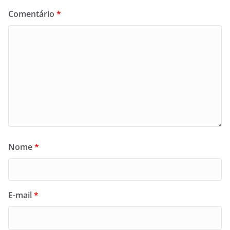
Comentário
*
Nome
*
E-mail
*