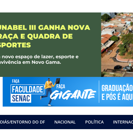
OIÁS/ENTORNO DO DF
NACIONAL
POLÍTICA
INTERNA