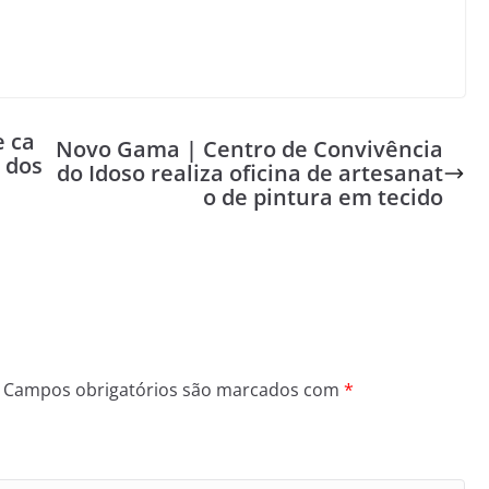
e ca
Novo Gama | Centro de Convivência
 dos
do Idoso realiza oficina de artesanat
o de pintura em tecido
Campos obrigatórios são marcados com
*