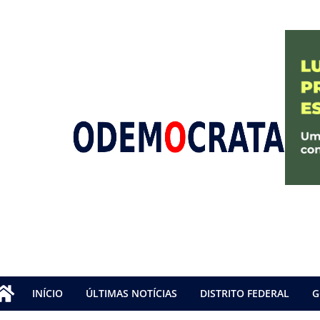
INÍCIO
ÚLTIMAS NOTÍCIAS
DISTRITO FEDERAL
G