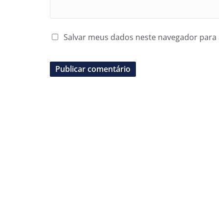
Salvar meus dados neste navegador para 