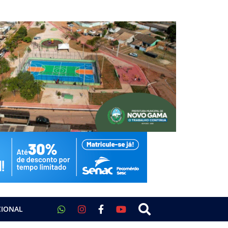
CIONAL