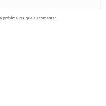
a próxima vez que eu comentar.