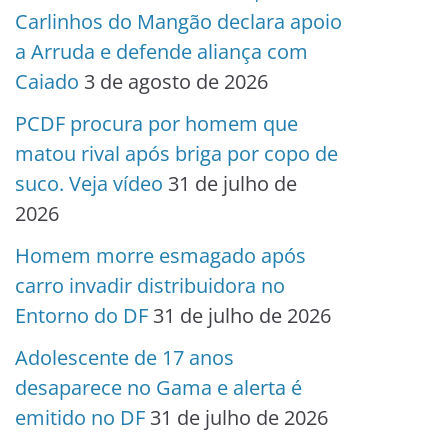
Carlinhos do Mangão declara apoio
a Arruda e defende aliança com
Caiado
3 de agosto de 2026
PCDF procura por homem que
matou rival após briga por copo de
suco. Veja vídeo
31 de julho de
2026
Homem morre esmagado após
carro invadir distribuidora no
Entorno do DF
31 de julho de 2026
Adolescente de 17 anos
desaparece no Gama e alerta é
emitido no DF
31 de julho de 2026