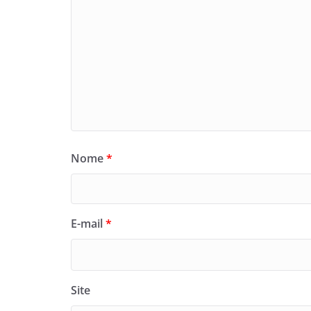
Nome
*
E-mail
*
Site