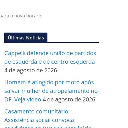
 para o novo horário
Últimas Notícias
Cappelli defende união de partidos
de esquerda e de centro-esquerda
4 de agosto de 2026
Homem é atingido por moto após
salvar mulher de atropelamento no
DF. Veja vídeo
4 de agosto de 2026
Casamento comunitário:
Assistência social convoca