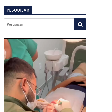
PESQUISAR