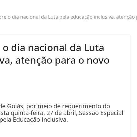
bre o dia nacional da Luta pela educação inclusiva, atenção
 o dia nacional da Luta
iva, atenção para o novo
de Goiás, por meio de requerimento do
ta quinta-feira, 27 de abril, Sessão Especial
pela Educação Inclusiva.