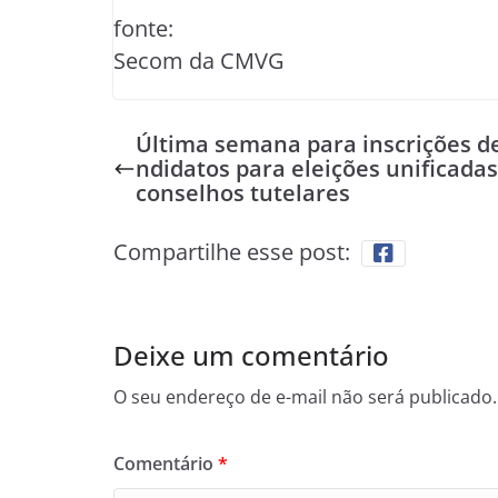
fonte:
Secom da CMVG
Última semana para inscrições d
ndidatos para eleições unificadas
conselhos tutelares
Compartilhe esse post:
Deixe um comentário
O seu endereço de e-mail não será publicado.
Comentário
*