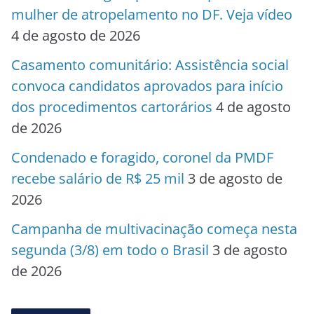
mulher de atropelamento no DF. Veja vídeo
4 de agosto de 2026
Casamento comunitário: Assistência social
convoca candidatos aprovados para início
dos procedimentos cartorários
4 de agosto
de 2026
Condenado e foragido, coronel da PMDF
recebe salário de R$ 25 mil
3 de agosto de
2026
Campanha de multivacinação começa nesta
segunda (3/8) em todo o Brasil
3 de agosto
de 2026