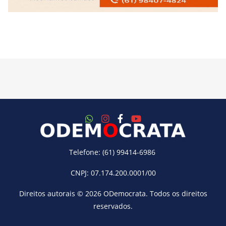
Telefone: (61) 99414-6986
CNPJ: 07.174.200.0001/00
Direitos autorais © 2026
ODemocrata
. Todos os direitos
reservados.