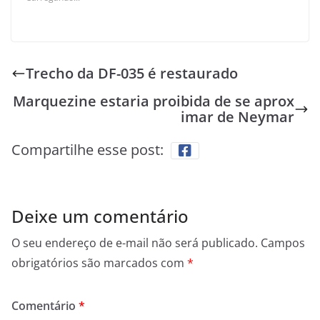
Trecho da DF-035 é restaurado
Marquezine estaria proibida de se aprox
imar de Neymar
Compartilhe esse post:
Deixe um comentário
O seu endereço de e-mail não será publicado.
Campos
obrigatórios são marcados com
*
Comentário
*