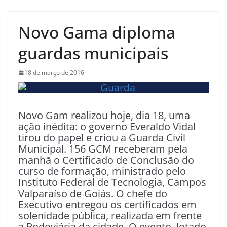
Novo Gama diploma
guardas municipais
18 de março de 2016
Novo Gam realizou hoje, dia 18, uma
ação inédita: o governo Everaldo Vidal
tirou do papel e criou a Guarda Civil
Municipal. 156 GCM receberam pela
manhã o Certificado de Conclusão do
curso de formação, ministrado pelo
Instituto Federal de Tecnologia, Campos
Valparaíso de Goiás. O chefe do
Executivo entregou os certificados em
solenidade pública, realizada em frente
a Rodoviária da cidade. O evento, lotado