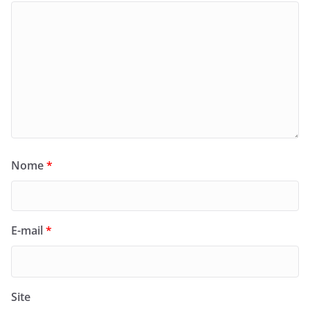
Nome
*
E-mail
*
Site