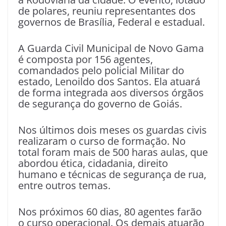
de polares, reuniu representantes dos
governos de Brasília, Federal e estadual.
A Guarda Civil Municipal de Novo Gama
é composta por 156 agentes,
comandados pelo policial Militar do
estado, Lenoildo dos Santos. Ela atuará
de forma integrada aos diversos órgãos
de segurança do governo de Goiás.
Nos últimos dois meses os guardas civis
realizaram o curso de formação. No
total foram mais de 500 haras aulas, que
abordou ética, cidadania, direito
humano e técnicas de segurança de rua,
entre outros temas.
Nos próximos 60 dias, 80 agentes farão
o curso operacional. Os demais atuarão