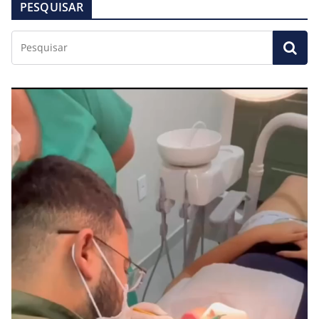
PESQUISAR