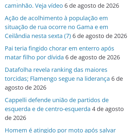
caminhão. Veja vídeo
6 de agosto de 2026
Ação de acolhimento à população em
situação de rua ocorre no Gama e em
Ceilândia nesta sexta (7)
6 de agosto de 2026
Pai teria fingido chorar em enterro após
matar filho por dívida
6 de agosto de 2026
Datafolha revela ranking das maiores
torcidas; Flamengo segue na liderança
6 de
agosto de 2026
Cappelli defende união de partidos de
esquerda e de centro-esquerda
4 de agosto
de 2026
Homem é atingido por moto após salvar