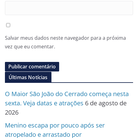
Salvar meus dados neste navegador para a próxima
vez que eu comentar.
Últimas Notícias
O Maior São João do Cerrado começa nesta
sexta. Veja datas e atrações
6 de agosto de
2026
Menino escapa por pouco após ser
atropelado e arrastado por