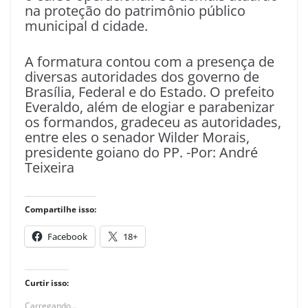
na proteção do patrimônio público
municipal d cidade.
A formatura contou com a presença de
diversas autoridades dos governo de
Brasília, Federal e do Estado. O prefeito
Everaldo, além de elogiar e parabenizar
os formandos, gradeceu as autoridades,
entre eles o senador Wilder Morais,
presidente goiano do PP. -Por: André
Teixeira
Compartilhe isso:
Facebook
18+
Curtir isso:
Carregando...