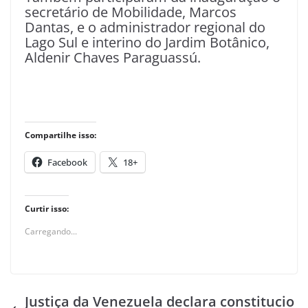
secretário de Mobilidade, Marcos
Dantas, e o administrador regional do
Lago Sul e interino do Jardim Botânico,
Aldenir Chaves Paraguassú.
Compartilhe isso:
Facebook
18+
Curtir isso:
Carregando...
Justiça da Venezuela declara constitucio