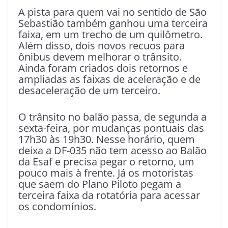
A pista para quem vai no sentido de São
Sebastião também ganhou uma terceira
faixa, em um trecho de um quilômetro.
Além disso, dois novos recuos para
ônibus devem melhorar o trânsito.
Ainda foram criados dois retornos e
ampliadas as faixas de aceleração e de
desaceleração de um terceiro.
O trânsito no balão passa, de segunda a
sexta-feira, por mudanças pontuais das
17h30 às 19h30. Nesse horário, quem
deixa a DF-035 não tem acesso ao Balão
da Esaf e precisa pegar o retorno, um
pouco mais à frente. Já os motoristas
que saem do Plano Piloto pegam a
terceira faixa da rotatória para acessar
os condomínios.