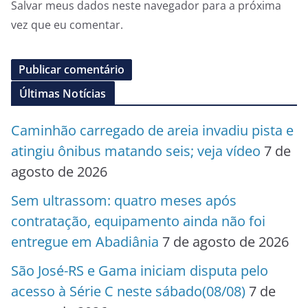
Salvar meus dados neste navegador para a próxima
vez que eu comentar.
Últimas Notícias
Caminhão carregado de areia invadiu pista e
atingiu ônibus matando seis; veja vídeo
7 de
agosto de 2026
Sem ultrassom: quatro meses após
contratação, equipamento ainda não foi
entregue em Abadiânia
7 de agosto de 2026
São José-RS e Gama iniciam disputa pelo
acesso à Série C neste sábado(08/08)
7 de