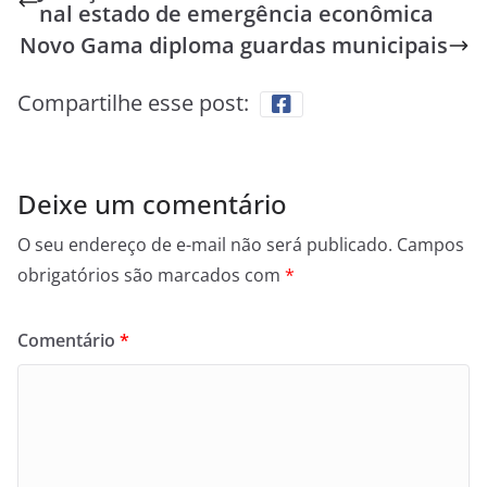
nal estado de emergência econômica
Novo Gama diploma guardas municipais
Compartilhe esse post:
Deixe um comentário
O seu endereço de e-mail não será publicado.
Campos
obrigatórios são marcados com
*
Comentário
*