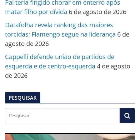
Pai teria fingido chorar em enterro após
matar filho por dívida
6 de agosto de 2026
Datafolha revela ranking das maiores
torcidas; Flamengo segue na liderança
6 de
agosto de 2026
Cappelli defende união de partidos de
esquerda e de centro-esquerda
4 de agosto
de 2026
PESQUISAR