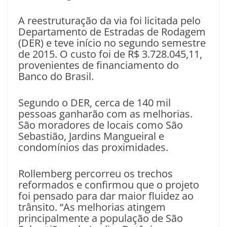
A reestruturação da via foi licitada pelo
Departamento de Estradas de Rodagem
(DER) e teve início no segundo semestre
de 2015. O custo foi de R$ 3.728.045,11,
provenientes de financiamento do
Banco do Brasil.
Segundo o DER, cerca de 140 mil
pessoas ganharão com as melhorias.
São moradores de locais como São
Sebastião, Jardins Mangueiral e
condomínios das proximidades.
Rollemberg percorreu os trechos
reformados e confirmou que o projeto
foi pensado para dar maior fluidez ao
trânsito. “As melhorias atingem
principalmente a população de São