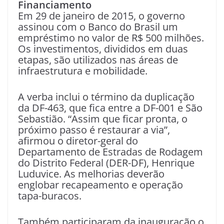
Financiamento
Em 29 de janeiro de 2015, o governo
assinou com o Banco do Brasil um
empréstimo no valor de R$ 500 milhões.
Os investimentos, divididos em duas
etapas, são utilizados nas áreas de
infraestrutura e mobilidade.
A verba inclui o término da duplicação
da DF-463, que fica entre a DF-001 e São
Sebastião. “Assim que ficar pronta, o
próximo passo é restaurar a via”,
afirmou o diretor-geral do
Departamento de Estradas de Rodagem
do Distrito Federal (DER-DF), Henrique
Luduvice. As melhorias deverão
englobar recapeamento e operação
tapa-buracos.
Também participaram da inauguração o