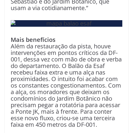
Sebastião e do Jardim Botânico, que
usam a via cotidianamente.”
Mais benefícios
Além da restauração da pista, houve
intervenções em pontos críticos da DF-
001, dessa vez com mão de obra e verba
do departamento. O Balão da Esaf
recebeu faixa extra e uma alça nas
proximidades. O intuito foi acabar com
os constantes congestionamentos. Com
a alça, os moradores que deixam os
condomínios do Jardim Botânico não
precisam pegar a rotatória para acessar
a Ponte JK, mais à frente. Para conter
esse novo fluxo, criou-se uma terceira
faixa em 450 metros da DF-001.