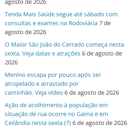
agosto de 2026
Tenda Mais Saúde segue até sábado com
consultas e exames na Rodoviária
7 de
agosto de 2026
O Maior São João do Cerrado começa nesta
sexta. Veja datas e atrações
6 de agosto de
2026
Menino escapa por pouco após ser
atropelado e arrastado por
caminhão. Veja vídeo
6 de agosto de 2026
Ação de acolhimento à população em
situação de rua ocorre no Gama e em
Ceilândia nesta sexta (7)
6 de agosto de 2026