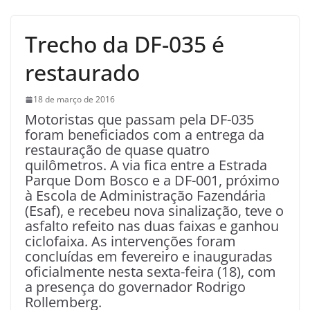
Trecho da DF-035 é
restaurado
18 de março de 2016
Motoristas que passam pela DF-035
foram beneficiados com a entrega da
restauração de quase quatro
quilômetros. A via fica entre a Estrada
Parque Dom Bosco e a DF-001, próximo
à Escola de Administração Fazendária
(Esaf), e recebeu nova sinalização, teve o
asfalto refeito nas duas faixas e ganhou
ciclofaixa. As intervenções foram
concluídas em fevereiro e inauguradas
oficialmente nesta sexta-feira (18), com
a presença do governador Rodrigo
Rollemberg.