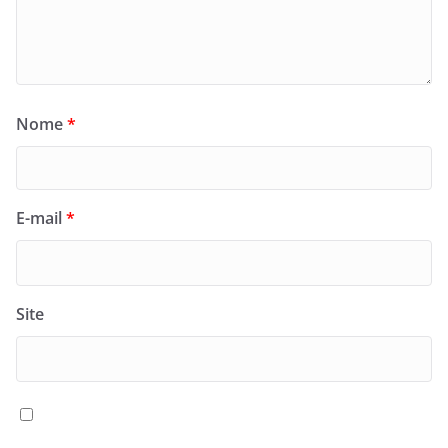
Nome
*
E-mail
*
Site