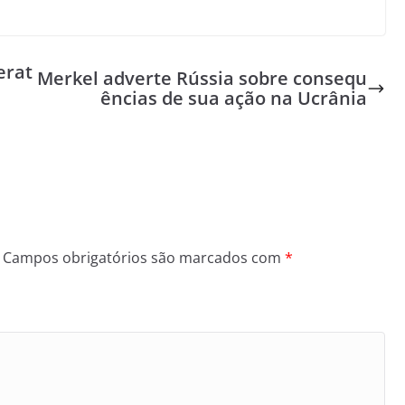
erat
Merkel adverte Rússia sobre consequ
ências de sua ação na Ucrânia
Campos obrigatórios são marcados com
*