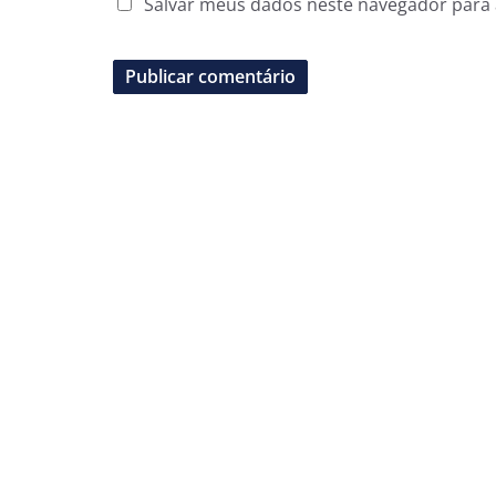
Salvar meus dados neste navegador para 