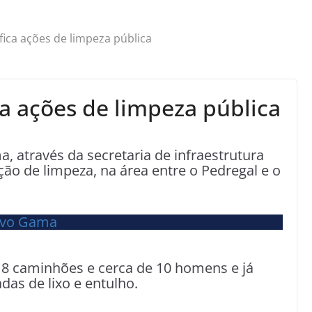
ica ações de limpeza pública
a ações de limpeza pública
 através da secretaria de infraestrutura
ão de limpeza, na área entre o Pedregal e o
 8 caminhões e cerca de 10 homens e já
das de lixo e entulho.