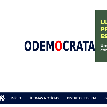
INÍCIO
ÚLTIMAS NOTÍCIAS
DISTRITO FEDERAL
G