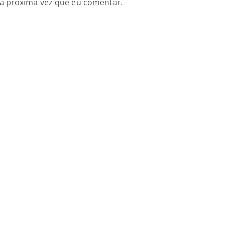
a próxima vez que eu comentar.