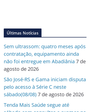
Últimas Notícias
Sem ultrassom: quatro meses após
contratação, equipamento ainda
não foi entregue em Abadiânia
7 de
agosto de 2026
São José-RS e Gama iniciam disputa
pelo acesso à Série C neste
sábado(08/08)
7 de agosto de 2026
Tenda Mais Saúde segue até