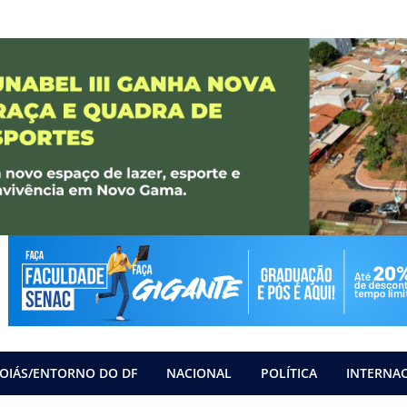
OIÁS/ENTORNO DO DF
NACIONAL
POLÍTICA
INTERNA