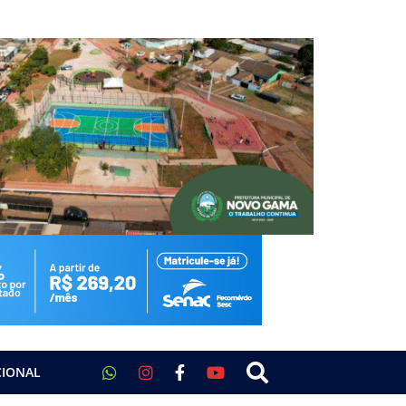
CIONAL