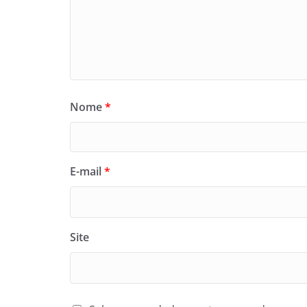
Nome
*
E-mail
*
Site