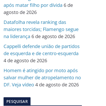
após matar filho por dívida
6 de
agosto de 2026
Datafolha revela ranking das
maiores torcidas; Flamengo segue
na liderança
6 de agosto de 2026
Cappelli defende união de partidos
de esquerda e de centro-esquerda
4 de agosto de 2026
Homem é atingido por moto após
salvar mulher de atropelamento no
DF. Veja vídeo
4 de agosto de 2026
PESQUISAR