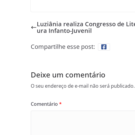
Luziânia realiza Congresso de Lit
ura Infanto-Juvenil
Compartilhe esse post:
Deixe um comentário
O seu endereço de e-mail não será publicado.
Comentário
*