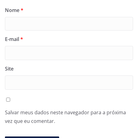
Nome
*
E-mail
*
Site
Salvar meus dados neste navegador para a próxima
vez que eu comentar.