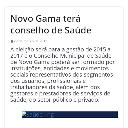
Novo Gama terá
conselho de Saúde
29 de março de 2015
A eleição será para a gestão de 2015 a
2017 e o Conselho Municipal de Saúde
de Novo Gama poderá ser formado por
instituições, entidades e movimentos
sociais representativos dos segmentos
dos usuários, profissionais e
trabalhadores da saúde, além dos
gestores e prestadores de serviços de
saúde, do setor público e privado.