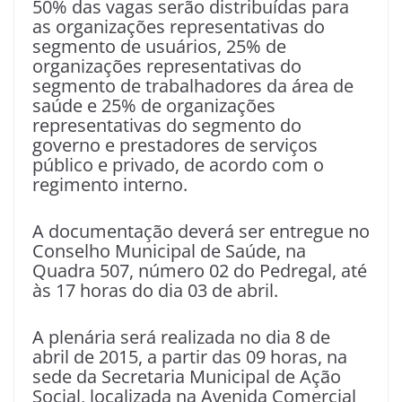
50% das vagas serão distribuídas para
as organizações representativas do
segmento de usuários, 25% de
organizações representativas do
segmento de trabalhadores da área de
saúde e 25% de organizações
representativas do segmento do
governo e prestadores de serviços
público e privado, de acordo com o
regimento interno.
A documentação deverá ser entregue no
Conselho Municipal de Saúde, na
Quadra 507, número 02 do Pedregal, até
às 17 horas do dia 03 de abril.
A plenária será realizada no dia 8 de
abril de 2015, a partir das 09 horas, na
sede da Secretaria Municipal de Ação
Social, localizada na Avenida Comercial