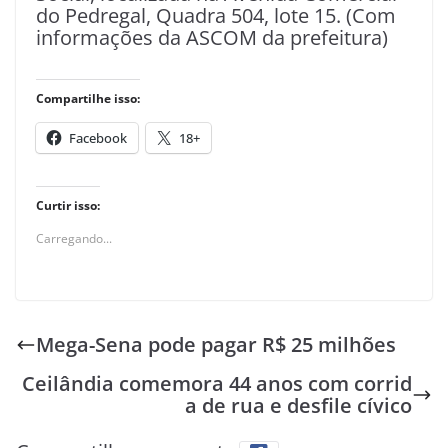
do Pedregal, Quadra 504, lote 15. (Com
informações da ASCOM da prefeitura)
Compartilhe isso:
Facebook
18+
Curtir isso:
Carregando...
Mega-Sena pode pagar R$ 25 milhões
Ceilândia comemora 44 anos com corrid
a de rua e desfile cívico