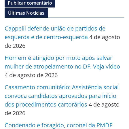
Últimas Notícias
Cappelli defende união de partidos de
esquerda e de centro-esquerda
4 de agosto
de 2026
Homem é atingido por moto após salvar
mulher de atropelamento no DF. Veja vídeo
4 de agosto de 2026
Casamento comunitário: Assistência social
convoca candidatos aprovados para início
dos procedimentos cartorários
4 de agosto
de 2026
Condenado e foragido, coronel da PMDF