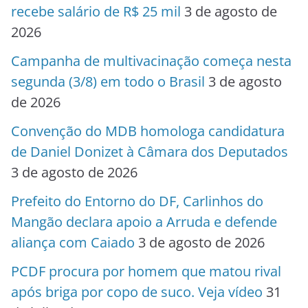
recebe salário de R$ 25 mil
3 de agosto de
2026
Campanha de multivacinação começa nesta
segunda (3/8) em todo o Brasil
3 de agosto
de 2026
Convenção do MDB homologa candidatura
de Daniel Donizet à Câmara dos Deputados
3 de agosto de 2026
Prefeito do Entorno do DF, Carlinhos do
Mangão declara apoio a Arruda e defende
aliança com Caiado
3 de agosto de 2026
PCDF procura por homem que matou rival
após briga por copo de suco. Veja vídeo
31