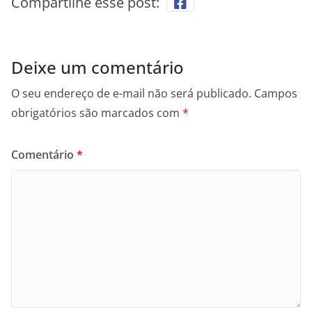
Compartilhe esse post:
Deixe um comentário
O seu endereço de e-mail não será publicado.
Campos
obrigatórios são marcados com
*
Comentário
*