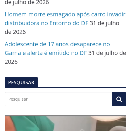
de julho de 2026
Homem morre esmagado após carro invadir
distribuidora no Entorno do DF
31 de julho
de 2026
Adolescente de 17 anos desaparece no
Gama e alerta é emitido no DF
31 de julho de
2026
PESQUISAR