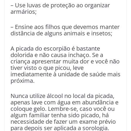
– Use luvas de proteção ao organizar
armários;
– Ensine aos filhos que devemos manter
distância de alguns animais e insetos;
A picada do escorpião é bastante
dolorida e não causa inchaço. Se a
criança apresentar muita dor e você não
tiver visto o que picou, leve
imediatamente à unidade de saúde mais
próxima.
Nunca utilize álcool no local da picada,
apenas lave com água em abundância e
coloque gelo. Lembre-se, caso você ou
algum familiar tenha sido picado, há
necessidade de fazer um exame prévio
para depois ser aplicada a sorologia.