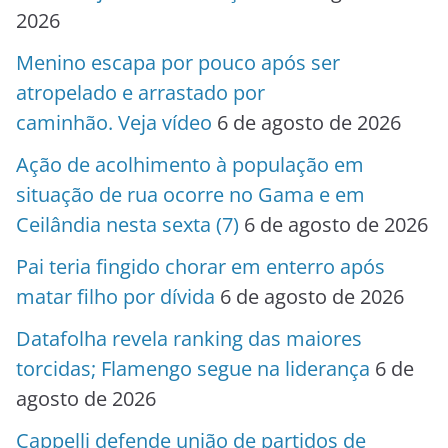
2026
Menino escapa por pouco após ser
atropelado e arrastado por
caminhão. Veja vídeo
6 de agosto de 2026
Ação de acolhimento à população em
situação de rua ocorre no Gama e em
Ceilândia nesta sexta (7)
6 de agosto de 2026
Pai teria fingido chorar em enterro após
matar filho por dívida
6 de agosto de 2026
Datafolha revela ranking das maiores
torcidas; Flamengo segue na liderança
6 de
agosto de 2026
Cappelli defende união de partidos de