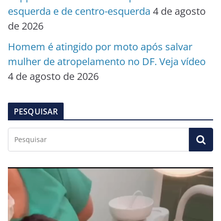
esquerda e de centro-esquerda
4 de agosto
de 2026
Homem é atingido por moto após salvar
mulher de atropelamento no DF. Veja vídeo
4 de agosto de 2026
PESQUISAR