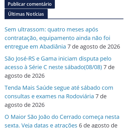
Últimas Notícias
Sem ultrassom: quatro meses após
contratação, equipamento ainda não foi
entregue em Abadiânia
7 de agosto de 2026
São José-RS e Gama iniciam disputa pelo
acesso à Série C neste sábado(08/08)
7 de
agosto de 2026
Tenda Mais Saúde segue até sábado com
consultas e exames na Rodoviária
7 de
agosto de 2026
O Maior São João do Cerrado começa nesta
sexta. Veja datas e atrações
6 de agosto de