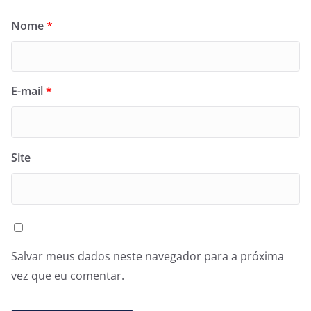
Nome
*
E-mail
*
Site
Salvar meus dados neste navegador para a próxima
vez que eu comentar.