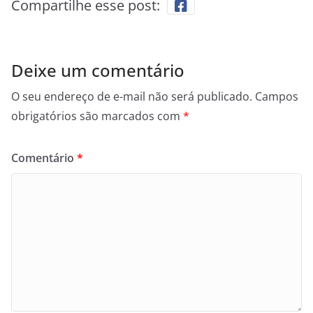
Compartilhe esse post:
Deixe um comentário
O seu endereço de e-mail não será publicado.
Campos
obrigatórios são marcados com
*
Comentário
*