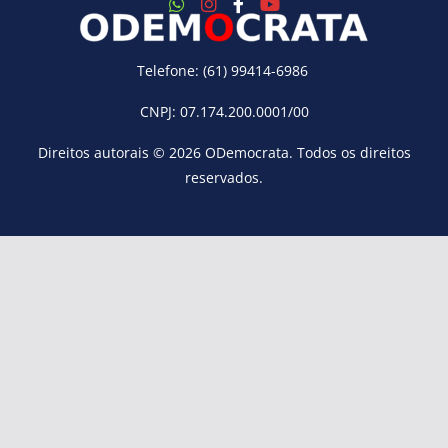
Telefone: (61) 99414-6986
CNPJ: 07.174.200.0001/00
Direitos autorais © 2026
ODemocrata
. Todos os direitos
reservados.