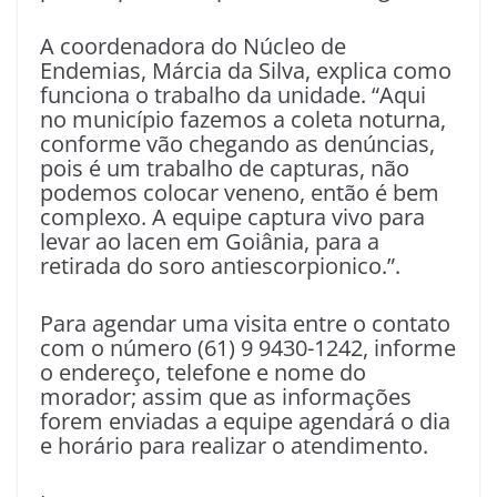
A coordenadora do Núcleo de
Endemias, Márcia da Silva, explica como
funciona o trabalho da unidade. “Aqui
no município fazemos a coleta noturna,
conforme vão chegando as denúncias,
pois é um trabalho de capturas, não
podemos colocar veneno, então é bem
complexo. A equipe captura vivo para
levar ao lacen em Goiânia, para a
retirada do soro antiescorpionico.”.
Para agendar uma visita entre o contato
com o número (61) 9 9430-1242, informe
o endereço, telefone e nome do
morador; assim que as informações
forem enviadas a equipe agendará o dia
e horário para realizar o atendimento.