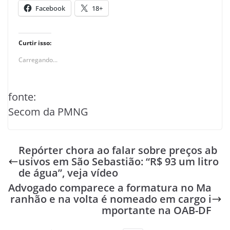
Facebook
18+
Curtir isso:
Carregando...
fonte:
Secom da PMNG
Repórter chora ao falar sobre preços ab
usivos em São Sebastião: “R$ 93 um litro
de água”, veja vídeo
Advogado comparece a formatura no Ma
ranhão e na volta é nomeado em cargo i
mportante na OAB-DF