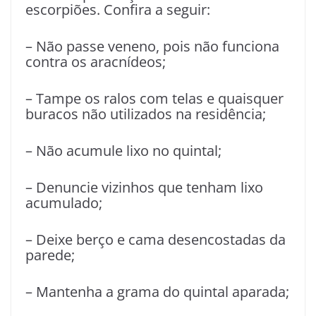
escorpiões. Confira a seguir:
– Não passe veneno, pois não funciona
contra os aracnídeos;
– Tampe os ralos com telas e quaisquer
buracos não utilizados na residência;
– Não acumule lixo no quintal;
– Denuncie vizinhos que tenham lixo
acumulado;
– Deixe berço e cama desencostadas da
parede;
– Mantenha a grama do quintal aparada;