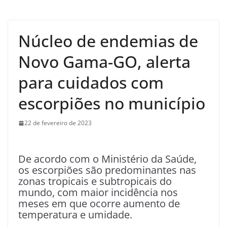
Núcleo de endemias de
Novo Gama-GO, alerta
para cuidados com
escorpiões no município
22 de fevereiro de 2023
De acordo com o Ministério da Saúde,
os escorpiões são predominantes nas
zonas tropicais e subtropicais do
mundo, com maior incidência nos
meses em que ocorre aumento de
temperatura e umidade.