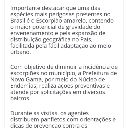
Importante destacar que uma das
espécies mais perigosas presentes no
Brasil é o Escorpião-amarelo, contendo
o maior potencial de gravidade do
envenenamento e pela expansão de
distribuição geográfica no País,
facilitada pela fácil adaptação ao meio
urbano.
Com objetivo de diminuir a incidência de
escorpiões no município, a Prefeitura de
Novo Gama, por meio do Núcleo de
Endemias, realiza ações preventivas e
atende por solicitações em diversos
bairros.
Durante as visitas, os agentes
distribuem panfletos com orientações e
dicas de prevenção contra os