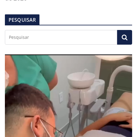
PESQUISAR