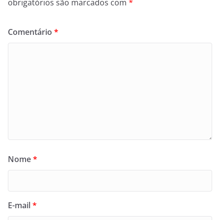
obrigatórios são marcados com
*
Comentário
*
Nome
*
E-mail
*