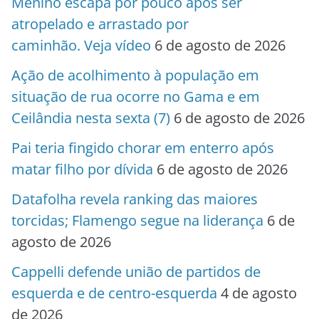
Menino escapa por pouco após ser
atropelado e arrastado por
caminhão. Veja vídeo
6 de agosto de 2026
Ação de acolhimento à população em
situação de rua ocorre no Gama e em
Ceilândia nesta sexta (7)
6 de agosto de 2026
Pai teria fingido chorar em enterro após
matar filho por dívida
6 de agosto de 2026
Datafolha revela ranking das maiores
torcidas; Flamengo segue na liderança
6 de
agosto de 2026
Cappelli defende união de partidos de
esquerda e de centro-esquerda
4 de agosto
de 2026