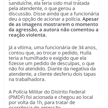
sanduíche, ela teria sido mal tratada
pela atendente, o que gerou a
discussão. Disse ainda que a funcionária
deu a opção de acionar a polícia.
Apesar
de as imagens mostrarem o momento
da agressão, a autora não comentou a
reação violenta.
Já a vítima, uma funcionária de 34 anos,
contou que, ao trocar o pedido, Huíla
teria a humilhado e exigido que ela
fizesse um pedido de desculpas, o que
não foi atendido. Diante da negativa da
atendente, a cliente desferiu dois tapas
na trabalhadora.
A Polícia Militar do Distrito Federal
(PMDF) foi acionada e chegou ao local
por volta da 1h, para tratar de
ocorrência de agressão.