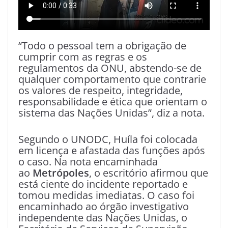
“Todo o pessoal tem a obrigação de
cumprir com as regras e os
regulamentos da ONU, abstendo-se de
qualquer comportamento que contrarie
os valores de respeito, integridade,
responsabilidade e ética que orientam o
sistema das Nações Unidas”, diz a nota.
Segundo o UNODC, Huíla foi colocada
em licença e afastada das funções após
o caso. Na nota encaminhada
ao
Metrópoles
, o escritório afirmou que
está ciente do incidente reportado e
tomou medidas imediatas. O caso foi
encaminhado ao órgão investigativo
independente das Nações Unidas, o