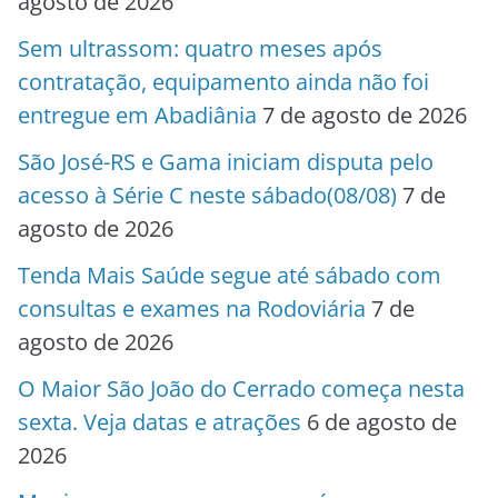
agosto de 2026
Sem ultrassom: quatro meses após
contratação, equipamento ainda não foi
entregue em Abadiânia
7 de agosto de 2026
São José-RS e Gama iniciam disputa pelo
acesso à Série C neste sábado(08/08)
7 de
agosto de 2026
Tenda Mais Saúde segue até sábado com
consultas e exames na Rodoviária
7 de
agosto de 2026
O Maior São João do Cerrado começa nesta
sexta. Veja datas e atrações
6 de agosto de
2026