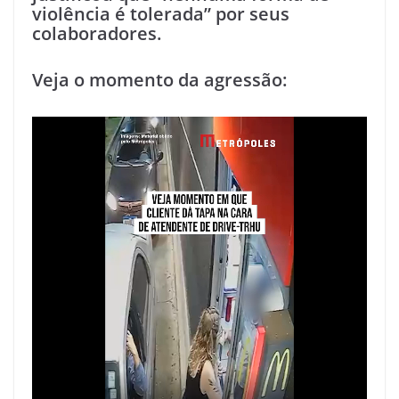
violência é tolerada” por seus
colaboradores.
Veja o momento da agressão: