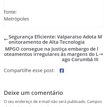
fonte:
Metrópoles
Segurança Eficiente: Valparaíso Adota M
onitoramento de Alta Tecnologia
MPGO consegue na Justiça embargo de l
oteamentos irregulares às margens do L
ago Corumbá III
Compartilhe esse post:
Deixe um comentário
O seu endereço de e-mail não será publicado.
Campos