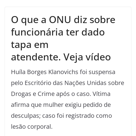
O que a ONU diz sobre
funcionária ter dado
tapa em
atendente. Veja vídeo
Huíla Borges Klanovichs foi suspensa
pelo Escritório das Nações Unidas sobre
Drogas e Crime após o caso. Vítima
afirma que mulher exigiu pedido de
desculpas; caso foi registrado como
lesão corporal.