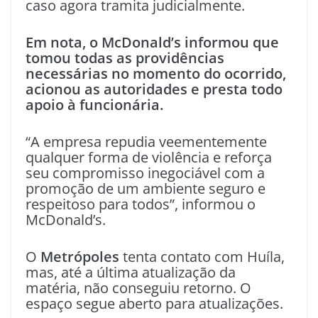
caso agora tramita judicialmente.
Em nota, o McDonald’s informou que
tomou todas as providências
necessárias no momento do ocorrido,
acionou as autoridades e presta todo
apoio à funcionária.
“A empresa repudia veementemente
qualquer forma de violência e reforça
seu compromisso inegociável com a
promoção de um ambiente seguro e
respeitoso para todos”, informou o
McDonald’s.
O
Metrópoles
tenta contato com Huíla,
mas, até a última atualização da
matéria, não conseguiu retorno. O
espaço segue aberto para atualizações.