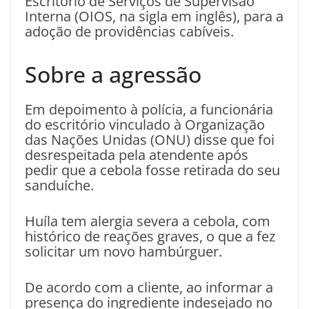
Escritório de Serviços de Supervisão
Interna (OIOS, na sigla em inglês), para a
adoção de providências cabíveis.
Sobre a agressão
Em depoimento à polícia, a funcionária
do escritório vinculado à Organização
das Nações Unidas (ONU) disse que foi
desrespeitada pela atendente após
pedir que a cebola fosse retirada do seu
sanduíche.
Huíla tem alergia severa a cebola, com
histórico de reações graves, o que a fez
solicitar um novo hambúrguer.
De acordo com a cliente, ao informar a
presença do ingrediente indesejado no