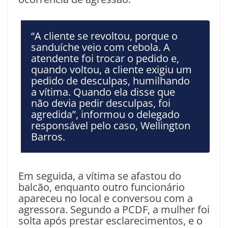
“A cliente se revoltou, porque o
sanduíche veio com cebola. A
atendente foi trocar o pedido e,
quando voltou, a cliente exigiu um
pedido de desculpas, humilhando
a vítima. Quando ela disse que
não devia pedir desculpas, foi
agredida”, informou o delegado
responsável pelo caso, Wellington
Barros.
Em seguida, a vítima se afastou do
balcão, enquanto outro funcionário
apareceu no local e conversou com a
agressora. Segundo a PCDF, a mulher foi
solta após prestar esclarecimentos, e o