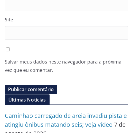
Site
Salvar meus dados neste navegador para a próxima
vez que eu comentar.
Últimas Notícias
Caminhão carregado de areia invadiu pista e
atingiu ônibus matando seis; veja vídeo
7 de