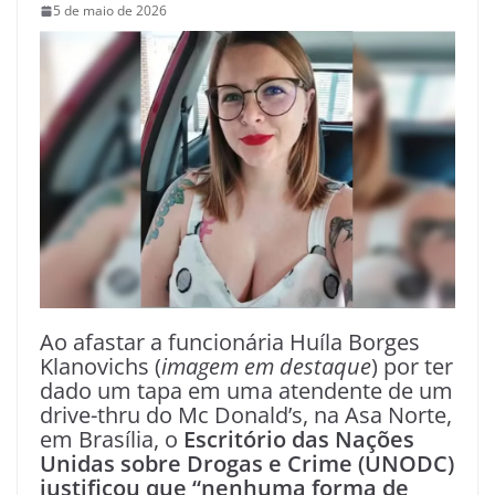
5 de maio de 2026
Ao afastar a funcionária Huíla Borges
Klanovichs (
imagem em destaque
) por ter
dado um tapa em uma atendente de um
drive-thru do Mc Donald’s, na Asa Norte,
em Brasília, o
Escritório das Nações
Unidas sobre Drogas e Crime (UNODC)
justificou que “nenhuma forma de