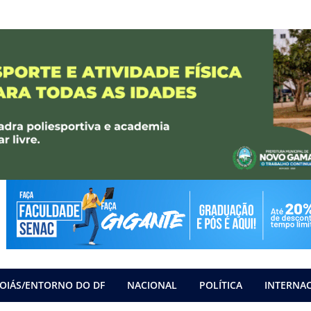
OIÁS/ENTORNO DO DF
NACIONAL
POLÍTICA
INTERNA