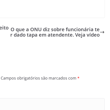
eito
O que a ONU diz sobre funcionária te
r dado tapa em atendente. Veja vídeo
Campos obrigatórios são marcados com
*