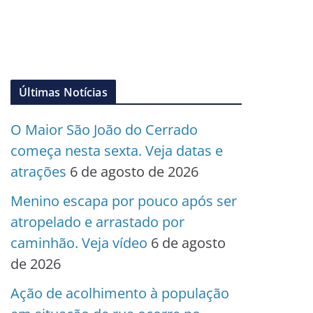
Últimas Notícias
O Maior São João do Cerrado
começa nesta sexta. Veja datas e
atrações
6 de agosto de 2026
Menino escapa por pouco após ser
atropelado e arrastado por
caminhão. Veja vídeo
6 de agosto
de 2026
Ação de acolhimento à população