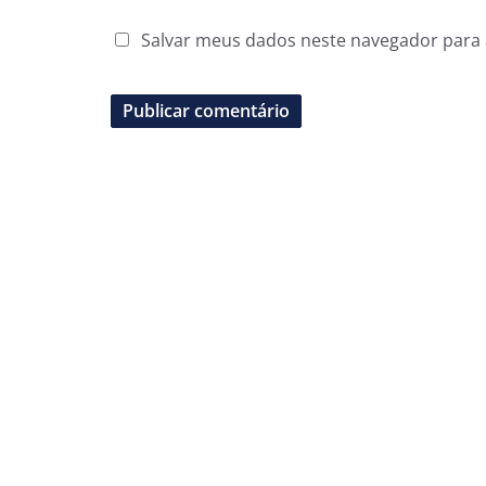
Salvar meus dados neste navegador para 