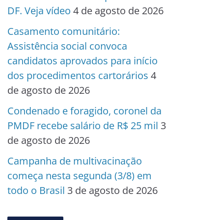
DF. Veja vídeo
4 de agosto de 2026
Casamento comunitário:
Assistência social convoca
candidatos aprovados para início
dos procedimentos cartorários
4
de agosto de 2026
Condenado e foragido, coronel da
PMDF recebe salário de R$ 25 mil
3
de agosto de 2026
Campanha de multivacinação
começa nesta segunda (3/8) em
todo o Brasil
3 de agosto de 2026