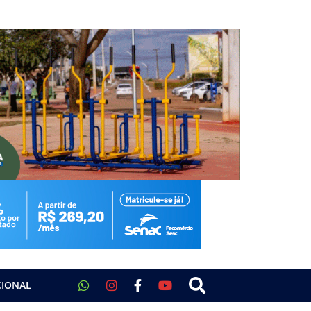
CIONAL