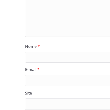
Nome
*
E-mail
*
Site