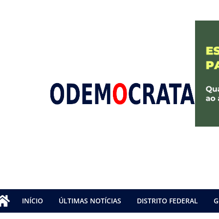
INÍCIO
ÚLTIMAS NOTÍCIAS
DISTRITO FEDERAL
G