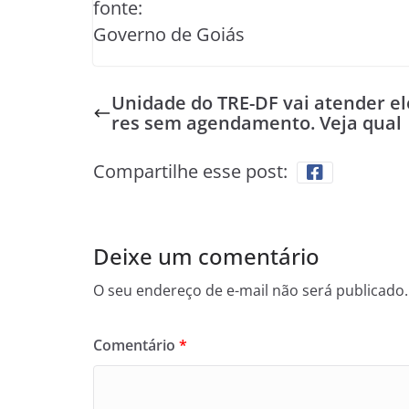
fonte:
Governo de Goiás
Unidade do TRE-DF vai atender el
res sem agendamento. Veja qual
Compartilhe esse post:
Deixe um comentário
O seu endereço de e-mail não será publicado.
Comentário
*