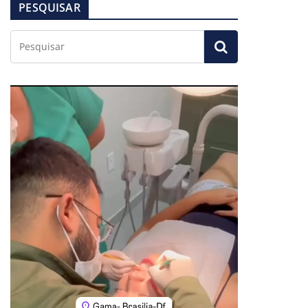
PESQUISAR