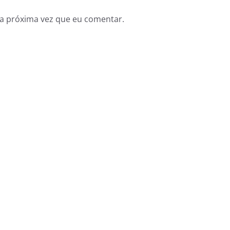
a próxima vez que eu comentar.