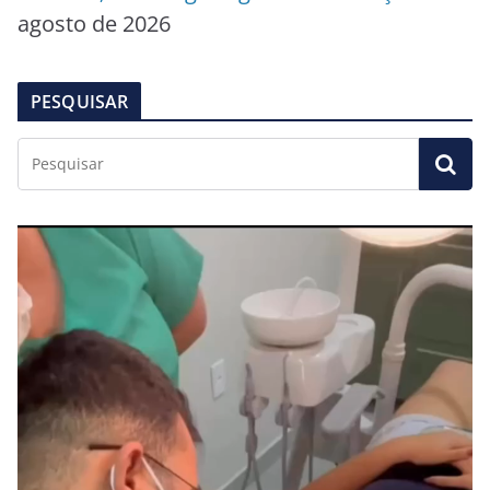
agosto de 2026
PESQUISAR