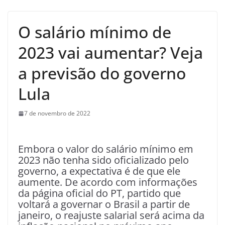
O salário mínimo de
2023 vai aumentar? Veja
a previsão do governo
Lula
7 de novembro de 2022
Embora o valor do salário mínimo em
2023 não tenha sido oficializado pelo
governo, a expectativa é de que ele
aumente. De acordo com informações
da página oficial do PT, partido que
voltará a governar o Brasil a partir de
janeiro, o reajuste salarial será acima da