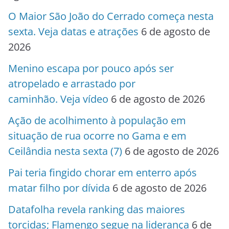
O Maior São João do Cerrado começa nesta
sexta. Veja datas e atrações
6 de agosto de
2026
Menino escapa por pouco após ser
atropelado e arrastado por
caminhão. Veja vídeo
6 de agosto de 2026
Ação de acolhimento à população em
situação de rua ocorre no Gama e em
Ceilândia nesta sexta (7)
6 de agosto de 2026
Pai teria fingido chorar em enterro após
matar filho por dívida
6 de agosto de 2026
Datafolha revela ranking das maiores
torcidas; Flamengo segue na liderança
6 de