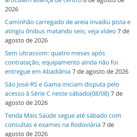
2026
Caminhão carregado de areia invadiu pista e
atingiu ônibus matando seis; veja vídeo
7 de
agosto de 2026
Sem ultrassom: quatro meses após
contratação, equipamento ainda não foi
entregue em Abadiânia
7 de agosto de 2026
São José-RS e Gama iniciam disputa pelo
acesso à Série C neste sábado(08/08)
7 de
agosto de 2026
Tenda Mais Saúde segue até sábado com
consultas e exames na Rodoviária
7 de
agosto de 2026