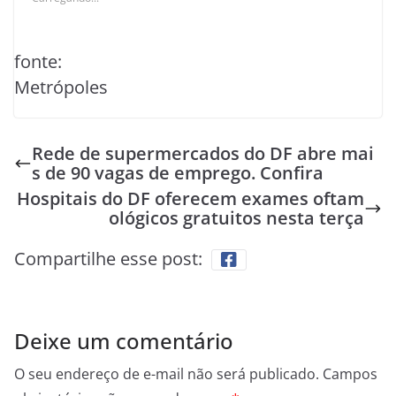
fonte:
Metrópoles
Rede de supermercados do DF abre mai
s de 90 vagas de emprego. Confira
Hospitais do DF oferecem exames oftam
ológicos gratuitos nesta terça
Compartilhe esse post:
Deixe um comentário
O seu endereço de e-mail não será publicado.
Campos