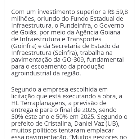
Com um investimento superior a R$ 59,8
milhões, oriundo do Fundo Estadual de
Infraestrutura, o Fundeinfra, o Governo
de Goiás, por meio da Agência Goiana
de Infraestrutura e Transportes
(Goinfra) e da Secretaria de Estado da
Infraestrutura (Seinfra), trabalha na
pavimentação da GO-309, fundamental
para o escoamento da produção
agroindustrial da região.
Segundo a empresa escolhida em
licitação que está executando a obra, a
HL Terraplanagens, a previsão de
entrega é para o final de 2025, sendo
50% este ano e 50% em 2025. Segundo o
prefeito de Cristalina, Daniel Vaz (UB),
muitos políticos tentaram emplacar
essa pavimentação. “Muitos gestores no