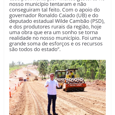
nosso município tentaram e não
conseguiram tal feito. Com o apoio do
governador Ronaldo Caiado (UB) e do
deputado estadual Wilde Cambão (PSD),
e dos produtores rurais da região, hoje
uma obra que era um sonho se torna
realidade no nosso município. Foi uma
grande soma de esforços e os recursos
são todos do estado”.