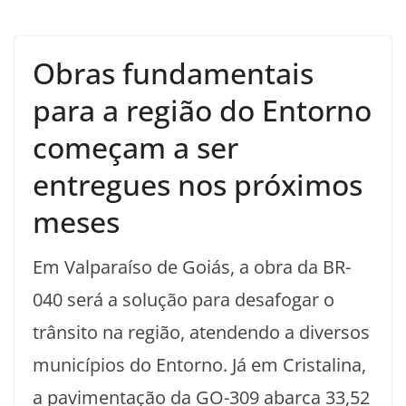
Obras fundamentais
para a região do Entorno
começam a ser
entregues nos próximos
meses
Em Valparaíso de Goiás, a obra da BR-
040 será a solução para desafogar o
trânsito na região, atendendo a diversos
municípios do Entorno. Já em Cristalina,
a pavimentação da GO-309 abarca 33,52