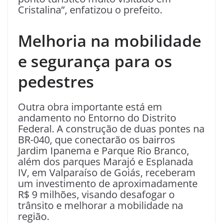
Cristalina”, enfatizou o prefeito.
Melhoria na mobilidade
e segurança para os
pedestres
Outra obra importante está em
andamento no Entorno do Distrito
Federal. A construção de duas pontes na
BR-040, que conectarão os bairros
Jardim Ipanema e Parque Rio Branco,
além dos parques Marajó e Esplanada
IV, em Valparaíso de Goiás, receberam
um investimento de aproximadamente
R$ 9 milhões, visando desafogar o
trânsito e melhorar a mobilidade na
região.