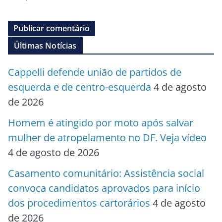
Últimas Notícias
Cappelli defende união de partidos de
esquerda e de centro-esquerda
4 de agosto
de 2026
Homem é atingido por moto após salvar
mulher de atropelamento no DF. Veja vídeo
4 de agosto de 2026
Casamento comunitário: Assistência social
convoca candidatos aprovados para início
dos procedimentos cartorários
4 de agosto
de 2026