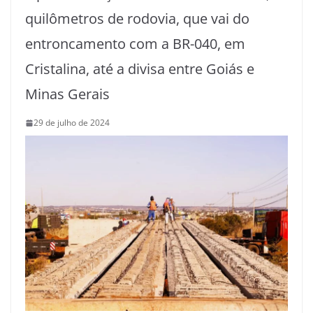
quilômetros de rodovia, que vai do
entroncamento com a BR-040, em
Cristalina, até a divisa entre Goiás e
Minas Gerais
29 de julho de 2024