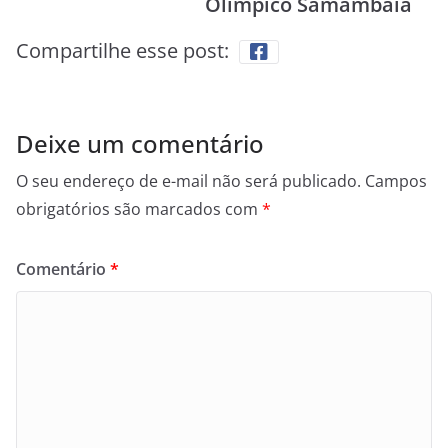
Olímpico Samambaia
Compartilhe esse post:
Deixe um comentário
O seu endereço de e-mail não será publicado.
Campos
obrigatórios são marcados com
*
Comentário
*