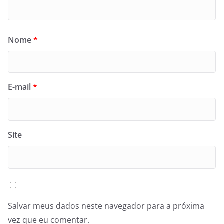
Nome
*
E-mail
*
Site
Salvar meus dados neste navegador para a próxima
vez que eu comentar.