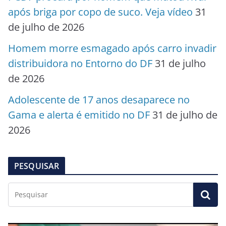
após briga por copo de suco. Veja vídeo
31
de julho de 2026
Homem morre esmagado após carro invadir
distribuidora no Entorno do DF
31 de julho
de 2026
Adolescente de 17 anos desaparece no
Gama e alerta é emitido no DF
31 de julho de
2026
PESQUISAR