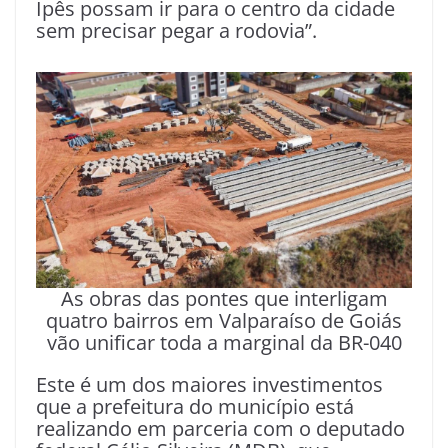
Ipês possam ir para o centro da cidade
sem precisar pegar a rodovia”.
As obras das pontes que interligam
quatro bairros em Valparaíso de Goiás
vão unificar toda a marginal da BR-040
Este é um dos maiores investimentos
que a prefeitura do município está
realizando em parceria com o deputado