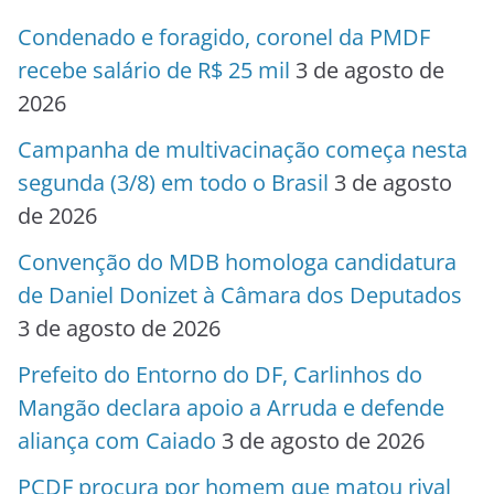
Condenado e foragido, coronel da PMDF
recebe salário de R$ 25 mil
3 de agosto de
2026
Campanha de multivacinação começa nesta
segunda (3/8) em todo o Brasil
3 de agosto
de 2026
Convenção do MDB homologa candidatura
de Daniel Donizet à Câmara dos Deputados
3 de agosto de 2026
Prefeito do Entorno do DF, Carlinhos do
Mangão declara apoio a Arruda e defende
aliança com Caiado
3 de agosto de 2026
PCDF procura por homem que matou rival