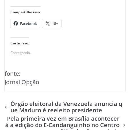
Compartilhe isso:
Facebook
18+
Curtir isso:
Carregando...
fonte:
Jornal Opção
Órgão eleitoral da Venezuela anuncia q
ue Maduro é reeleito presidente
Pela primeira vez em Brasília acontecer
á a edição do E-Candanguinho no Centro