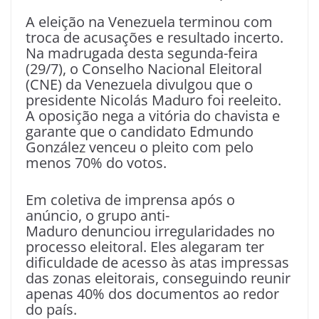
A eleição na Venezuela terminou com
troca de acusações e resultado incerto.
Na madrugada desta segunda-feira
(29/7), o Conselho Nacional Eleitoral
(CNE) da Venezuela divulgou que o
presidente Nicolás Maduro foi reeleito.
A oposição nega a vitória do chavista e
garante que o candidato Edmundo
González venceu o pleito com pelo
menos 70% do votos.
Em coletiva de imprensa após o
anúncio, o grupo anti-
Maduro denunciou irregularidades no
processo eleitoral. Eles alegaram ter
dificuldade de acesso às atas impressas
das zonas eleitorais, conseguindo reunir
apenas 40% dos documentos ao redor
do país.