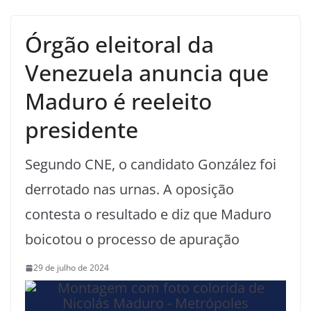
Órgão eleitoral da
Venezuela anuncia que
Maduro é reeleito
presidente
Segundo CNE, o candidato González foi
derrotado nas urnas. A oposição
contesta o resultado e diz que Maduro
boicotou o processo de apuração
29 de julho de 2024