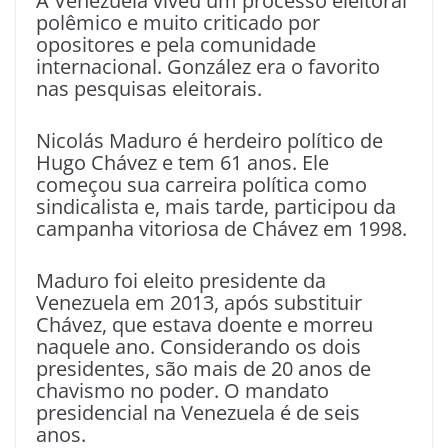
A Venezuela viveu um processo eleitoral
polêmico e muito criticado por
opositores e pela comunidade
internacional. González era o favorito
nas pesquisas eleitorais.
Nicolás Maduro é herdeiro político de
Hugo Chávez e tem 61 anos. Ele
começou sua carreira política como
sindicalista e, mais tarde, participou da
campanha vitoriosa de Chávez em 1998.
Maduro foi eleito presidente da
Venezuela em 2013, após substituir
Chávez, que estava doente e morreu
naquele ano. Considerando os dois
presidentes, são mais de 20 anos de
chavismo no poder. O mandato
presidencial na Venezuela é de seis
anos.