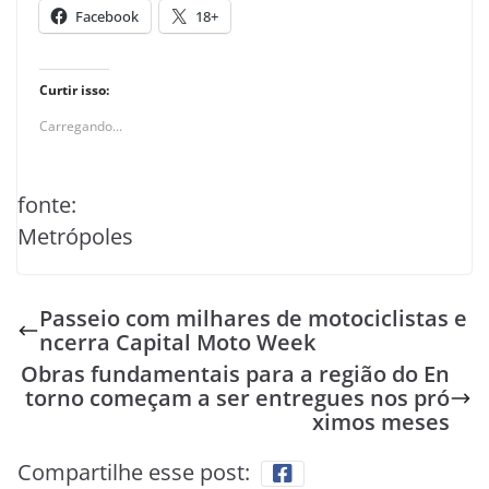
Facebook
18+
Curtir isso:
Carregando...
fonte:
Metrópoles
Passeio com milhares de motociclistas e
ncerra Capital Moto Week
Obras fundamentais para a região do En
torno começam a ser entregues nos pró
ximos meses
Compartilhe esse post: