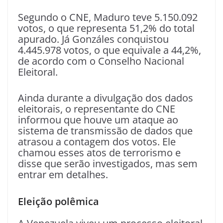
Segundo o CNE, Maduro teve 5.150.092
votos, o que representa 51,2% do total
apurado. Já Gonzáles conquistou
4.445.978 votos, o que equivale a 44,2%,
de acordo com o Conselho Nacional
Eleitoral.
Ainda durante a divulgação dos dados
eleitorais, o representante do CNE
informou que houve um ataque ao
sistema de transmissão de dados que
atrasou a contagem dos votos. Ele
chamou esses atos de terrorismo e
disse que serão investigados, mas sem
entrar em detalhes.
Eleição polêmica