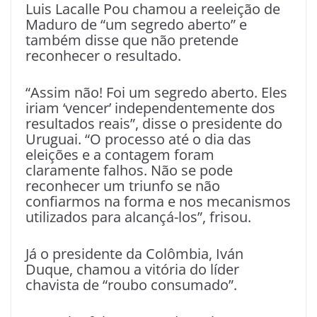
Luis Lacalle Pou chamou a reeleição de
Maduro de “um segredo aberto” e
também disse que não pretende
reconhecer o resultado.
“Assim não! Foi um segredo aberto. Eles
iriam ‘vencer’ independentemente dos
resultados reais”, disse o presidente do
Uruguai. “O processo até o dia das
eleições e a contagem foram
claramente falhos. Não se pode
reconhecer um triunfo se não
confiarmos na forma e nos mecanismos
utilizados para alcançá-los”, frisou.
Já o presidente da Colômbia, Iván
Duque, chamou a vitória do líder
chavista de “roubo consumado”.