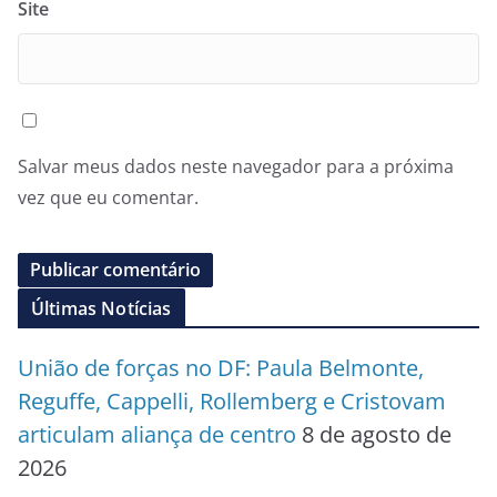
Site
Salvar meus dados neste navegador para a próxima
vez que eu comentar.
Últimas Notícias
União de forças no DF: Paula Belmonte,
Reguffe, Cappelli, Rollemberg e Cristovam
articulam aliança de centro
8 de agosto de
2026