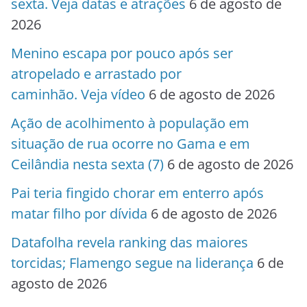
sexta. Veja datas e atrações
6 de agosto de
2026
Menino escapa por pouco após ser
atropelado e arrastado por
caminhão. Veja vídeo
6 de agosto de 2026
Ação de acolhimento à população em
situação de rua ocorre no Gama e em
Ceilândia nesta sexta (7)
6 de agosto de 2026
Pai teria fingido chorar em enterro após
matar filho por dívida
6 de agosto de 2026
Datafolha revela ranking das maiores
torcidas; Flamengo segue na liderança
6 de
agosto de 2026