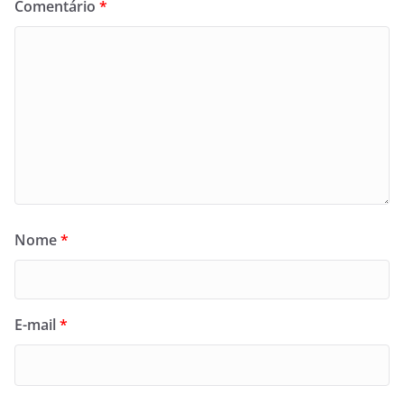
Comentário
*
Nome
*
E-mail
*