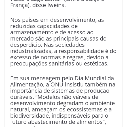
França), disse Iweins.
Nos países em desenvolvimento, as
reduzidas capacidades de
armazenamento e de acesso ao
mercado são as principais causas do
desperdício. Nas sociedades
industrializadas, a responsabilidade é do
excesso de normas e regras, devido a
preocupações sanitárias ou estéticas.
Em sua mensagem pelo Dia Mundial da
Alimentação, a ONU insistiu também na
importância de sistemas de produção
duráveis. “Modelos não viáveis de
desenvolvimento degradam o ambiente
natural, ameaçam os ecossistemas e a
biodiversidade, indispensáveis para o
futuro abastecimento de alimentos”,