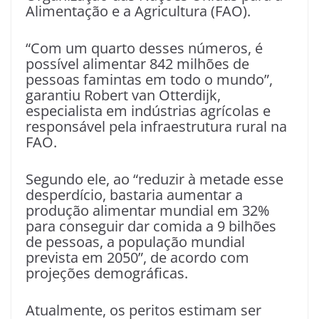
Alimentação e a Agricultura (FAO).
“Com um quarto desses números, é
possível alimentar 842 milhões de
pessoas famintas em todo o mundo”,
garantiu Robert van Otterdijk,
especialista em indústrias agrícolas e
responsável pela infraestrutura rural na
FAO.
Segundo ele, ao “reduzir à metade esse
desperdício, bastaria aumentar a
produção alimentar mundial em 32%
para conseguir dar comida a 9 bilhões
de pessoas, a população mundial
prevista em 2050”, de acordo com
projeções demográficas.
Atualmente, os peritos estimam ser