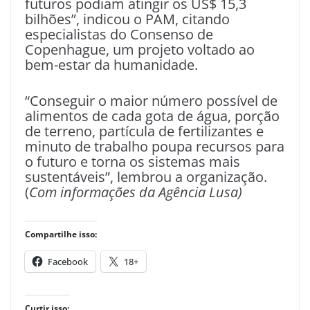
futuros podiam atingir os US$ 15,3
bilhões”, indicou o PAM, citando
especialistas do Consenso de
Copenhague, um projeto voltado ao
bem-estar da humanidade.
“Conseguir o maior número possível de
alimentos de cada gota de água, porção
de terreno, partícula de fertilizantes e
minuto de trabalho poupa recursos para
o futuro e torna os sistemas mais
sustentáveis”, lembrou a organização.
(
Com informações da Agência Lusa)
Compartilhe isso:
Facebook
18+
Curtir isso: