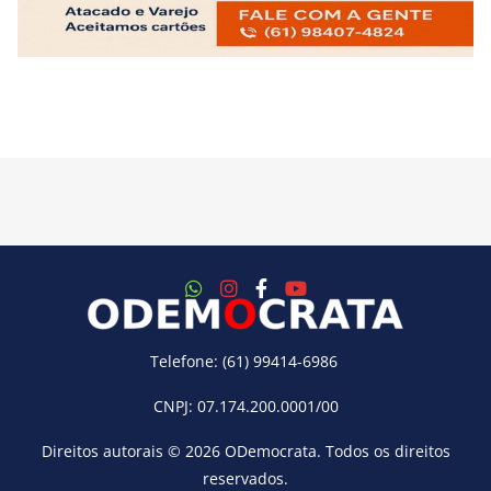
Telefone: (61) 99414-6986
CNPJ: 07.174.200.0001/00
Direitos autorais © 2026
ODemocrata
. Todos os direitos
reservados.