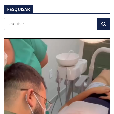
PESQUISAR