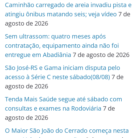
Caminhão carregado de areia invadiu pista e
atingiu ônibus matando seis; veja vídeo
7 de
agosto de 2026
Sem ultrassom: quatro meses após
contratação, equipamento ainda não foi
entregue em Abadiânia
7 de agosto de 2026
São José-RS e Gama iniciam disputa pelo
acesso à Série C neste sábado(08/08)
7 de
agosto de 2026
Tenda Mais Saúde segue até sábado com
consultas e exames na Rodoviária
7 de
agosto de 2026
O Maior São João do Cerrado começa nesta