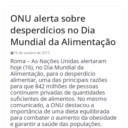
ONU alerta sobre
desperdícios no Dia
Mundial da Alimentação
16 de outubro de 2013
Roma – As Nações Unidas alertaram
hoje (16), no Dia Mundial da
Alimentação, para o desperdício
alimentar, uma das principais razões
para que 842 milhões de pessoas
continuem privadas de quantidades
suficientes de alimentos. No mesmo
comunicado, a ONU destacou a
importância de uma dieta equilibrada
para combater o aumento da obesidade
e garantir a saúde das populações.