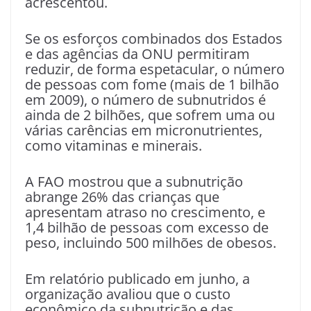
acrescentou.
Se os esforços combinados dos Estados
e das agências da ONU permitiram
reduzir, de forma espetacular, o número
de pessoas com fome (mais de 1 bilhão
em 2009), o número de subnutridos é
ainda de 2 bilhões, que sofrem uma ou
várias carências em micronutrientes,
como vitaminas e minerais.
A FAO mostrou que a subnutrição
abrange 26% das crianças que
apresentam atraso no crescimento, e
1,4 bilhão de pessoas com excesso de
peso, incluindo 500 milhões de obesos.
Em relatório publicado em junho, a
organização avaliou que o custo
econômico da subnutrição e das