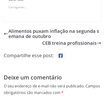
Carregando...
Alimentos puxam inflação na segunda s
emana de outubro
CEB treina profissionais
Compartilhe esse post:
Deixe um comentário
O seu endereço de e-mail não será publicado.
Campos
obrigatórios são marcados com
*