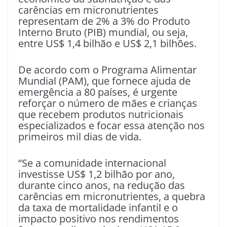
carências em micronutrientes
representam de 2% a 3% do Produto
Interno Bruto (PIB) mundial, ou seja,
entre US$ 1,4 bilhão e US$ 2,1 bilhões.
De acordo com o Programa Alimentar
Mundial (PAM), que fornece ajuda de
emergência a 80 países, é urgente
reforçar o número de mães e crianças
que recebem produtos nutricionais
especializados e focar essa atenção nos
primeiros mil dias de vida.
“Se a comunidade internacional
investisse US$ 1,2 bilhão por ano,
durante cinco anos, na redução das
carências em micronutrientes, a quebra
da taxa de mortalidade infantil e o
impacto positivo nos rendimentos