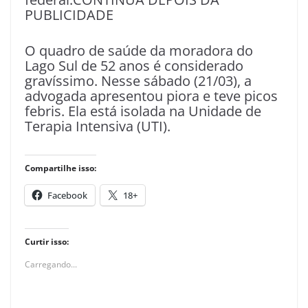
PUBLICIDADE
O quadro de saúde da moradora do
Lago Sul de 52 anos é considerado
gravíssimo. Nesse sábado (21/03), a
advogada apresentou piora e teve picos
febris. Ela está isolada na Unidade de
Terapia Intensiva (UTI).
Compartilhe isso:
Facebook
18+
Curtir isso:
Carregando...