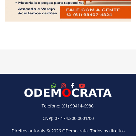
Telefone: (61) 99414-6986
CNPJ: 07.174.200.0001/00
Direitos autorais © 2026
ODemocrata
. Todos os direitos