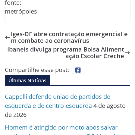
fonte:
metrópoles
Iges-DF abre contratação emergencial e
m combate ao coronavírus
Ibaneis divulga programa Bolsa Aliment
ação Escolar Creche
Compartilhe esse post:
Últimas Notícias
Cappelli defende união de partidos de
esquerda e de centro-esquerda
4 de agosto
de 2026
Homem é atingido por moto após salvar