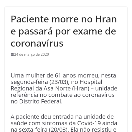
Paciente morre no Hran
e passará por exame de
coronavírus
24 de março de 2020
Uma mulher de 61 anos morreu, nesta
segunda-feira (23/03), no Hospital
Regional da Asa Norte (Hran) – unidade
referência no combate ao coronavírus
no Distrito Federal.
A paciente deu entrada na unidade de
saúde com sintomas da Covid-19 ainda
na sexta-feira (20/03). Ela não resistiu e