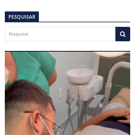
PESQUISAR