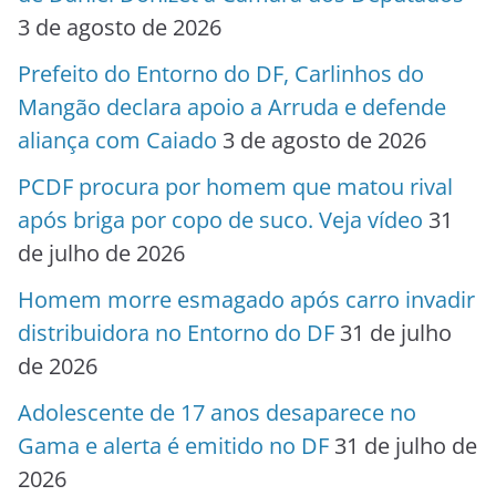
3 de agosto de 2026
Prefeito do Entorno do DF, Carlinhos do
Mangão declara apoio a Arruda e defende
aliança com Caiado
3 de agosto de 2026
PCDF procura por homem que matou rival
após briga por copo de suco. Veja vídeo
31
de julho de 2026
Homem morre esmagado após carro invadir
distribuidora no Entorno do DF
31 de julho
de 2026
Adolescente de 17 anos desaparece no
Gama e alerta é emitido no DF
31 de julho de
2026