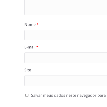
Nome
*
E-mail
*
Site
Salvar meus dados neste navegador para 