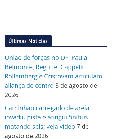
Últimas Notícias
União de forças no DF: Paula
Belmonte, Reguffe, Cappelli,
Rollemberg e Cristovam articulam
aliança de centro
8 de agosto de
2026
Caminhão carregado de areia
invadiu pista e atingiu ônibus
matando seis; veja vídeo
7 de
agosto de 2026