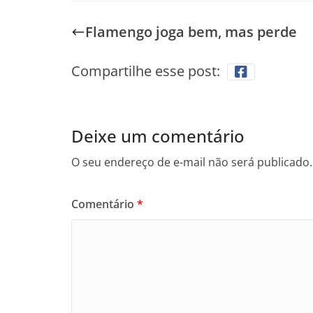
Flamengo joga bem, mas perde
Compartilhe esse post:
Deixe um comentário
O seu endereço de e-mail não será publicado.
Comentário
*