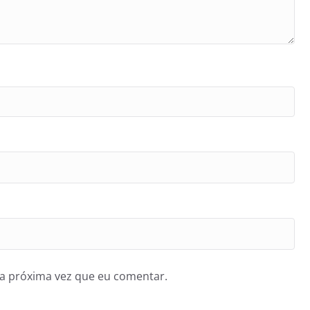
a próxima vez que eu comentar.