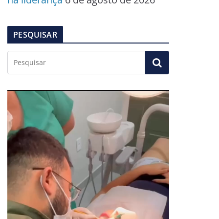
PESQUISAR