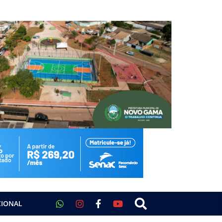
CIONAL