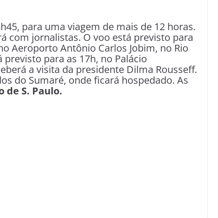
h45, para uma viagem de mais de 12 horas.
á com jornalistas. O voo está previsto para
no Aeroporto Antônio Carlos Jobim, no Rio
á previsto para as 17h, no Palácio
berá a visita da presidente Dilma Rousseff.
udos do Sumaré, onde ficará hospedado. As
 de S. Paulo.