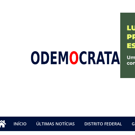
INÍCIO
ÚLTIMAS NOTÍCIAS
DISTRITO FEDERAL
G