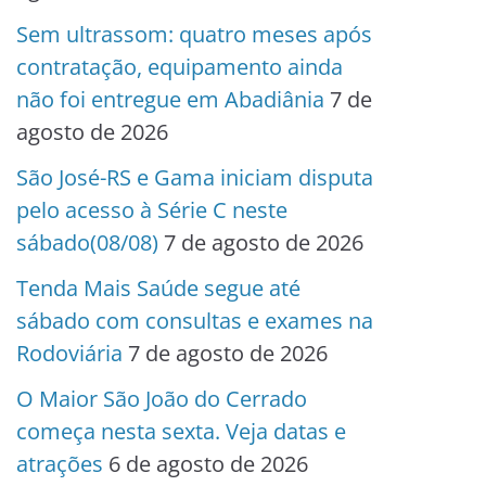
Sem ultrassom: quatro meses após
contratação, equipamento ainda
não foi entregue em Abadiânia
7 de
agosto de 2026
São José-RS e Gama iniciam disputa
pelo acesso à Série C neste
sábado(08/08)
7 de agosto de 2026
Tenda Mais Saúde segue até
sábado com consultas e exames na
Rodoviária
7 de agosto de 2026
O Maior São João do Cerrado
começa nesta sexta. Veja datas e
atrações
6 de agosto de 2026