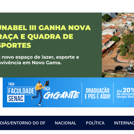
OIÁS/ENTORNO DO DF
NACIONAL
POLÍTICA
INTERNA