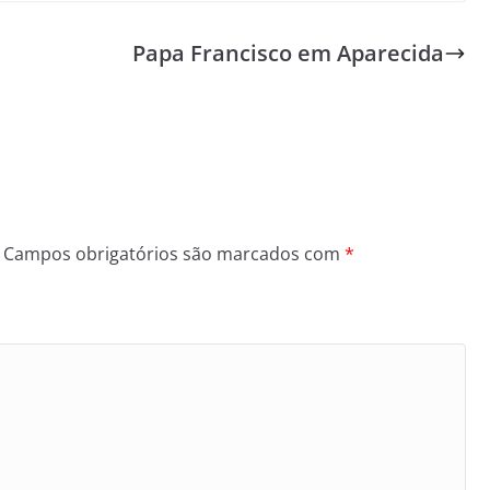
Papa Francisco em Aparecida
Campos obrigatórios são marcados com
*