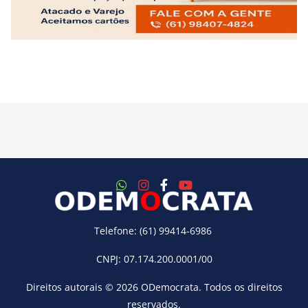
Telefone: (61) 99414-6986
CNPJ: 07.174.200.0001/00
Direitos autorais © 2026
ODemocrata
. Todos os direitos
reservados.