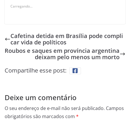
Carregando...
Cafetina detida em Brasília pode compli
car vida de políticos
Roubos e saques em província argentina
deixam pelo menos um morto
Compartilhe esse post:
Deixe um comentário
O seu endereço de e-mail não será publicado.
Campos
obrigatórios são marcados com
*