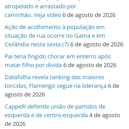
atropelado e arrastado por
caminhão. Veja vídeo
6 de agosto de 2026
Ação de acolhimento à população em
situação de rua ocorre no Gama e em
Ceilândia nesta sexta (7)
6 de agosto de 2026
Pai teria fingido chorar em enterro após
matar filho por dívida
6 de agosto de 2026
Datafolha revela ranking das maiores
torcidas; Flamengo segue na liderança
6 de
agosto de 2026
Cappelli defende união de partidos de
esquerda e de centro-esquerda
4 de agosto
de 2026