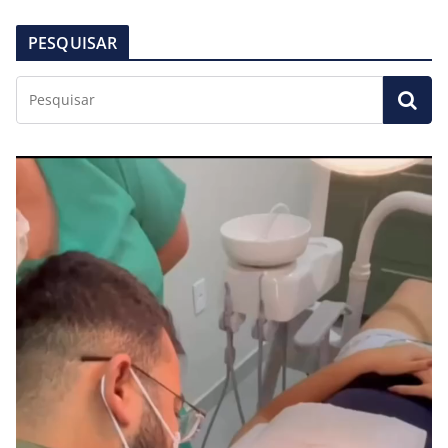
PESQUISAR