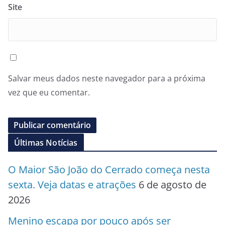
Site
Salvar meus dados neste navegador para a próxima
vez que eu comentar.
Últimas Notícias
O Maior São João do Cerrado começa nesta
sexta. Veja datas e atrações
6 de agosto de
2026
Menino escapa por pouco após ser