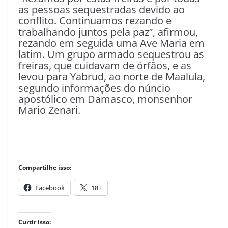
as pessoas sequestradas devido ao
conflito. Continuamos rezando e
trabalhando juntos pela paz”, afirmou,
rezando em seguida uma Ave Maria em
latim. Um grupo armado sequestrou as
freiras, que cuidavam de órfãos, e as
levou para Yabrud, ao norte de Maalula,
segundo informações do núncio
apostólico em Damasco, monsenhor
Mario Zenari.
Compartilhe isso:
Facebook
18+
Curtir isso: