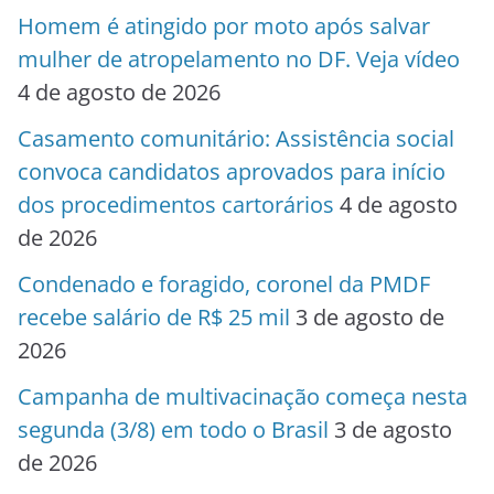
Homem é atingido por moto após salvar
mulher de atropelamento no DF. Veja vídeo
4 de agosto de 2026
Casamento comunitário: Assistência social
convoca candidatos aprovados para início
dos procedimentos cartorários
4 de agosto
de 2026
Condenado e foragido, coronel da PMDF
recebe salário de R$ 25 mil
3 de agosto de
2026
Campanha de multivacinação começa nesta
segunda (3/8) em todo o Brasil
3 de agosto
de 2026