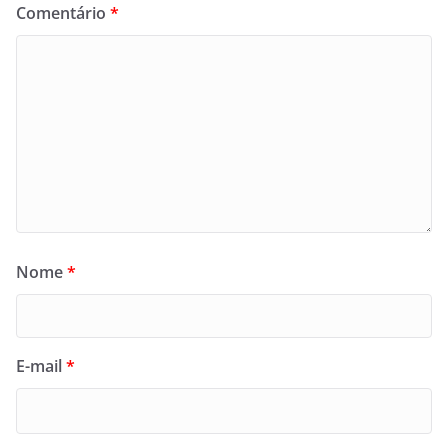
Comentário
*
Nome
*
E-mail
*