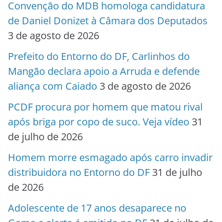
Convenção do MDB homologa candidatura
de Daniel Donizet à Câmara dos Deputados
3 de agosto de 2026
Prefeito do Entorno do DF, Carlinhos do
Mangão declara apoio a Arruda e defende
aliança com Caiado
3 de agosto de 2026
PCDF procura por homem que matou rival
após briga por copo de suco. Veja vídeo
31
de julho de 2026
Homem morre esmagado após carro invadir
distribuidora no Entorno do DF
31 de julho
de 2026
Adolescente de 17 anos desaparece no