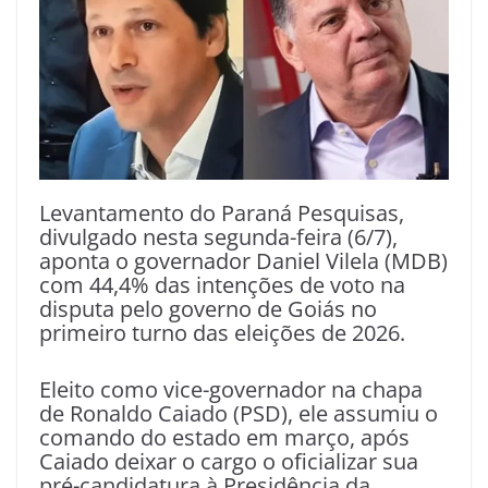
Levantamento do Paraná Pesquisas,
divulgado nesta segunda-feira (6/7),
aponta o governador Daniel Vilela (MDB)
com 44,4% das intenções de voto na
disputa pelo governo de Goiás no
primeiro turno das eleições de 2026.
Eleito como vice-governador na chapa
de Ronaldo Caiado (PSD), ele assumiu o
comando do estado em março, após
Caiado deixar o cargo o oficializar sua
pré-candidatura à Presidência da