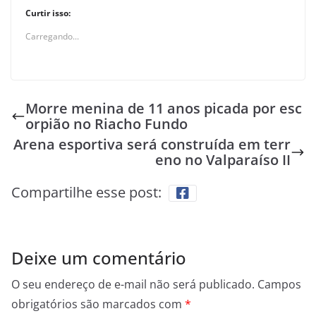
Curtir isso:
Carregando...
Morre menina de 11 anos picada por esc
orpião no Riacho Fundo
Arena esportiva será construída em terr
eno no Valparaíso II
Compartilhe esse post:
Deixe um comentário
O seu endereço de e-mail não será publicado.
Campos
obrigatórios são marcados com
*