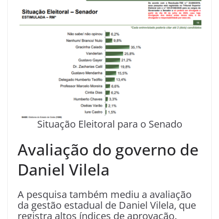
Situação Eleitoral para o Senado
Avaliação do governo de
Daniel Vilela
A pesquisa também mediu a avaliação
da gestão estadual de Daniel Vilela, que
registra altos índices de aprovação.