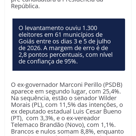
República.
O levantamento ouviu 1.300
eleitores em 61 municípios de
Goiás entre os dias 3 e 5 de julho
de 2026. A margem de erro é de
2,8 pontos percentuais, com nível
de confiança de 95%.
O ex-governador Marconi Perillo (PSDB)
aparece em segundo lugar, com 25,4%.
Na sequência, estão o senador Wilder
Morais (PL), com 11,5% das intenções, o
ex deputado estadual Luis Cesar Bueno
(PT), com 3,3%, e o ex-vereador
Telemaco Brandão (Novo), com 1,1%.
Brancos e nulos somam 8,8%, enquanto