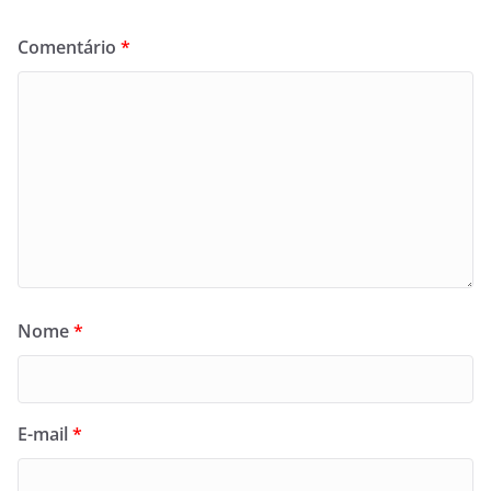
Comentário
*
Nome
*
E-mail
*