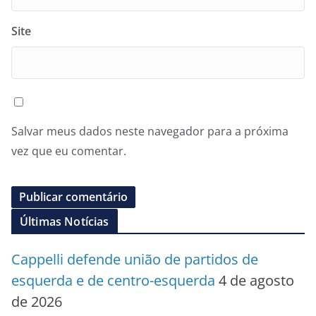
Site
Salvar meus dados neste navegador para a próxima
vez que eu comentar.
Últimas Notícias
Cappelli defende união de partidos de
esquerda e de centro-esquerda
4 de agosto
de 2026