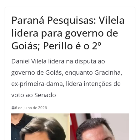
Paraná Pesquisas: Vilela
lidera para governo de
Goiás; Perillo é o 2º
Daniel Vilela lidera na disputa ao
governo de Goiás, enquanto Gracinha,
ex-primeira-dama, lidera intenções de
voto ao Senado
6 de julho de 2026