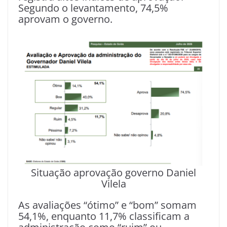
Segundo o levantamento, 74,5%
aprovam o governo.
Situação aprovação governo Daniel
Vilela
As avaliações “ótimo” e “bom” somam
54,1%, enquanto 11,7% classificam a