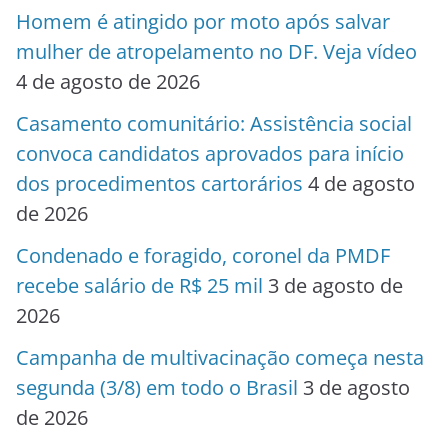
Homem é atingido por moto após salvar
mulher de atropelamento no DF. Veja vídeo
4 de agosto de 2026
Casamento comunitário: Assistência social
convoca candidatos aprovados para início
dos procedimentos cartorários
4 de agosto
de 2026
Condenado e foragido, coronel da PMDF
recebe salário de R$ 25 mil
3 de agosto de
2026
Campanha de multivacinação começa nesta
segunda (3/8) em todo o Brasil
3 de agosto
de 2026