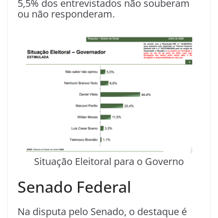
5,5% dos entrevistados não souberam
ou não responderam.
Situação Eleitoral para o Governo
Senado Federal
Na disputa pelo Senado, o destaque é