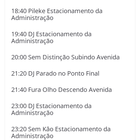
18:40 Pileke Estacionamento da
Administração
19:40 DJ Estacionamento da
Administração
20:00 Sem Distinção Subindo Avenida
21:20 DJ Parado no Ponto Final
21:40 Fura Olho Descendo Avenida
23:00 DJ Estacionamento da
Administração
23:20 Sem Kâo Estacionamento da
Administração