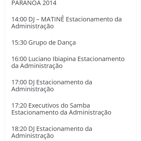
PARANOÁ 2014
14:00 DJ – MATINÊ Estacionamento da
Administração
15:30 Grupo de Dança
16:00 Luciano Ibiapina Estacionamento
da Administração
17:00 DJ Estacionamento da
Administração
17:20 Executivos do Samba
Estacionamento da Administração
18:20 DJ Estacionamento da
Administração