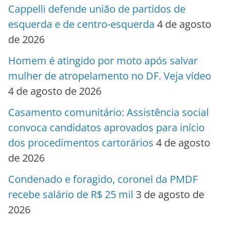
Cappelli defende união de partidos de
esquerda e de centro-esquerda
4 de agosto
de 2026
Homem é atingido por moto após salvar
mulher de atropelamento no DF. Veja vídeo
4 de agosto de 2026
Casamento comunitário: Assistência social
convoca candidatos aprovados para início
dos procedimentos cartorários
4 de agosto
de 2026
Condenado e foragido, coronel da PMDF
recebe salário de R$ 25 mil
3 de agosto de
2026