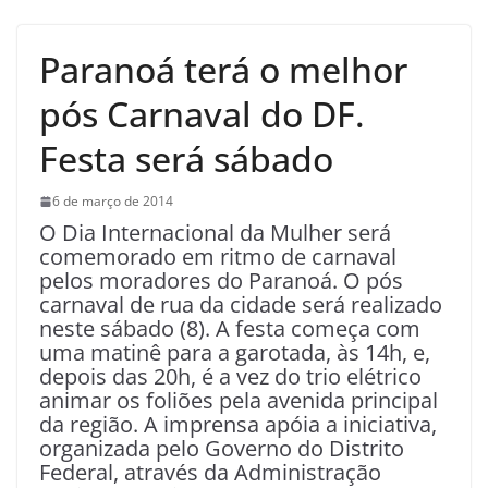
Paranoá terá o melhor
pós Carnaval do DF.
Festa será sábado
6 de março de 2014
O Dia Internacional da Mulher será
comemorado em ritmo de carnaval
pelos moradores do Paranoá. O pós
carnaval de rua da cidade será realizado
neste sábado (8). A festa começa com
uma matinê para a garotada, às 14h, e,
depois das 20h, é a vez do trio elétrico
animar os foliões pela avenida principal
da região. A imprensa apóia a iniciativa,
organizada pelo Governo do Distrito
Federal, através da Administração