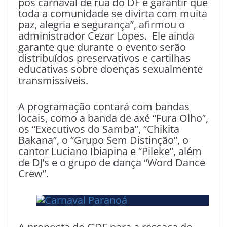
pós carnaval de rua do DF e garantir que
toda a comunidade se divirta com muita
paz, alegria e segurança”, afirmou o
administrador Cezar Lopes. Ele ainda
garante que durante o evento serão
distribuídos preservativos e cartilhas
educativas sobre doenças sexualmente
transmissíveis.
A programação contará com bandas
locais, como a banda de axé “Fura Olho”,
os “Executivos do Samba”, “Chikita
Bakana”, o “Grupo Sem Distinção”, o
cantor Luciano Ibiapina e “Pileke”, além
de DJ’s e o grupo de dança “Word Dance
Crew”.