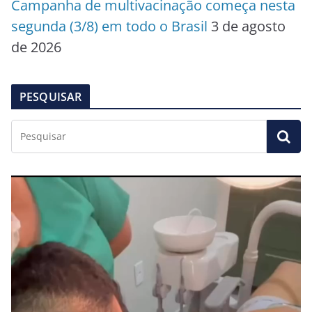
Campanha de multivacinação começa nesta
segunda (3/8) em todo o Brasil
3 de agosto
de 2026
PESQUISAR