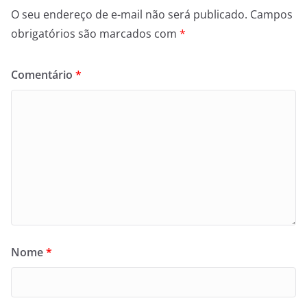
O seu endereço de e-mail não será publicado.
Campos
obrigatórios são marcados com
*
Comentário
*
Nome
*