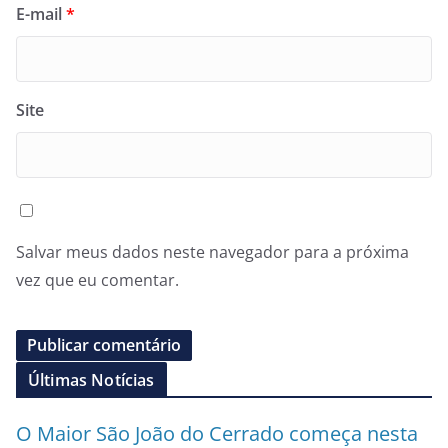
E-mail
*
Site
Salvar meus dados neste navegador para a próxima
vez que eu comentar.
Últimas Notícias
O Maior São João do Cerrado começa nesta