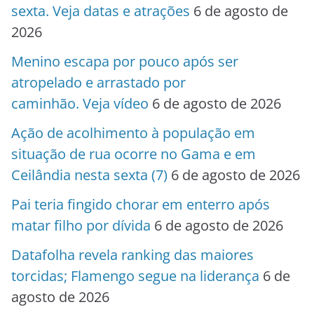
sexta. Veja datas e atrações
6 de agosto de
2026
Menino escapa por pouco após ser
atropelado e arrastado por
caminhão. Veja vídeo
6 de agosto de 2026
Ação de acolhimento à população em
situação de rua ocorre no Gama e em
Ceilândia nesta sexta (7)
6 de agosto de 2026
Pai teria fingido chorar em enterro após
matar filho por dívida
6 de agosto de 2026
Datafolha revela ranking das maiores
torcidas; Flamengo segue na liderança
6 de
agosto de 2026