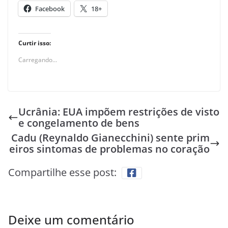
Facebook
18+
Curtir isso:
Carregando...
Ucrânia: EUA impõem restrições de visto
e congelamento de bens
Cadu (Reynaldo Gianecchini) sente prim
eiros sintomas de problemas no coração
Compartilhe esse post:
Deixe um comentário