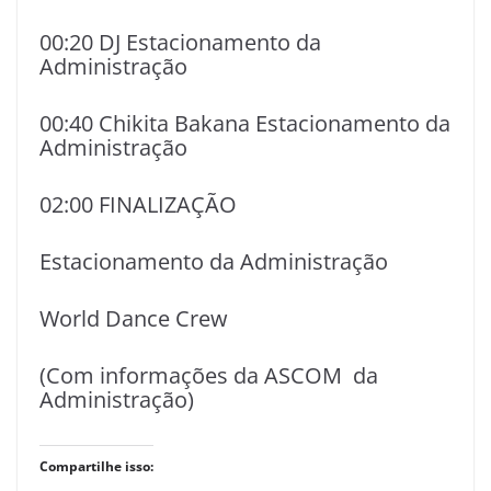
00:20 DJ Estacionamento da
Administração
00:40 Chikita Bakana Estacionamento da
Administração
02:00 FINALIZAÇÃO
Estacionamento da Administração
World Dance Crew
(Com informações da ASCOM da
Administração)
Compartilhe isso: