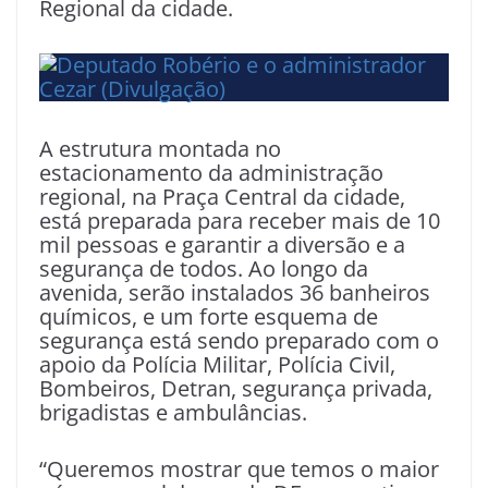
Regional da cidade.
A estrutura montada no
estacionamento da administração
regional, na Praça Central da cidade,
está preparada para receber mais de 10
mil pessoas e garantir a diversão e a
segurança de todos. Ao longo da
avenida, serão instalados 36 banheiros
químicos, e um forte esquema de
segurança está sendo preparado com o
apoio da Polícia Militar, Polícia Civil,
Bombeiros, Detran, segurança privada,
brigadistas e ambulâncias.
“Queremos mostrar que temos o maior