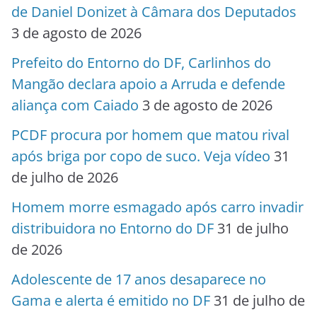
de Daniel Donizet à Câmara dos Deputados
3 de agosto de 2026
Prefeito do Entorno do DF, Carlinhos do
Mangão declara apoio a Arruda e defende
aliança com Caiado
3 de agosto de 2026
PCDF procura por homem que matou rival
após briga por copo de suco. Veja vídeo
31
de julho de 2026
Homem morre esmagado após carro invadir
distribuidora no Entorno do DF
31 de julho
de 2026
Adolescente de 17 anos desaparece no
Gama e alerta é emitido no DF
31 de julho de