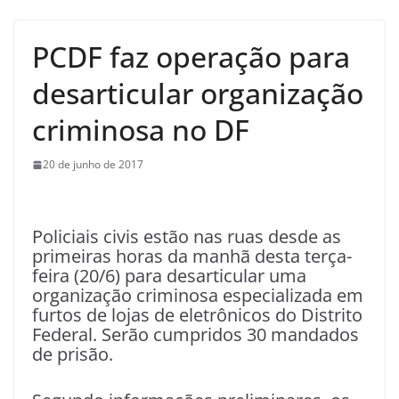
PCDF faz operação para
desarticular organização
criminosa no DF
20 de junho de 2017
Policiais civis estão nas ruas desde as
primeiras horas da manhã desta terça-
feira (20/6) para desarticular uma
organização criminosa especializada em
furtos de lojas de eletrônicos do Distrito
Federal. Serão cumpridos 30 mandados
de prisão.