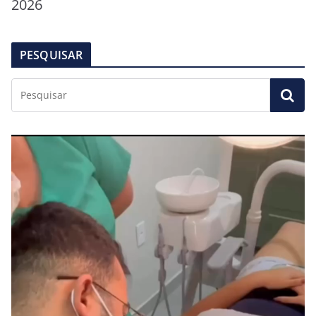
2026
PESQUISAR