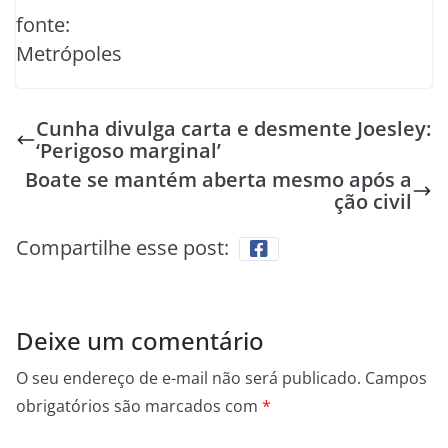
fonte:
Metrópoles
Cunha divulga carta e desmente Joesley:
‘Perigoso marginal’
Boate se mantém aberta mesmo após a
ção civil
Compartilhe esse post:
Deixe um comentário
O seu endereço de e-mail não será publicado.
Campos
obrigatórios são marcados com
*