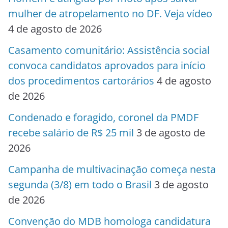
mulher de atropelamento no DF. Veja vídeo
4 de agosto de 2026
Casamento comunitário: Assistência social
convoca candidatos aprovados para início
dos procedimentos cartorários
4 de agosto
de 2026
Condenado e foragido, coronel da PMDF
recebe salário de R$ 25 mil
3 de agosto de
2026
Campanha de multivacinação começa nesta
segunda (3/8) em todo o Brasil
3 de agosto
de 2026
Convenção do MDB homologa candidatura