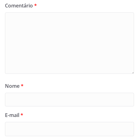
Comentário
*
Nome
*
E-mail
*