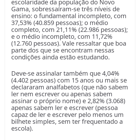
escolaridade da população do Novo
Gama, sobressaíram-se três níveis de
ensino: o fundamental incompleto, com
37,53% (40.859 pessoas); o médio
completo, com 21,11% (22.986 pessoas);
e o médio incompleto, com 11,72%
(12.760 pessoas). Vale ressaltar que boa
parte dos que se encontram nessas
condições ainda estão estudando.
Deve-se assinalar também que 4,04%
(4.402 pessoas) com 15 anos ou mais se
declararam analfabetos (que não sabem
ler nem escrever ou apenas sabem
assinar o próprio nome) e 2,82% (3.068)
apenas sabem ler e escrever (pessoa
capaz de ler e escrever pelo menos um
bilhete simples, sem ter frequentado a
escola).