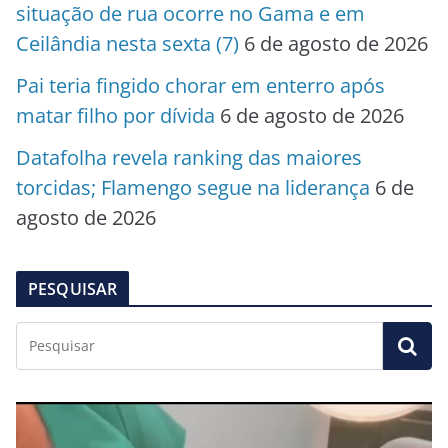
situação de rua ocorre no Gama e em
Ceilândia nesta sexta (7)
6 de agosto de 2026
Pai teria fingido chorar em enterro após
matar filho por dívida
6 de agosto de 2026
Datafolha revela ranking das maiores
torcidas; Flamengo segue na liderança
6 de
agosto de 2026
PESQUISAR