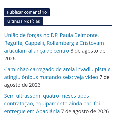
Últimas Notícias
União de forças no DF: Paula Belmonte,
Reguffe, Cappelli, Rollemberg e Cristovam
articulam aliança de centro
8 de agosto de
2026
Caminhão carregado de areia invadiu pista e
atingiu ônibus matando seis; veja vídeo
7 de
agosto de 2026
Sem ultrassom: quatro meses após
contratação, equipamento ainda não foi
entregue em Abadiânia
7 de agosto de 2026