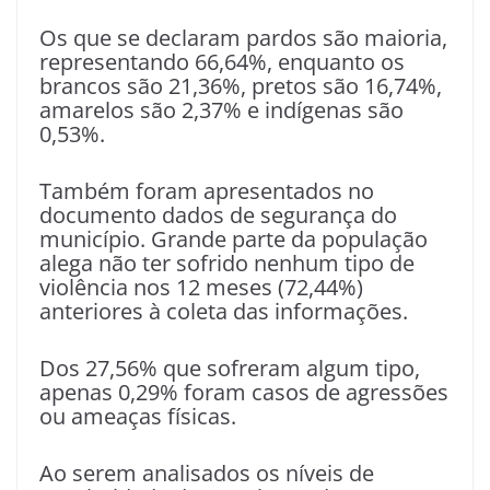
Os que se declaram pardos são maioria,
representando 66,64%, enquanto os
brancos são 21,36%, pretos são 16,74%,
amarelos são 2,37% e indígenas são
0,53%.
Também foram apresentados no
documento dados de segurança do
município. Grande parte da população
alega não ter sofrido nenhum tipo de
violência nos 12 meses (72,44%)
anteriores à coleta das informações.
Dos 27,56% que sofreram algum tipo,
apenas 0,29% foram casos de agressões
ou ameaças físicas.
Ao serem analisados os níveis de