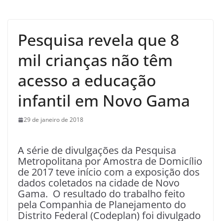
Pesquisa revela que 8
mil crianças não têm
acesso a educação
infantil em Novo Gama
29 de janeiro de 2018
A série de divulgações da Pesquisa
Metropolitana por Amostra de Domicílio
de 2017 teve início com a exposição dos
dados coletados na cidade de Novo
Gama. O resultado do trabalho feito
pela Companhia de Planejamento do
Distrito Federal (Codeplan) foi divulgado