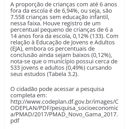
A proporção de crianças com até 6 anos
fora da escola é de 6,94%, ou seja, são
7.558 crianças sem educação infantil,
nessa faixa. Houve registro de um
percentual pequeno de crianças de 6 a
14 anos fora da escola, 0,12% (133). Com
relação à Educação de Jovens e Adultos
(EJA), embora os percentuais de
conclusão ainda sejam baixos (0,12%),
nota-se que o município possui cerca de
533 jovens e adultos (0,49%) cursando
seus estudos (Tabela 3.2).
O cidadão pode acessar a pesquisa
completa em:
http://www.codeplan.df.gov.br/images/C
ODEPLAN/PDF/pesquisa_socioeconomic
a/PMAD/2017/PMAD_Novo_Gama_2017.
pdf