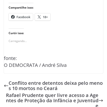
Compartilhe isso:
Facebook
18+
Curtir isso:
Carregando...
fonte:
O DEMOCRATA / André Silva
Conflito entre detentos deixa pelo meno
s 10 mortos no Ceará
Rafael Prudente quer livre acesso a Age
ntes de Proteção da Infância e Juventud
e