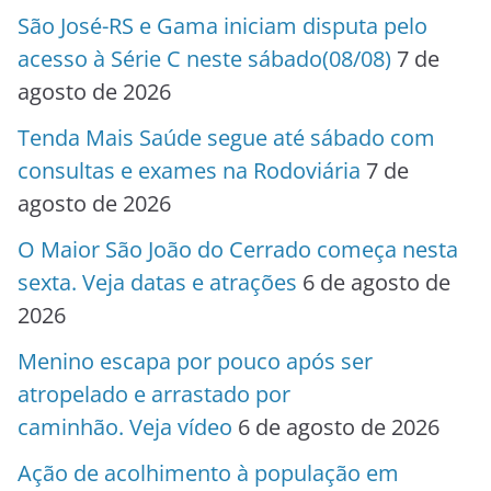
São José-RS e Gama iniciam disputa pelo
acesso à Série C neste sábado(08/08)
7 de
agosto de 2026
Tenda Mais Saúde segue até sábado com
consultas e exames na Rodoviária
7 de
agosto de 2026
O Maior São João do Cerrado começa nesta
sexta. Veja datas e atrações
6 de agosto de
2026
Menino escapa por pouco após ser
atropelado e arrastado por
caminhão. Veja vídeo
6 de agosto de 2026
Ação de acolhimento à população em