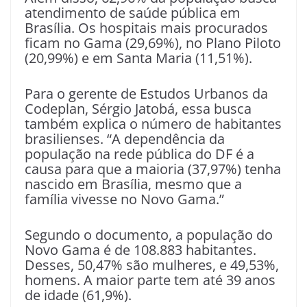
atendimento de saúde pública em
Brasília. Os hospitais mais procurados
ficam no Gama (29,69%), no Plano Piloto
(20,99%) e em Santa Maria (11,51%).
Para o gerente de Estudos Urbanos da
Codeplan, Sérgio Jatobá, essa busca
também explica o número de habitantes
brasilienses. “A dependência da
população na rede pública do DF é a
causa para que a maioria (37,97%) tenha
nascido em Brasília, mesmo que a
família vivesse no Novo Gama.”
Segundo o documento, a população do
Novo Gama é de 108.883 habitantes.
Desses, 50,47% são mulheres, e 49,53%,
homens. A maior parte tem até 39 anos
de idade (61,9%).