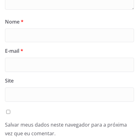
Nome
*
E-mail
*
Site
Salvar meus dados neste navegador para a próxima
vez que eu comentar.