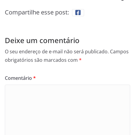
Compartilhe esse post:
Deixe um comentário
O seu endereço de e-mail não será publicado.
Campos
obrigatórios são marcados com
*
Comentário
*