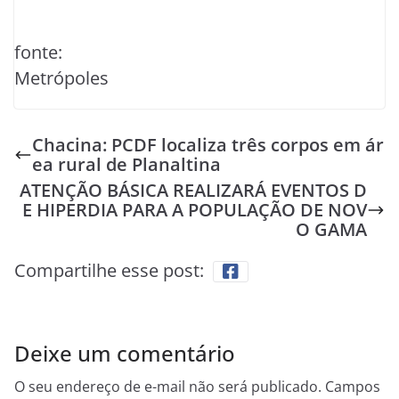
fonte:
Metrópoles
Chacina: PCDF localiza três corpos em ár
ea rural de Planaltina
ATENÇÃO BÁSICA REALIZARÁ EVENTOS D
E HIPERDIA PARA A POPULAÇÃO DE NOV
O GAMA
Compartilhe esse post:
Deixe um comentário
O seu endereço de e-mail não será publicado.
Campos