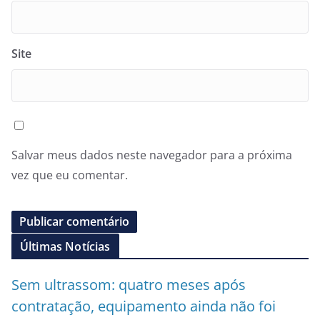
Site
Salvar meus dados neste navegador para a próxima
vez que eu comentar.
Últimas Notícias
Sem ultrassom: quatro meses após
contratação, equipamento ainda não foi