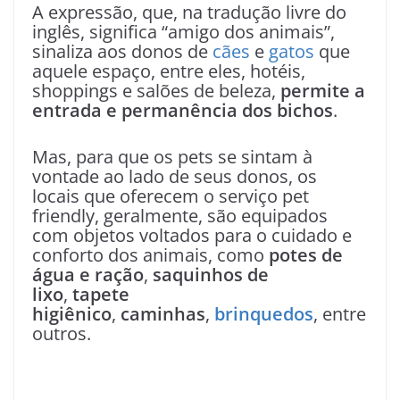
A expressão, que, na tradução livre do
inglês, significa “amigo dos animais”,
sinaliza aos donos de
cães
e
gatos
que
aquele espaço, entre eles, hotéis,
shoppings e salões de beleza,
permite a
entrada e permanência dos bichos
.
Mas, para que os pets se sintam à
vontade ao lado de seus donos, os
locais que oferecem o serviço pet
friendly, geralmente, são equipados
com objetos voltados para o cuidado e
conforto dos animais, como
potes de
água e ração
,
saquinhos de
lixo
,
tapete
higiênico
,
caminhas
,
brinquedos
, entre
outros.