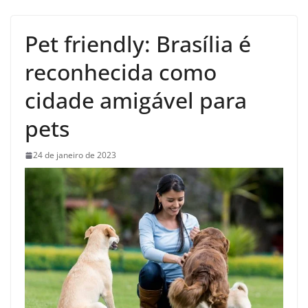
Pet friendly: Brasília é
reconhecida como
cidade amigável para
pets
24 de janeiro de 2023