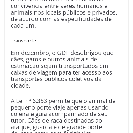
convivência entre seres humanos e
animais nos locais públicos e privados,
de acordo com as especificidades de
cada um.
Transporte
Em dezembro, o GDF desobrigou que
cães, gatos e outros animais de
estimação sejam transportados em
caixas de viagem para ter acesso aos
transportes públicos coletivos da
cidade.
A Lei nº 6.353 permite que o animal de
pequeno porte viaje apenas usando
coleira e guia acompanhado de seu
tutor. Cães de raça destinadas ao
ataque, guarda e de grande porte