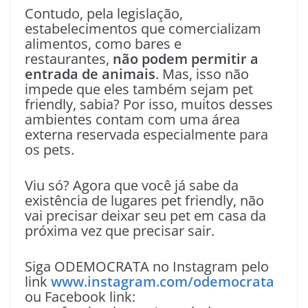
Contudo, pela legislação,
estabelecimentos que comercializam
alimentos, como bares e
restaurantes,
não podem permitir a
entrada de animais
. Mas, isso não
impede que eles também sejam pet
friendly, sabia? Por isso, muitos desses
ambientes contam com uma área
externa reservada especialmente para
os pets.
Viu só? Agora que você já sabe da
existência de lugares pet friendly, não
vai precisar deixar seu pet em casa da
próxima vez que precisar sair.
Siga ODEMOCRATA no Instagram pelo
link
www.instagram.com/odemocrata
ou Facebook link: