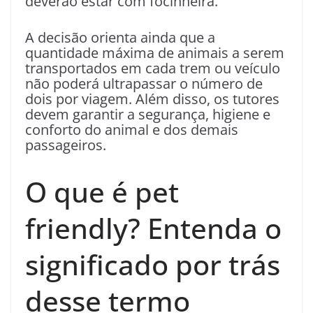
deverão estar com focinheira.
A decisão orienta ainda que a
quantidade máxima de animais a serem
transportados em cada trem ou veículo
não poderá ultrapassar o número de
dois por viagem. Além disso, os tutores
devem garantir a segurança, higiene e
conforto do animal e dos demais
passageiros.
O que é pet
friendly? Entenda o
significado por trás
desse termo