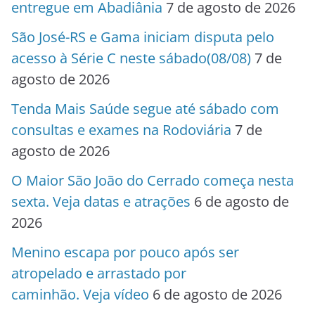
entregue em Abadiânia
7 de agosto de 2026
São José-RS e Gama iniciam disputa pelo
acesso à Série C neste sábado(08/08)
7 de
agosto de 2026
Tenda Mais Saúde segue até sábado com
consultas e exames na Rodoviária
7 de
agosto de 2026
O Maior São João do Cerrado começa nesta
sexta. Veja datas e atrações
6 de agosto de
2026
Menino escapa por pouco após ser
atropelado e arrastado por
caminhão. Veja vídeo
6 de agosto de 2026