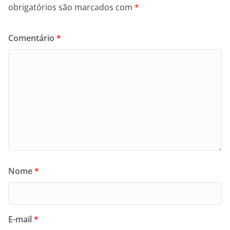
obrigatórios são marcados com
*
Comentário
*
Nome
*
E-mail
*