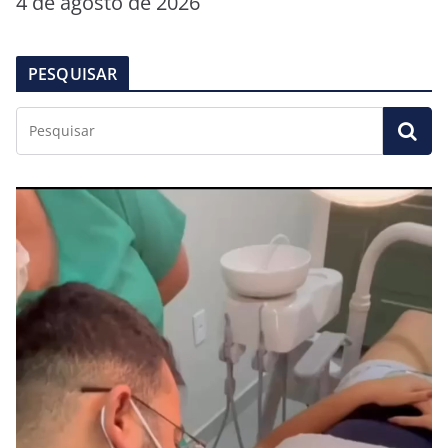
4 de agosto de 2026
PESQUISAR