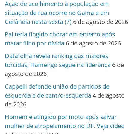
Ação de acolhimento à população em
situação de rua ocorre no Gama e em
Ceilândia nesta sexta (7)
6 de agosto de 2026
Pai teria fingido chorar em enterro após
matar filho por dívida
6 de agosto de 2026
Datafolha revela ranking das maiores
torcidas; Flamengo segue na liderança
6 de
agosto de 2026
Cappelli defende união de partidos de
esquerda e de centro-esquerda
4 de agosto
de 2026
Homem é atingido por moto após salvar
mulher de atropelamento no DF. Veja vídeo